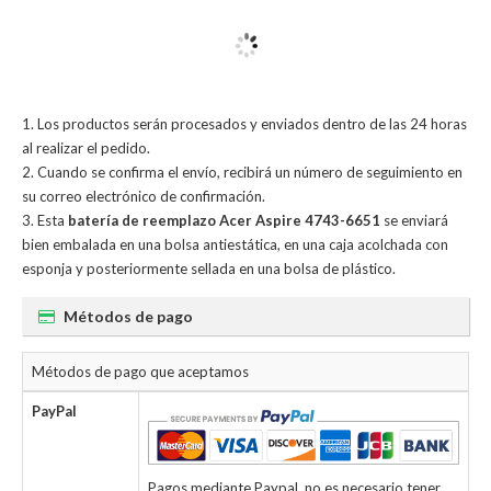
Los productos serán procesados y enviados dentro de las 24 horas
al realizar el pedido.
Cuando se confirma el envío, recibirá un número de seguimiento en
su correo electrónico de confirmación.
Esta
batería de reemplazo Acer Aspire 4743-6651
se enviará
bien embalada en una bolsa antiestática, en una caja acolchada con
esponja y posteriormente sellada en una bolsa de plástico.
Métodos de pago
Métodos de pago que aceptamos
PayPal
Pagos mediante Paypal, no es necesario tener