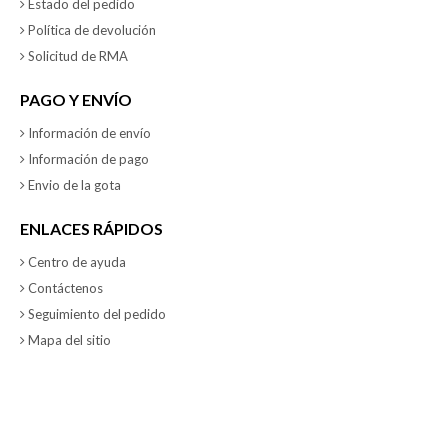
Estado del pedido
Política de devolución
Solicitud de RMA
PAGO Y ENVÍO
Información de envío
Información de pago
Envio de la gota
ENLACES RÁPIDOS
Centro de ayuda
Contáctenos
Seguimiento del pedido
Mapa del sitio