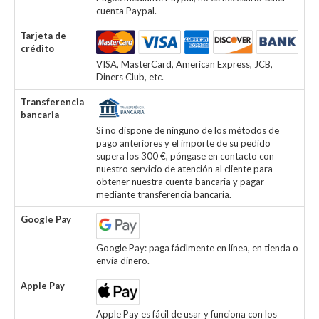
cuenta Paypal.
Tarjeta de
crédito
VISA, MasterCard, American Express, JCB,
Diners Club, etc.
Transferencia
bancaria
Si no dispone de ninguno de los métodos de
pago anteriores y el importe de su pedido
supera los 300 €, póngase en contacto con
nuestro servicio de atención al cliente para
obtener nuestra cuenta bancaria y pagar
mediante transferencia bancaria.
Google Pay
Google Pay: paga fácilmente en línea, en tienda o
envía dinero.
Apple Pay
Apple Pay es fácil de usar y funciona con los