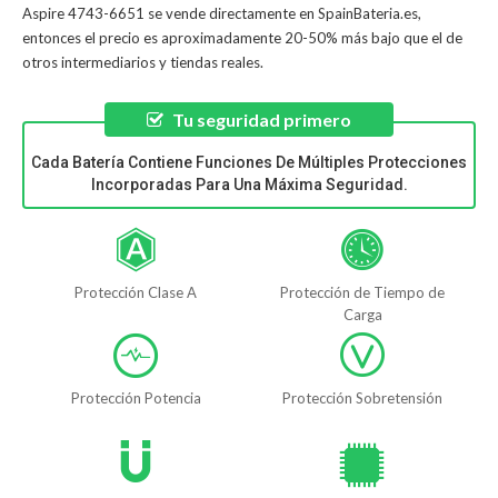
Aspire 4743-6651
se vende directamente en SpainBateria.es,
entonces el precio es aproximadamente 20-50% más bajo que el de
otros intermediarios y tiendas reales.
Tu seguridad primero
Cada Batería Contiene Funciones De Múltiples Protecciones
Incorporadas Para Una Máxima Seguridad.
Protección Clase A
Protección de Tiempo de
Carga
Protección Potencia
Protección Sobretensión