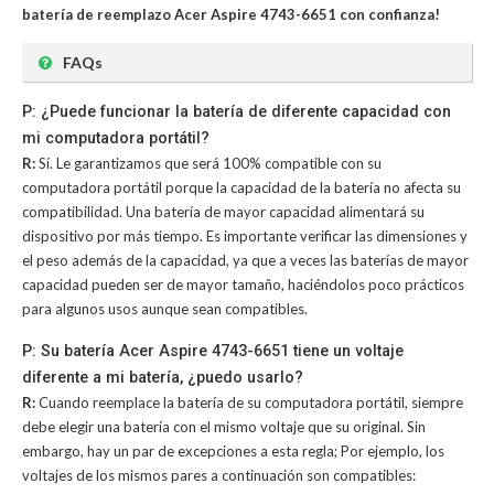
batería de reemplazo Acer Aspire 4743-6651 con confianza!
FAQs
P: ¿Puede funcionar la batería de diferente capacidad con
mi computadora portátil?
R:
Sí. Le garantizamos que será 100% compatible con su
computadora portátil porque la capacidad de la batería no afecta su
compatibilidad. Una batería de mayor capacidad alimentará su
dispositivo por más tiempo. Es importante verificar las dimensiones y
el peso además de la capacidad, ya que a veces las baterías de mayor
capacidad pueden ser de mayor tamaño, haciéndolos poco prácticos
para algunos usos aunque sean compatibles.
P: Su batería Acer Aspire 4743-6651 tiene un voltaje
diferente a mi batería, ¿puedo usarlo?
R:
Cuando reemplace la batería de su computadora portátil, siempre
debe elegir una batería con el mismo voltaje que su original. Sin
embargo, hay un par de excepciones a esta regla; Por ejemplo, los
voltajes de los mismos pares a continuación son compatibles: