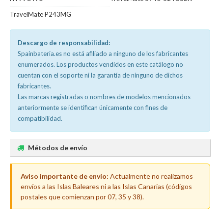
TravelMate P243MG
Descargo de responsabilidad:
Spainbateria.es no está afiliado a ninguno de los fabricantes
enumerados. Los productos vendidos en este catálogo no
cuentan con el soporte ni la garantía de ninguno de dichos
fabricantes.
Las marcas registradas o nombres de modelos mencionados
anteriormente se identifican únicamente con fines de
compatibilidad.
Métodos de envío
Aviso importante de envío:
Actualmente no realizamos
envíos a las Islas Baleares ni a las Islas Canarias (códigos
postales que comienzan por 07, 35 y 38).