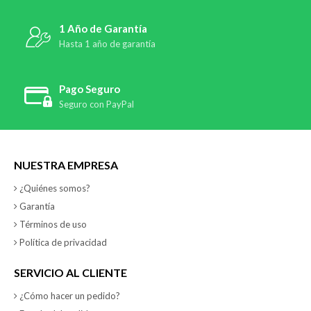
1 Año de Garantía
Hasta 1 año de garantía
Pago Seguro
Seguro con PayPal
NUESTRA EMPRESA
¿Quiénes somos?
Garantía
Términos de uso
Política de privacidad
SERVICIO AL CLIENTE
¿Cómo hacer un pedido?