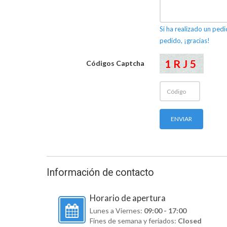
Si ha realizado un ped
pedido, ¡gracias!
1RJ5
Códigos Captcha
Información de contacto
Horario de apertura
Lunes a Viernes:
09:00 - 17:00
Fines de semana y feriados:
Closed