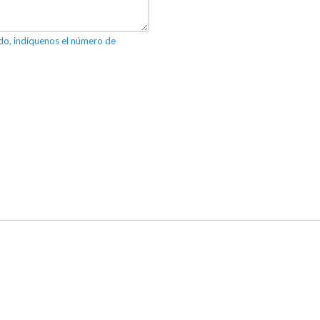
ido, indíquenos el número de