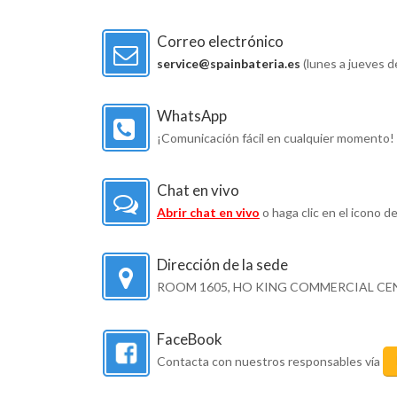
Correo electrónico
service@spainbateria.es
(lunes a jueves d
WhatsApp
¡Comunicación fácil en cualquier momento
Chat en vivo
Abrir chat en vivo
o haga clic en el icono de
Dirección de la sede
ROOM 1605, HO KING COMMERCIAL CEN
FaceBook
Contacta con nuestros responsables vía