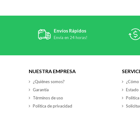
Envíos Rápidos
Envía en 24 horas!
NUESTRA EMPRESA
SERVIC
¿Quiénes somos?
¿Cómo 
Garantía
Estado 
Términos de uso
Polític
Política de privacidad
Solicit