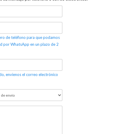
mero de teléfono para que podamos
d por WhatsApp en un plazo de 2
do, envíenos el correo electrónico