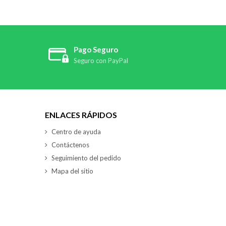
Pago Seguro
Seguro con PayPal
ENLACES RÁPIDOS
Centro de ayuda
Contáctenos
Seguimiento del pedido
Mapa del sitio