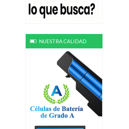
NUESTRA CALIDAD