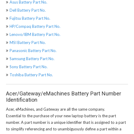
Asus Battery Part No.
Dell Battery Part No.
Fujitsu Battery Part No.
HP/Compaq Battery Part No.
Lenovo/IBM Battery Part No.
MSI Battery Part No.
Panasonic Battery Part No.
Samsung Battery Part No.
Sony Battery Part No.
Toshiba Battery Part No.
Acer/Gateway/eMachines Battery Part Number
Identification
Acer, eMachines, and Gateway are all the same company.
Essential to the purchase of your new laptop battery is the part
number. A part number is a unique identifier that is assigned to a part
to simplify referencing and to unambiguously define a part within a