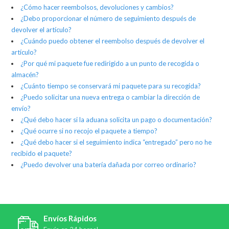
¿Cómo hacer reembolsos, devoluciones y cambios?
¿Debo proporcionar el número de seguimiento después de
devolver el artículo?
¿Cuándo puedo obtener el reembolso después de devolver el
artículo?
¿Por qué mi paquete fue redirigido a un punto de recogida o
almacén?
¿Cuánto tiempo se conservará mi paquete para su recogida?
¿Puedo solicitar una nueva entrega o cambiar la dirección de
envío?
¿Qué debo hacer si la aduana solicita un pago o documentación?
¿Qué ocurre si no recojo el paquete a tiempo?
¿Qué debo hacer si el seguimiento indica “entregado” pero no he
recibido el paquete?
¿Puedo devolver una batería dañada por correo ordinario?
Envíos Rápidos