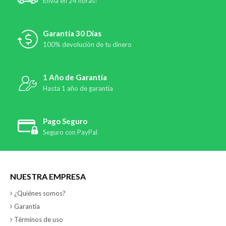
Envía en 24 horas!
Garantía 30 Días
100% devolución de tu dinero
1 Año de Garantía
Hasta 1 año de garantía
Pago Seguro
Seguro con PayPal
NUESTRA EMPRESA
¿Quiénes somos?
Garantía
Términos de uso