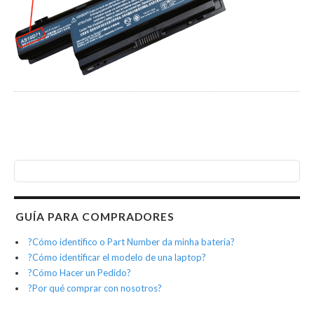
GUÍA PARA COMPRADORES
?Cómo identifico o Part Number da minha bateria?
?Cómo identificar el modelo de una laptop?
?Cómo Hacer un Pedido?
?Por qué comprar con nosotros?