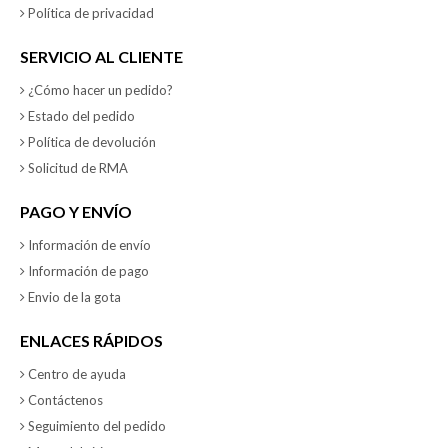
Política de privacidad
SERVICIO AL CLIENTE
¿Cómo hacer un pedido?
Estado del pedido
Política de devolución
Solicitud de RMA
PAGO Y ENVÍO
Información de envío
Información de pago
Envio de la gota
ENLACES RÁPIDOS
Centro de ayuda
Contáctenos
Seguimiento del pedido