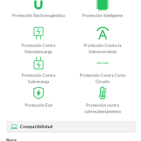
Protección Electromagnética
Protección Inteligente
Protección Contra
Protección Contra la
Sobredescarga
Sobrecorriente
Protección Contra
Protección Contra Corto
Sobrecarga
Circuito
Protección Esd
Protección contra
sobrecalentamiento
Compatibilidad
Nota: