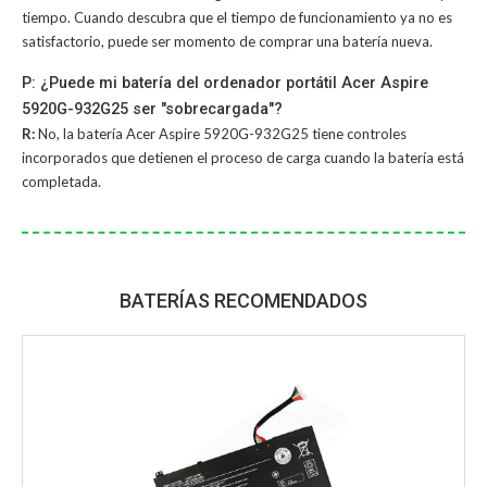
tiempo. Cuando descubra que el tiempo de funcionamiento ya no es
satisfactorio, puede ser momento de comprar una batería nueva.
P: ¿Puede mi batería del ordenador portátil Acer Aspire
5920G-932G25 ser "sobrecargada"?
R:
No, la
batería Acer Aspire 5920G-932G25
tiene controles
incorporados que detienen el proceso de carga cuando la batería está
completada.
BATERÍAS RECOMENDADOS