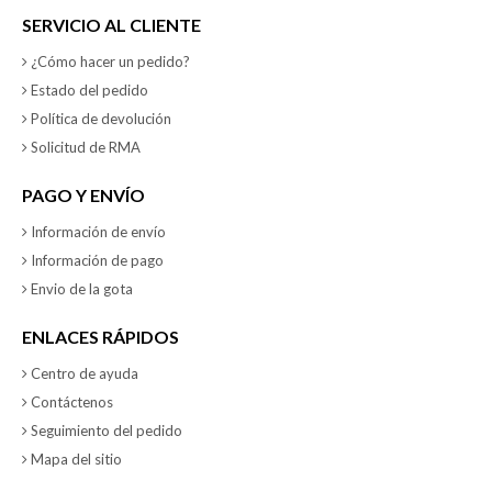
SERVICIO AL CLIENTE
¿Cómo hacer un pedido?
Estado del pedido
Política de devolución
Solicitud de RMA
PAGO Y ENVÍO
Información de envío
Información de pago
Envio de la gota
ENLACES RÁPIDOS
Centro de ayuda
Contáctenos
Seguimiento del pedido
Mapa del sitio