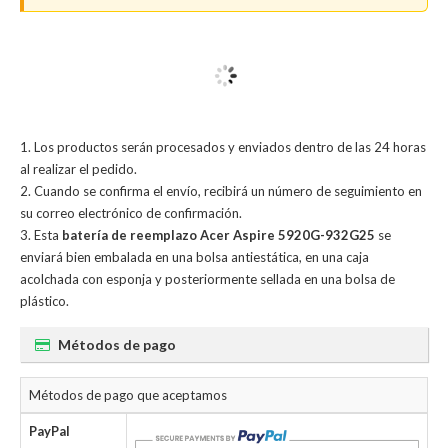
Los productos serán procesados y enviados dentro de las 24 horas
al realizar el pedido.
Cuando se confirma el envío, recibirá un número de seguimiento en
su correo electrónico de confirmación.
Esta
batería de reemplazo Acer Aspire 5920G-932G25
se
enviará bien embalada en una bolsa antiestática, en una caja
acolchada con esponja y posteriormente sellada en una bolsa de
plástico.
Métodos de pago
Métodos de pago que aceptamos
PayPal