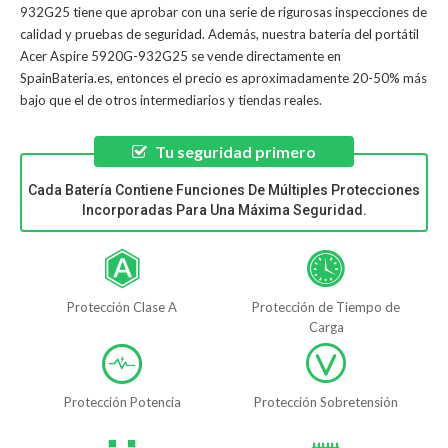
932G25
tiene que aprobar con una serie de rigurosas inspecciones de
calidad y pruebas de seguridad. Además, nuestra
batería del portátil
Acer Aspire 5920G-932G25
se vende directamente en
SpainBateria.es, entonces el precio es aproximadamente 20-50% más
bajo que el de otros intermediarios y tiendas reales.
Tu seguridad primero
Cada Batería Contiene Funciones De Múltiples Protecciones
Incorporadas Para Una Máxima Seguridad.
Protección Clase A
Protección de Tiempo de
Carga
Protección Potencia
Protección Sobretensión