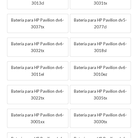
3013cl
3031tx
Batería para HP Pavilion dv6-
Batería para HP Pavilion dv5-
3037tx
2077cl
Batería para HP Pavilion dv6-
Batería para HP Pavilion dv6-
3032tx
3018sl
Batería para HP Pavilion dv6-
Batería para HP Pavilion dv6-
3011el
3010ez
Batería para HP Pavilion dv6-
Batería para HP Pavilion dv6-
3022tx
3035tx
Batería para HP Pavilion dv6-
Batería para HP Pavilion dv6-
3001xx
3030tx