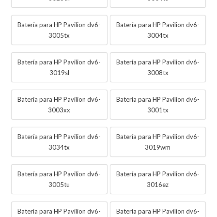
Batería para HP Pavilion dv6-
Batería para HP Pavilion dv6-
3005tx
3004tx
Batería para HP Pavilion dv6-
Batería para HP Pavilion dv6-
3019sl
3008tx
Batería para HP Pavilion dv6-
Batería para HP Pavilion dv6-
3003xx
3001tx
Batería para HP Pavilion dv6-
Batería para HP Pavilion dv6-
3034tx
3019wm
Batería para HP Pavilion dv6-
Batería para HP Pavilion dv6-
3005tu
3016ez
Batería para HP Pavilion dv6-
Batería para HP Pavilion dv6-