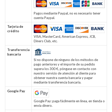
Pagos mediante Paypal, no es necesario tener
cuenta Paypal.
Tarjeta de
crédito
VISA, MasterCard, American Express, JCB,
Diners Club, etc.
Transferencia
bancaria
Si no dispone de ninguno de los métodos de
pago anteriores y el importe de su pedido
supera los 300 €, póngase en contacto con
nuestro servicio de atención al cliente para
obtener nuestra cuenta bancaria y pagar
mediante transferencia bancaria.
Google Pay
Google Pay: paga fácilmente en línea, en tienda o
envía dinero.