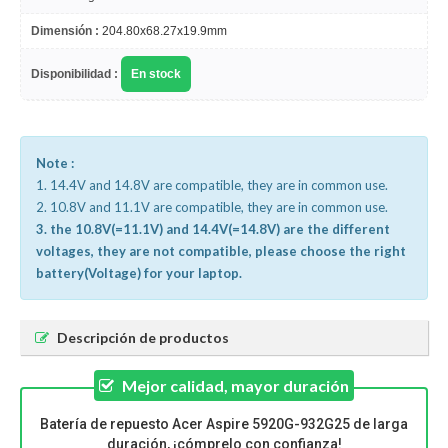
Dimensión :
204.80x68.27x19.9mm
Disponibilidad :
En stock
Note :
1. 14.4V and 14.8V are compatible, they are in common use.
2. 10.8V and 11.1V are compatible, they are in common use.
3. the 10.8V(=11.1V) and 14.4V(=14.8V) are the different
voltages, they are not compatible, please choose the right
battery(Voltage) for your laptop.
Descripción de productos
Mejor calidad, mayor duración
Batería de repuesto Acer Aspire 5920G-932G25 de larga
duración, ¡cómprelo con confianza!