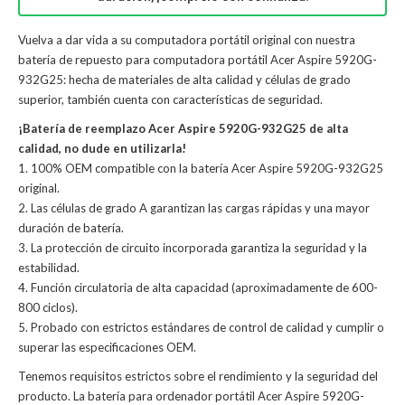
Vuelva a dar vida a su computadora portátil original con nuestra
batería de repuesto para computadora portátil Acer Aspire 5920G-
932G25: hecha de materiales de alta calidad y células de grado
superior, también cuenta con características de seguridad.
¡Batería de reemplazo Acer Aspire 5920G-932G25 de alta
calidad, no dude en utilizarla!
1. 100% OEM compatible con la batería Acer Aspire 5920G-932G25
original.
2. Las células de grado A garantizan las cargas rápidas y una mayor
duración de batería.
3. La protección de circuito incorporada garantiza la seguridad y la
estabilidad.
4. Función circulatoria de alta capacidad (aproximadamente de 600-
800 ciclos).
5. Probado con estrictos estándares de control de calidad y cumplir o
superar las especificaciones OEM.
Tenemos requisitos estrictos sobre el rendimiento y la seguridad del
producto. La
batería para ordenador portátil Acer Aspire 5920G-