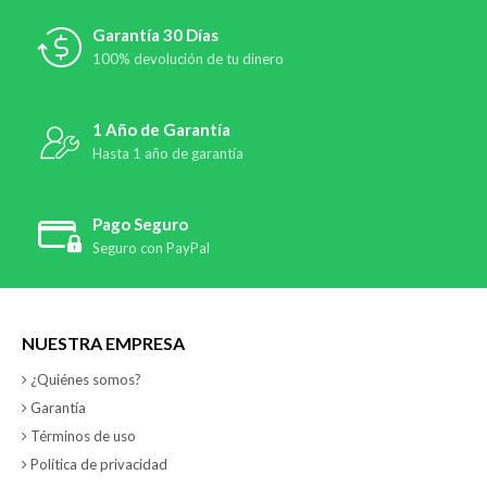
Garantía 30 Días
100% devolución de tu dinero
1 Año de Garantía
Hasta 1 año de garantía
Pago Seguro
Seguro con PayPal
NUESTRA EMPRESA
¿Quiénes somos?
Garantía
Términos de uso
Política de privacidad