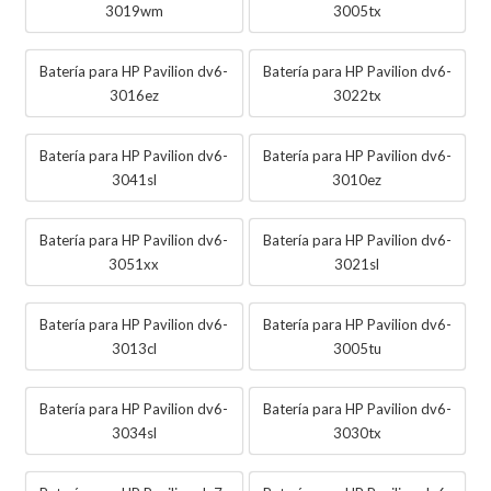
3019wm
3005tx
Batería para HP Pavilion dv6-
Batería para HP Pavilion dv6-
3016ez
3022tx
Batería para HP Pavilion dv6-
Batería para HP Pavilion dv6-
3041sl
3010ez
Batería para HP Pavilion dv6-
Batería para HP Pavilion dv6-
3051xx
3021sl
Batería para HP Pavilion dv6-
Batería para HP Pavilion dv6-
3013cl
3005tu
Batería para HP Pavilion dv6-
Batería para HP Pavilion dv6-
3034sl
3030tx