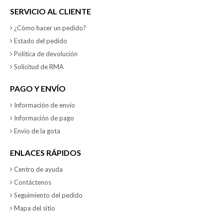
SERVICIO AL CLIENTE
¿Cómo hacer un pedido?
Estado del pedido
Política de devolución
Solicitud de RMA
PAGO Y ENVÍO
Información de envío
Información de pago
Envio de la gota
ENLACES RÁPIDOS
Centro de ayuda
Contáctenos
Seguimiento del pedido
Mapa del sitio