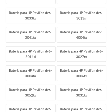
Batería para HP Pavilion dv6-
Batería para HP Pavilion dv6-
3033tx
3013sl
Batería para HP Pavilion dv6-
Batería para HP Pavilion dv7-
3041tx
4004tx
Batería para HP Pavilion dv6-
Batería para HP Pavilion dv6-
3014sl
3027tx
Batería para HP Pavilion dv6-
Batería para HP Pavilion dv6-
3004tu
3006tx
Batería para HP Pavilion dv6-
Batería para HP Pavilion dv6-
3052tx
3031tx
Batería para HP Pavilion dv6-
Batería para HP Pavilion dv6-