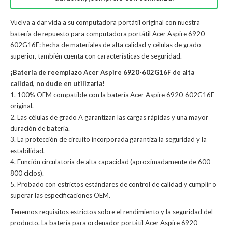
Vuelva a dar vida a su computadora portátil original con nuestra
batería de repuesto para computadora portátil Acer Aspire 6920-
602G16F: hecha de materiales de alta calidad y células de grado
superior, también cuenta con características de seguridad.
¡Batería de reemplazo Acer Aspire 6920-602G16F de alta
calidad, no dude en utilizarla!
1. 100% OEM compatible con la batería Acer Aspire 6920-602G16F
original.
2. Las células de grado A garantizan las cargas rápidas y una mayor
duración de batería.
3. La protección de circuito incorporada garantiza la seguridad y la
estabilidad.
4. Función circulatoria de alta capacidad (aproximadamente de 600-
800 ciclos).
5. Probado con estrictos estándares de control de calidad y cumplir o
superar las especificaciones OEM.
Tenemos requisitos estrictos sobre el rendimiento y la seguridad del
producto. La
batería para ordenador portátil Acer Aspire 6920-