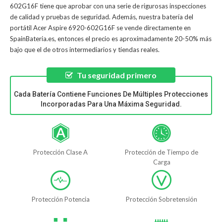
602G16F
tiene que aprobar con una serie de rigurosas inspecciones
de calidad y pruebas de seguridad. Además, nuestra
batería del
portátil Acer Aspire 6920-602G16F
se vende directamente en
SpainBateria.es, entonces el precio es aproximadamente 20-50% más
bajo que el de otros intermediarios y tiendas reales.
Tu seguridad primero
Cada Batería Contiene Funciones De Múltiples Protecciones
Incorporadas Para Una Máxima Seguridad.
Protección Clase A
Protección de Tiempo de
Carga
Protección Potencia
Protección Sobretensión