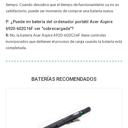
tiempo. Cuando descubra que el tiempo de funcionamiento ya no es
satisfactorio, puede ser momento de comprar una batería nueva.
P: ¿Puede mi batería del ordenador portátil Acer Aspire
6920-602G16F ser "sobrecargada"?
R:
No, la
batería Acer Aspire 6920-602G16F
tiene controles
incorporados que detienen el proceso de carga cuando la batería está
completada.
BATERÍAS RECOMENDADOS