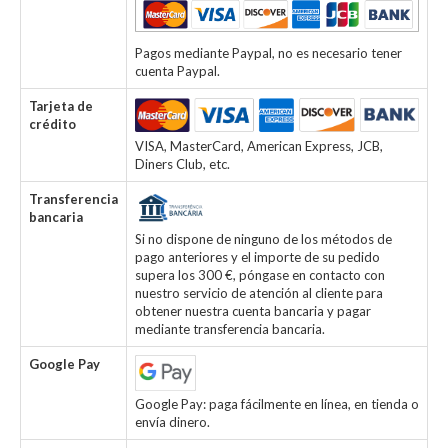
Pagos mediante Paypal, no es necesario tener
cuenta Paypal.
Tarjeta de
crédito
VISA, MasterCard, American Express, JCB,
Diners Club, etc.
Transferencia
bancaria
Si no dispone de ninguno de los métodos de
pago anteriores y el importe de su pedido
supera los 300 €, póngase en contacto con
nuestro servicio de atención al cliente para
obtener nuestra cuenta bancaria y pagar
mediante transferencia bancaria.
Google Pay
Google Pay: paga fácilmente en línea, en tienda o
envía dinero.