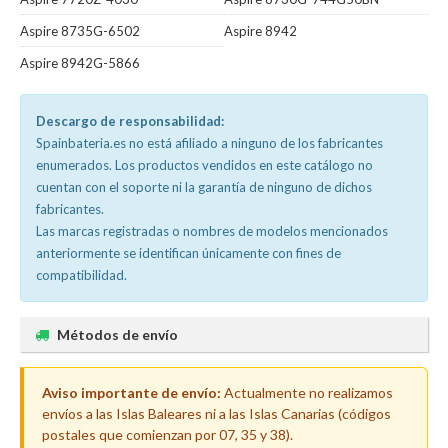
Aspire 8735G-6502
Aspire 8942
Aspire 8942G-5866
Descargo de responsabilidad:
Spainbateria.es no está afiliado a ninguno de los fabricantes
enumerados. Los productos vendidos en este catálogo no
cuentan con el soporte ni la garantía de ninguno de dichos
fabricantes.
Las marcas registradas o nombres de modelos mencionados
anteriormente se identifican únicamente con fines de
compatibilidad.
Métodos de envío
Aviso importante de envío:
Actualmente no realizamos
envíos a las Islas Baleares ni a las Islas Canarias (códigos
postales que comienzan por 07, 35 y 38).