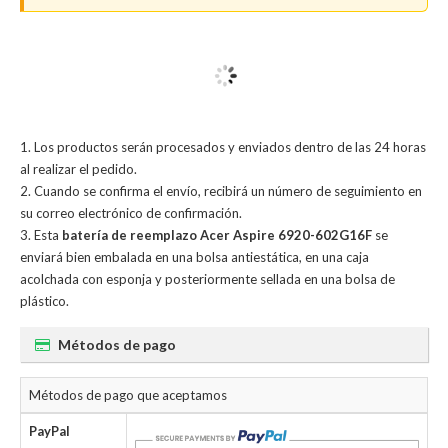
Los productos serán procesados y enviados dentro de las 24 horas
al realizar el pedido.
Cuando se confirma el envío, recibirá un número de seguimiento en
su correo electrónico de confirmación.
Esta
batería de reemplazo Acer Aspire 6920-602G16F
se
enviará bien embalada en una bolsa antiestática, en una caja
acolchada con esponja y posteriormente sellada en una bolsa de
plástico.
Métodos de pago
Métodos de pago que aceptamos
PayPal