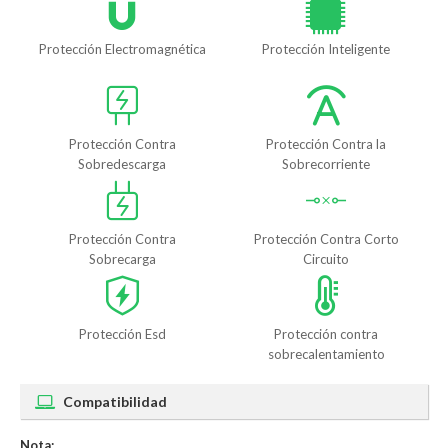
Protección Electromagnética
Protección Inteligente
Protección Contra
Protección Contra la
Sobredescarga
Sobrecorriente
Protección Contra
Protección Contra Corto
Sobrecarga
Circuito
Protección Esd
Protección contra
sobrecalentamiento
Compatibilidad
Nota: