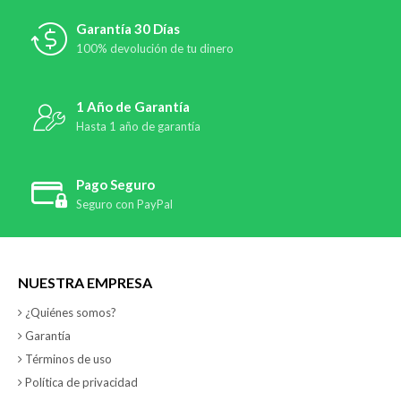
Garantía 30 Días
100% devolución de tu dinero
1 Año de Garantía
Hasta 1 año de garantía
Pago Seguro
Seguro con PayPal
NUESTRA EMPRESA
¿Quiénes somos?
Garantía
Términos de uso
Política de privacidad