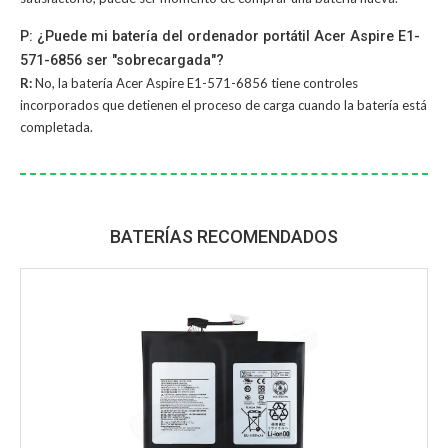
P: ¿Puede mi batería del ordenador portátil Acer Aspire E1-
571-6856 ser "sobrecargada"?
R:
No, la
batería Acer Aspire E1-571-6856
tiene controles
incorporados que detienen el proceso de carga cuando la batería está
completada.
BATERÍAS RECOMENDADOS