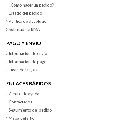
¿Cómo hacer un pedido?
Estado del pedido
Política de devolución
Solicitud de RMA
PAGO Y ENVÍO
Información de envío
Información de pago
Envio de la gota
ENLACES RÁPIDOS
Centro de ayuda
Contáctenos
Seguimiento del pedido
Mapa del sitio