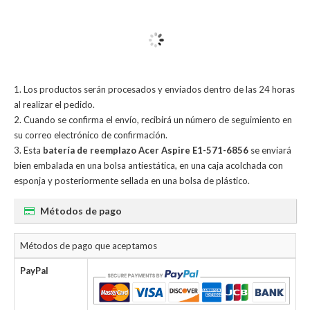
Los productos serán procesados y enviados dentro de las 24 horas
al realizar el pedido.
Cuando se confirma el envío, recibirá un número de seguimiento en
su correo electrónico de confirmación.
Esta
batería de reemplazo Acer Aspire E1-571-6856
se enviará
bien embalada en una bolsa antiestática, en una caja acolchada con
esponja y posteriormente sellada en una bolsa de plástico.
Métodos de pago
Métodos de pago que aceptamos
PayPal