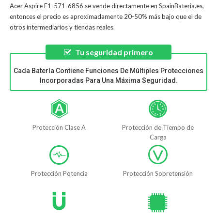
Acer Aspire E1-571-6856
se vende directamente en SpainBateria.es,
entonces el precio es aproximadamente 20-50% más bajo que el de
otros intermediarios y tiendas reales.
Tu seguridad primero
Cada Batería Contiene Funciones De Múltiples Protecciones
Incorporadas Para Una Máxima Seguridad.
Protección Clase A
Protección de Tiempo de
Carga
Protección Potencia
Protección Sobretensión