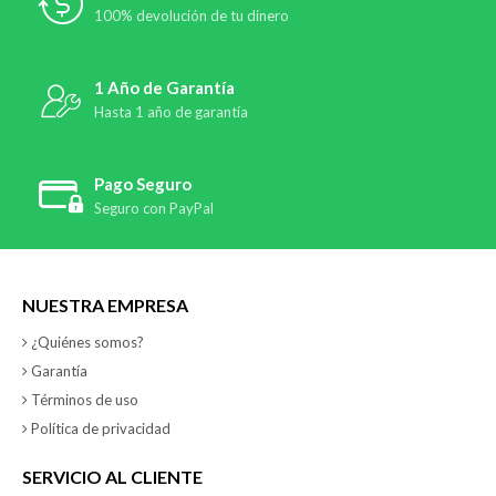
100% devolución de tu dinero
1 Año de Garantía
Hasta 1 año de garantía
Pago Seguro
Seguro con PayPal
NUESTRA EMPRESA
¿Quiénes somos?
Garantía
Términos de uso
Política de privacidad
SERVICIO AL CLIENTE