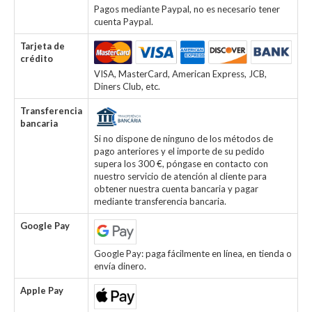
Pagos mediante Paypal, no es necesario tener
cuenta Paypal.
Tarjeta de
crédito
VISA, MasterCard, American Express, JCB,
Diners Club, etc.
Transferencia
bancaria
Si no dispone de ninguno de los métodos de
pago anteriores y el importe de su pedido
supera los 300 €, póngase en contacto con
nuestro servicio de atención al cliente para
obtener nuestra cuenta bancaria y pagar
mediante transferencia bancaria.
Google Pay
Google Pay: paga fácilmente en línea, en tienda o
envía dinero.
Apple Pay