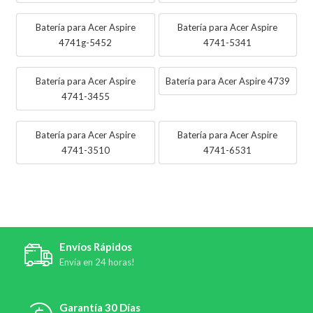
Batería para Acer Aspire
Batería para Acer Aspire
4741g-5452
4741-5341
Batería para Acer Aspire
Batería para Acer Aspire 4739
4741-3455
Batería para Acer Aspire
Batería para Acer Aspire
4741-3510
4741-6531
Envíos Rápidos
Envía en 24 horas!
Garantía 30 Días