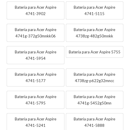
Batería para Acer Aspire
Batería para Acer Aspire
4741-3902
4741-5115
Batería para Acer Aspire
Batería para Acer Aspire
4741g-372g50mnkk06
4738zg-482g50mnkk
Batería para Acer Aspire
Batería para Acer Aspire 5755
4741-5954
Batería para Acer Aspire
Batería para Acer Aspire
4741-5177
4738zg-p622g32mncc
Batería para Acer Aspire
Batería para Acer Aspire
4741-5795
4741g-5452g50mn
Batería para Acer Aspire
Batería para Acer Aspire
4741-5241
4741-5888