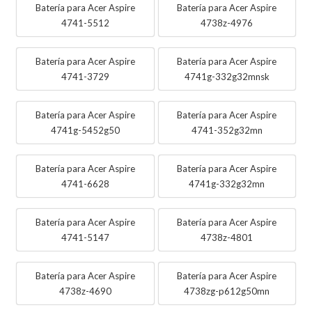
Batería para Acer Aspire
Batería para Acer Aspire
4741-5512
4738z-4976
Batería para Acer Aspire
Batería para Acer Aspire
4741-3729
4741g-332g32mnsk
Batería para Acer Aspire
Batería para Acer Aspire
4741g-5452g50
4741-352g32mn
Batería para Acer Aspire
Batería para Acer Aspire
4741-6628
4741g-332g32mn
Batería para Acer Aspire
Batería para Acer Aspire
4741-5147
4738z-4801
Batería para Acer Aspire
Batería para Acer Aspire
4738z-4690
4738zg-p612g50mn