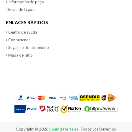
Información de pago
Envio de la gota
ENLACES RÁPIDOS
Centro de ayuda
Contáctenos
Seguimiento del pedido
Mapa del sitio
Copyright ©
2026
SpainBateria.es
. Todos Los Derechos