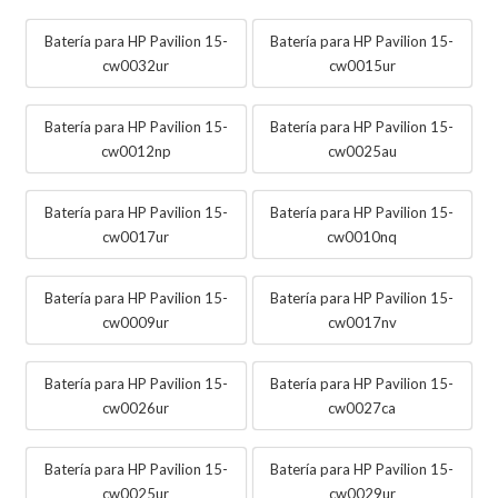
Batería para HP Pavilion 15-
Batería para HP Pavilion 15-
cw0032ur
cw0015ur
Batería para HP Pavilion 15-
Batería para HP Pavilion 15-
cw0012np
cw0025au
Batería para HP Pavilion 15-
Batería para HP Pavilion 15-
cw0017ur
cw0010nq
Batería para HP Pavilion 15-
Batería para HP Pavilion 15-
cw0009ur
cw0017nv
Batería para HP Pavilion 15-
Batería para HP Pavilion 15-
cw0026ur
cw0027ca
Batería para HP Pavilion 15-
Batería para HP Pavilion 15-
cw0025ur
cw0029ur