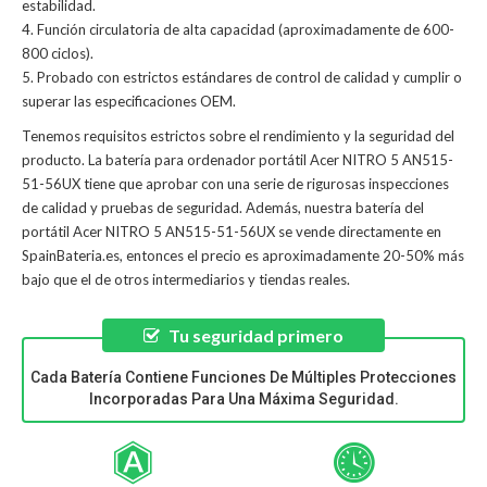
estabilidad.
4. Función circulatoria de alta capacidad (aproximadamente de 600-
800 ciclos).
5. Probado con estrictos estándares de control de calidad y cumplir o
superar las especificaciones OEM.
Tenemos requisitos estrictos sobre el rendimiento y la seguridad del
producto. La
batería para ordenador portátil Acer NITRO 5 AN515-
51-56UX
tiene que aprobar con una serie de rigurosas inspecciones
de calidad y pruebas de seguridad. Además, nuestra
batería del
portátil Acer NITRO 5 AN515-51-56UX
se vende directamente en
SpainBateria.es, entonces el precio es aproximadamente 20-50% más
bajo que el de otros intermediarios y tiendas reales.
Tu seguridad primero
Cada Batería Contiene Funciones De Múltiples Protecciones
Incorporadas Para Una Máxima Seguridad.