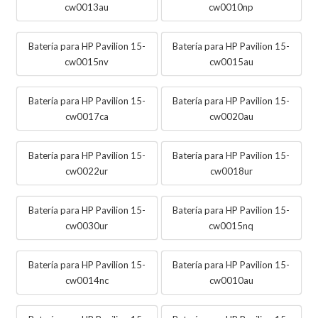
cw0013au
cw0010np
Batería para HP Pavilion 15-
Batería para HP Pavilion 15-
cw0015nv
cw0015au
Batería para HP Pavilion 15-
Batería para HP Pavilion 15-
cw0017ca
cw0020au
Batería para HP Pavilion 15-
Batería para HP Pavilion 15-
cw0022ur
cw0018ur
Batería para HP Pavilion 15-
Batería para HP Pavilion 15-
cw0030ur
cw0015nq
Batería para HP Pavilion 15-
Batería para HP Pavilion 15-
cw0014nc
cw0010au