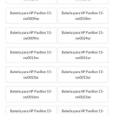
Batería para HP Pavilion 15-
Batería para HP Pavilion 15-
cw0009np
cw0018nv
Batería para HP Pavilion 15-
Batería para HP Pavilion 15-
cw0009nc
cw0024ur
Batería para HP Pavilion 15-
Batería para HP Pavilion 15-
cw0013nv
cw0031ur
Batería para HP Pavilion 15-
Batería para HP Pavilion 15-
cw0023ur
cw0013ur
Batería para HP Pavilion 15-
Batería para HP Pavilion 15-
cw0016nv
cw0023ax
Batería para HP Pavilion 15-
Batería para HP Pavilion 15-