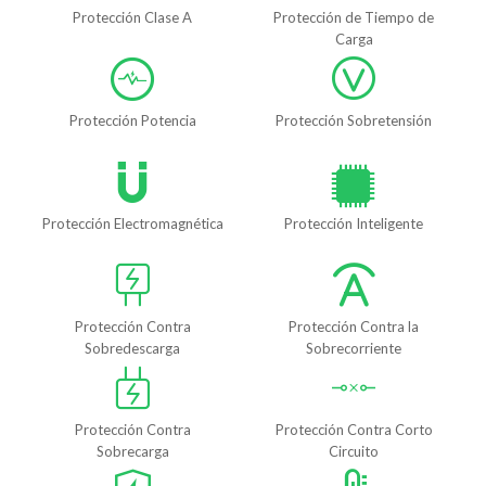
Protección Clase A
Protección de Tiempo de
Carga
Protección Potencia
Protección Sobretensión
Protección Electromagnética
Protección Inteligente
Protección Contra
Protección Contra la
Sobredescarga
Sobrecorriente
Protección Contra
Protección Contra Corto
Sobrecarga
Circuito