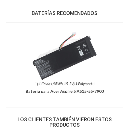
BATERÍAS RECOMENDADOS
(4 Celdas,48Wh,15.2V,Li-Polymer)
Batería para Acer Aspire 5 A515-55-7900
LOS CLIENTES TAMBIÉN VIERON ESTOS
PRODUCTOS