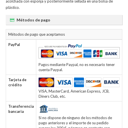
acolchada con esponja y posteriormente sellada en una bolsa de
plástico.
Métodos de pago
Métodos de pago que aceptamos
PayPal
Pagos mediante Paypal, no es necesario tener
cuenta Paypal.
Tarjeta de
crédito
VISA, MasterCard, American Express, JCB,
Diners Club, etc.
Transferencia
bancaria
Si no dispone de ninguno de los métodos de
pago anteriores y el importe de su pedido