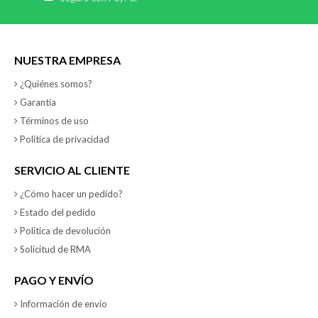
NUESTRA EMPRESA
¿Quiénes somos?
Garantía
Términos de uso
Política de privacidad
SERVICIO AL CLIENTE
¿Cómo hacer un pedido?
Estado del pedido
Política de devolución
Solicitud de RMA
PAGO Y ENVÍO
Información de envío