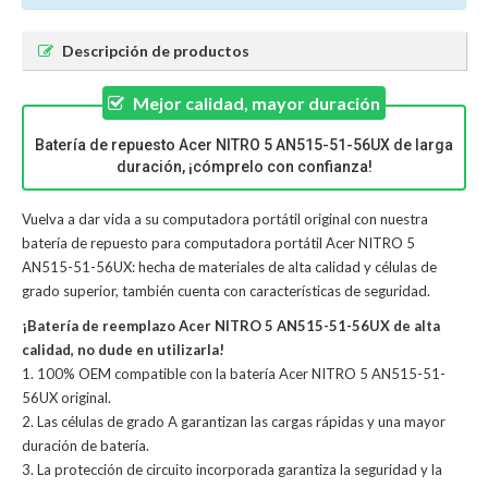
Descripción de productos
Mejor calidad, mayor duración
Batería de repuesto Acer NITRO 5 AN515-51-56UX de larga
duración, ¡cómprelo con confianza!
Vuelva a dar vida a su computadora portátil original con nuestra
batería de repuesto para computadora portátil Acer NITRO 5
AN515-51-56UX: hecha de materiales de alta calidad y células de
grado superior, también cuenta con características de seguridad.
¡Batería de reemplazo Acer NITRO 5 AN515-51-56UX de alta
calidad, no dude en utilizarla!
1. 100% OEM compatible con la batería Acer NITRO 5 AN515-51-
56UX original.
2. Las células de grado A garantizan las cargas rápidas y una mayor
duración de batería.
3. La protección de circuito incorporada garantiza la seguridad y la