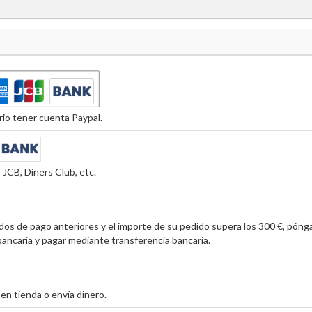
io tener cuenta Paypal.
JCB, Diners Club, etc.
os de pago anteriores y el importe de su pedido supera los 300 €, póng
ancaria y pagar mediante transferencia bancaria.
en tienda o envía dinero.