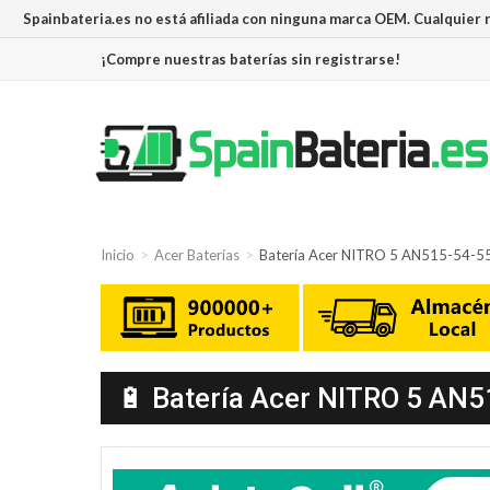
Spainbateria.es no está afiliada con ninguna marca OEM. Cualquier
¡Compre nuestras baterías sin registrarse!
Inicio
Acer Baterías
Batería Acer NITRO 5 AN515-54-5
🔋 Batería Acer NITRO 5 AN5