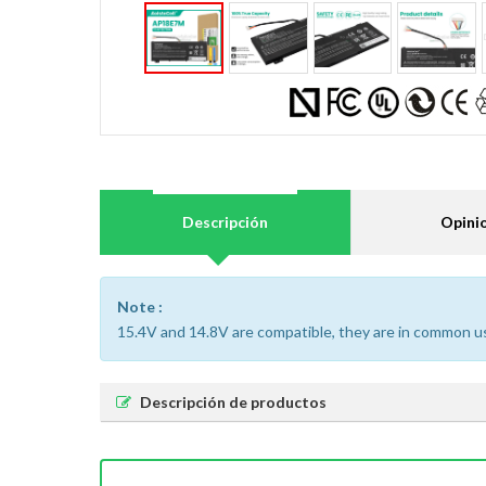
Descripción
Opini
Note :
15.4V and 14.8V are compatible, they are in common u
Descripción de productos