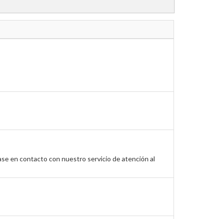
ase en contacto con nuestro servicio de atención al