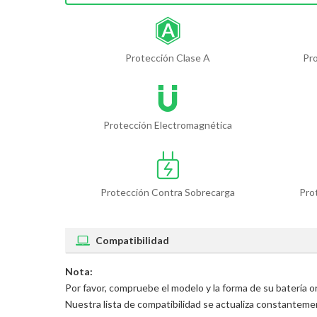
Protección Clase A
Pr
Protección Electromagnética
Protección Contra Sobrecarga
Pro
Compatibilidad
Nota:
Por favor, compruebe el modelo y la forma de su batería
Nuestra lista de compatibilidad se actualiza constantem