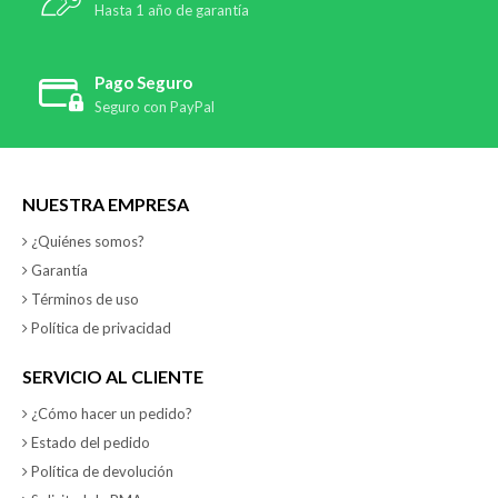
Hasta 1 año de garantía
Pago Seguro
Seguro con PayPal
NUESTRA EMPRESA
¿Quiénes somos?
Garantía
Términos de uso
Política de privacidad
SERVICIO AL CLIENTE
¿Cómo hacer un pedido?
Estado del pedido
Política de devolución