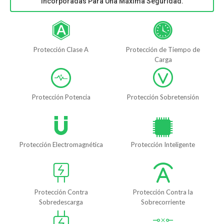
Incorporadas Para Una Máxima Seguridad.
Protección Clase A
Protección de Tiempo de
Carga
Protección Potencia
Protección Sobretensión
Protección Electromagnética
Protección Inteligente
Protección Contra
Protección Contra la
Sobredescarga
Sobrecorriente