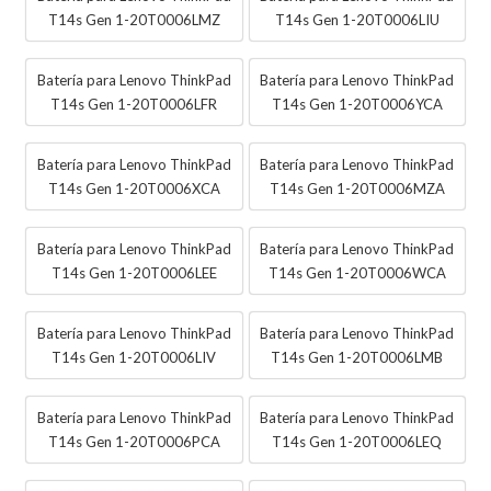
T14s Gen 1-20T0006LMZ
T14s Gen 1-20T0006LIU
Batería para Lenovo ThinkPad
Batería para Lenovo ThinkPad
T14s Gen 1-20T0006LFR
T14s Gen 1-20T0006YCA
Batería para Lenovo ThinkPad
Batería para Lenovo ThinkPad
T14s Gen 1-20T0006XCA
T14s Gen 1-20T0006MZA
Batería para Lenovo ThinkPad
Batería para Lenovo ThinkPad
T14s Gen 1-20T0006LEE
T14s Gen 1-20T0006WCA
Batería para Lenovo ThinkPad
Batería para Lenovo ThinkPad
T14s Gen 1-20T0006LIV
T14s Gen 1-20T0006LMB
Batería para Lenovo ThinkPad
Batería para Lenovo ThinkPad
T14s Gen 1-20T0006PCA
T14s Gen 1-20T0006LEQ