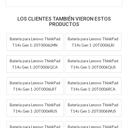
LOS CLIENTES TAMBIÉN VIERON ESTOS
PRODUCTOS
Batería para Lenovo ThinkPad
Batería para Lenovo ThinkPad
T14s Gen 1-20T0006LMN
T14s Gen 1-20T0006LRI
Batería para Lenovo ThinkPad
Batería para Lenovo ThinkPad
T14s Gen 1-20T0006QCA
T14s Gen 1-20T0006QUS
Batería para Lenovo ThinkPad
Batería para Lenovo ThinkPad
T14s Gen 1-20T0006LRT
T14s Gen 1-20T0006RCA
Batería para Lenovo ThinkPad
Batería para Lenovo ThinkPad
T14s Gen 1-20T0006RUS
T14s Gen 1-20T0006WUS
Batería para Lenovo ThinkPad
Batería para Lenovo ThinkPad