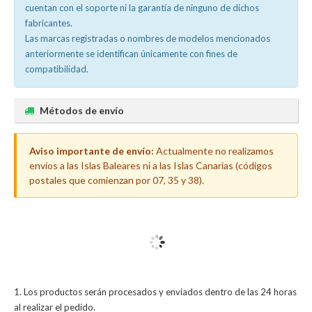
cuentan con el soporte ni la garantía de ninguno de dichos
fabricantes.
Las marcas registradas o nombres de modelos mencionados
anteriormente se identifican únicamente con fines de
compatibilidad.
Métodos de envío
Aviso importante de envío:
Actualmente no realizamos
envíos a las Islas Baleares ni a las Islas Canarias (códigos
postales que comienzan por 07, 35 y 38).
Los productos serán procesados y enviados dentro de las 24 horas
al realizar el pedido.