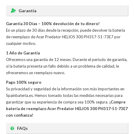
Garantía
Garantía 30 Días – 100% devolución de tu dinero!
En un plazo de 30 días desde la recepción, puede devolver la
batería
de reemplazo de Acer Predator HELIOS 300 PH317-51-73E7
por
cualquier motivo.
1 Año de Garantía
Ofrecemos una garantía de 12 meses. Durante el período de garantía,
si la batería presenta un fallo debido a un problema de calidad, le
ofreceremos un reemplazo nuevo.
Pago 100% seguro
Su privacidad y seguridad de la información son más importantes en
Spainbateria.es. Hemos tomado todas las medidas necesarias para
garantizar que su experiencia de compra sea 100% segura.
¡Compre
batería de reemplazo Acer Predator HELIOS 300 PH317-51-73E7
con confianza!
FAQs