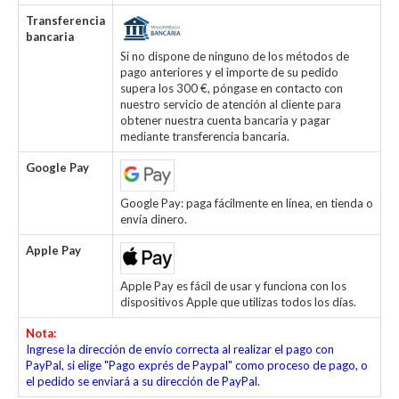
Transferencia
bancaria
Si no dispone de ninguno de los métodos de
pago anteriores y el importe de su pedido
supera los 300 €, póngase en contacto con
nuestro servicio de atención al cliente para
obtener nuestra cuenta bancaria y pagar
mediante transferencia bancaria.
Google Pay
Google Pay: paga fácilmente en línea, en tienda o
envía dinero.
Apple Pay
Apple Pay es fácil de usar y funciona con los
dispositivos Apple que utilizas todos los días.
Nota:
Ingrese la dirección de envío correcta al realizar el pago con
PayPal, si elige "Pago exprés de Paypal" como proceso de pago, o
el pedido se enviará a su dirección de PayPal.