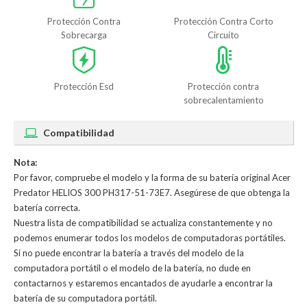
Protección Contra
Protección Contra Corto
Sobrecarga
Circuito
Protección Esd
Protección contra
sobrecalentamiento
Compatibilidad
Nota:
Por favor, compruebe el modelo y la forma de su batería original Acer
Predator HELIOS 300 PH317-51-73E7. Asegúrese de que obtenga la
batería correcta.
Nuestra lista de compatibilidad se actualiza constantemente y no
podemos enumerar todos los modelos de computadoras portátiles.
Si no puede encontrar la batería a través del modelo de la
computadora portátil o el modelo de la batería, no dude en
contactarnos y estaremos encantados de ayudarle a encontrar la
batería de su computadora portátil.