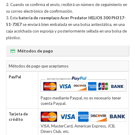
Cuando se confirma el envío, recibirá un número de seguimiento en
su correo electrónico de confirmación.
Esta
batería de reemplazo Acer Predator HELIOS 300 PH317-
51-73E7
se enviará bien embalada en una bolsa antiestática, en una
caja acolchada con esponja y posteriormente sellada en una bolsa de
plástico.
Métodos de pago
Métodos de pago que aceptamos
PayPal
Pagos mediante Paypal, no es necesario tener
cuenta Paypal.
Tarjeta de
crédito
VISA, MasterCard, American Express, JCB,
Diners Club, etc.