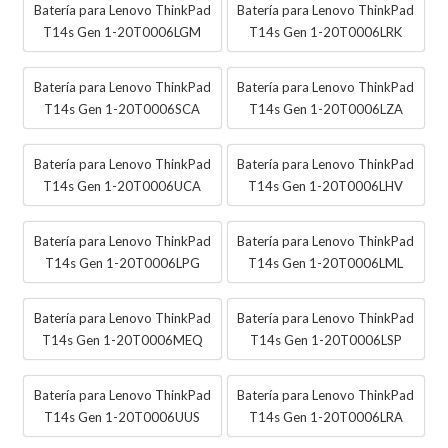
Batería para Lenovo ThinkPad
Batería para Lenovo ThinkPad
T14s Gen 1-20T0006LGM
T14s Gen 1-20T0006LRK
Batería para Lenovo ThinkPad
Batería para Lenovo ThinkPad
T14s Gen 1-20T0006SCA
T14s Gen 1-20T0006LZA
Batería para Lenovo ThinkPad
Batería para Lenovo ThinkPad
T14s Gen 1-20T0006UCA
T14s Gen 1-20T0006LHV
Batería para Lenovo ThinkPad
Batería para Lenovo ThinkPad
T14s Gen 1-20T0006LPG
T14s Gen 1-20T0006LML
Batería para Lenovo ThinkPad
Batería para Lenovo ThinkPad
T14s Gen 1-20T0006MEQ
T14s Gen 1-20T0006LSP
Batería para Lenovo ThinkPad
Batería para Lenovo ThinkPad
T14s Gen 1-20T0006UUS
T14s Gen 1-20T0006LRA