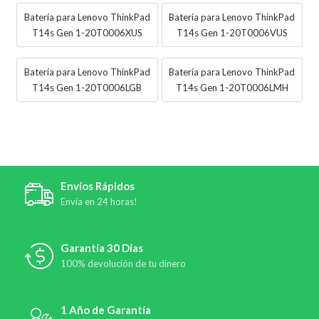
Batería para Lenovo ThinkPad
Batería para Lenovo ThinkPad
T14s Gen 1-20T0006XUS
T14s Gen 1-20T0006VUS
Batería para Lenovo ThinkPad
Batería para Lenovo ThinkPad
T14s Gen 1-20T0006LGB
T14s Gen 1-20T0006LMH
Envíos Rápidos
Envía en 24 horas!
Garantía 30 Días
100% devolución de tu dinero
1 Año de Garantía