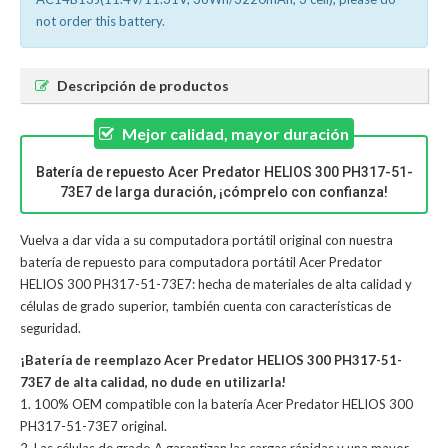
not order this battery.
Descripción de productos
Mejor calidad, mayor duración
Batería de repuesto Acer Predator HELIOS 300 PH317-51-
73E7 de larga duración, ¡cómprelo con confianza!
Vuelva a dar vida a su computadora portátil original con nuestra
batería de repuesto para computadora portátil Acer Predator
HELIOS 300 PH317-51-73E7: hecha de materiales de alta calidad y
células de grado superior, también cuenta con características de
seguridad.
¡Batería de reemplazo Acer Predator HELIOS 300 PH317-51-
73E7 de alta calidad, no dude en utilizarla!
1. 100% OEM compatible con la batería Acer Predator HELIOS 300
PH317-51-73E7 original.