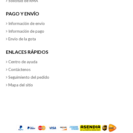
Solicitud de RMA
PAGO Y ENVÍO
Información de envío
Información de pago
Envio de la gota
ENLACES RÁPIDOS
Centro de ayuda
Contáctenos
Seguimiento del pedido
Mapa del sitio