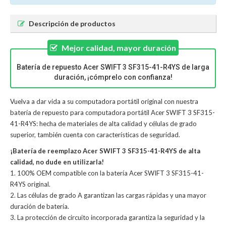
Descripción de productos
Mejor calidad, mayor duración
Batería de repuesto Acer SWIFT 3 SF315-41-R4YS de larga
duración, ¡cómprelo con confianza!
Vuelva a dar vida a su computadora portátil original con nuestra
batería de repuesto para computadora portátil Acer SWIFT 3 SF315-
41-R4YS: hecha de materiales de alta calidad y células de grado
superior, también cuenta con características de seguridad.
¡Batería de reemplazo Acer SWIFT 3 SF315-41-R4YS de alta
calidad, no dude en utilizarla!
1. 100% OEM compatible con la batería Acer SWIFT 3 SF315-41-
R4YS original.
2. Las células de grado A garantizan las cargas rápidas y una mayor
duración de batería.
3. La protección de circuito incorporada garantiza la seguridad y la