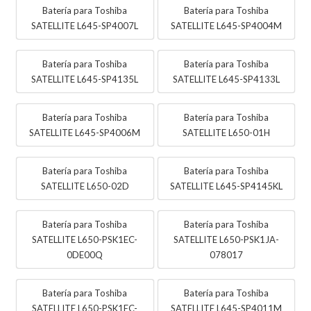
Batería para Toshiba
Batería para Toshiba
SATELLITE L645-SP4007L
SATELLITE L645-SP4004M
Batería para Toshiba
Batería para Toshiba
SATELLITE L645-SP4135L
SATELLITE L645-SP4133L
Batería para Toshiba
Batería para Toshiba
SATELLITE L645-SP4006M
SATELLITE L650-01H
Batería para Toshiba
Batería para Toshiba
SATELLITE L650-02D
SATELLITE L645-SP4145KL
Batería para Toshiba
Batería para Toshiba
SATELLITE L650-PSK1EC-
SATELLITE L650-PSK1JA-
0DE00Q
078017
Batería para Toshiba
Batería para Toshiba
SATELLITE L650-PSK1EC-
SATELLITE L645-SP4011M