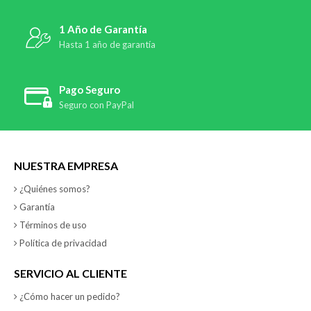
1 Año de Garantía
Hasta 1 año de garantía
Pago Seguro
Seguro con PayPal
NUESTRA EMPRESA
¿Quiénes somos?
Garantía
Términos de uso
Política de privacidad
SERVICIO AL CLIENTE
¿Cómo hacer un pedido?