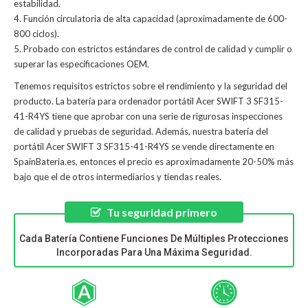
estabilidad.
4. Función circulatoria de alta capacidad (aproximadamente de 600-
800 ciclos).
5. Probado con estrictos estándares de control de calidad y cumplir o
superar las especificaciones OEM.
Tenemos requisitos estrictos sobre el rendimiento y la seguridad del
producto. La
batería para ordenador portátil Acer SWIFT 3 SF315-
41-R4YS
tiene que aprobar con una serie de rigurosas inspecciones
de calidad y pruebas de seguridad. Además, nuestra
batería del
portátil Acer SWIFT 3 SF315-41-R4YS
se vende directamente en
SpainBateria.es, entonces el precio es aproximadamente 20-50% más
bajo que el de otros intermediarios y tiendas reales.
Tu seguridad primero
Cada Batería Contiene Funciones De Múltiples Protecciones
Incorporadas Para Una Máxima Seguridad.