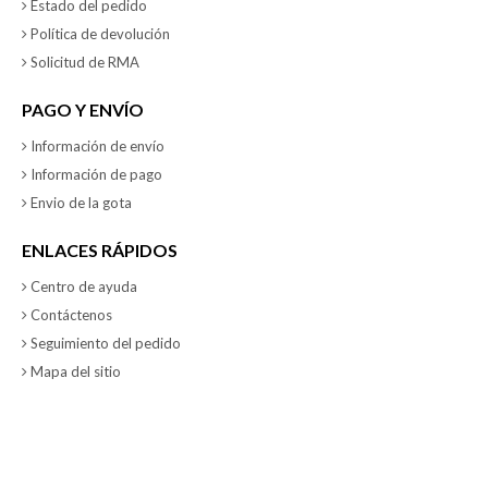
Estado del pedido
Política de devolución
Solicitud de RMA
PAGO Y ENVÍO
Información de envío
Información de pago
Envio de la gota
ENLACES RÁPIDOS
Centro de ayuda
Contáctenos
Seguimiento del pedido
Mapa del sitio