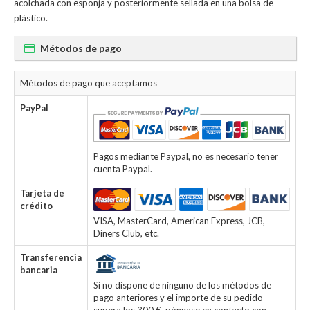
acolchada con esponja y posteriormente sellada en una bolsa de
plástico.
Métodos de pago
Métodos de pago que aceptamos
PayPal
Pagos mediante Paypal, no es necesario tener
cuenta Paypal.
Tarjeta de
crédito
VISA, MasterCard, American Express, JCB,
Diners Club, etc.
Transferencia
bancaria
Si no dispone de ninguno de los métodos de
pago anteriores y el importe de su pedido