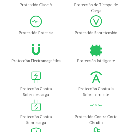
Protección Clase A
Protección de Tiempo de
Carga
Protección Potencia
Protección Sobretensión
Protección Electromagnética
Protección Inteligente
Protección Contra
Protección Contra la
Sobredescarga
Sobrecorriente
Protección Contra
Protección Contra Corto
Sobrecarga
Circuito