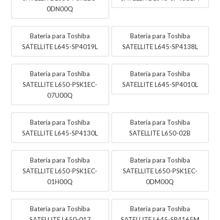
0DN00Q
Batería para Toshiba
Batería para Toshiba
SATELLITE L645-SP4019L
SATELLITE L645-SP4138L
Batería para Toshiba
Batería para Toshiba
SATELLITE L650-PSK1EC-
SATELLITE L645-SP4010L
07U00Q
Batería para Toshiba
Batería para Toshiba
SATELLITE L645-SP4130L
SATELLITE L650-02B
Batería para Toshiba
Batería para Toshiba
SATELLITE L650-PSK1EC-
SATELLITE L650-PSK1EC-
01H00Q
0DM00Q
Batería para Toshiba
Batería para Toshiba
SATELLITE L650-017
SATELLITE L645-SP4165M