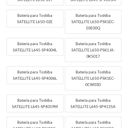
Batería para Toshiba
Batería para Toshiba
SATELLITE L650-02E
SATELLITE L650-PSK1EC-
03E00Q
Batería para Toshiba
Batería para Toshiba
SATELLITE L645-SP4004L
SATELLITE L650-PSK1JA-
0K5017
Batería para Toshiba
Batería para Toshiba
SATELLITE L645-SP4006L
SATELLITE L650-PSK1EC-
0CW03D
Batería para Toshiba
Batería para Toshiba
SATELLITE L645-SP4019M
SATELLITE L645-SP4135A
Batería para Toshiba
Batería para Toshiba