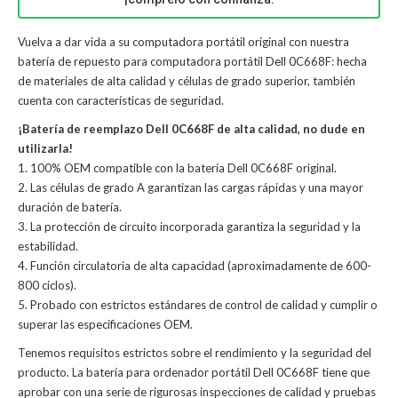
Vuelva a dar vida a su computadora portátil original con nuestra
batería de repuesto para computadora portátil Dell 0C668F: hecha
de materiales de alta calidad y células de grado superior, también
cuenta con características de seguridad.
¡Batería de reemplazo Dell 0C668F de alta calidad, no dude en
utilizarla!
1. 100% OEM compatible con la batería Dell 0C668F original.
2. Las células de grado A garantizan las cargas rápidas y una mayor
duración de batería.
3. La protección de circuito incorporada garantiza la seguridad y la
estabilidad.
4. Función circulatoria de alta capacidad (aproximadamente de 600-
800 ciclos).
5. Probado con estrictos estándares de control de calidad y cumplir o
superar las especificaciones OEM.
Tenemos requisitos estrictos sobre el rendimiento y la seguridad del
producto. La
batería para ordenador portátil Dell 0C668F
tiene que
aprobar con una serie de rigurosas inspecciones de calidad y pruebas