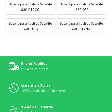
Batería para Toshiba Satellite
Batería para Toshiba Satellite
L630-BT2G01
L630-03R
Batería para Toshiba Satellite
Batería para Toshiba Satellite
L630-13Q
L630-BT2N01
Envíos Rápidos
Envía en 24 horas!
Garantía 30 Días
100% devolución de tu dinero
1 Año de Garantía