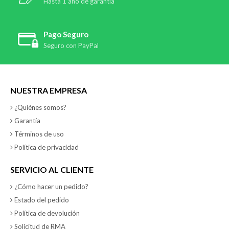
Hasta 1 año de garantía
Pago Seguro
Seguro con PayPal
NUESTRA EMPRESA
¿Quiénes somos?
Garantía
Términos de uso
Política de privacidad
SERVICIO AL CLIENTE
¿Cómo hacer un pedido?
Estado del pedido
Política de devolución
Solicitud de RMA