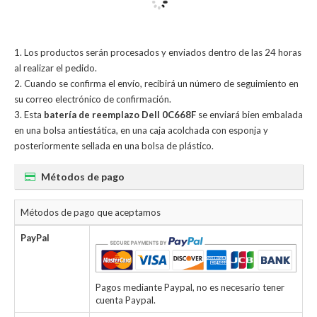
Los productos serán procesados y enviados dentro de las 24 horas
al realizar el pedido.
Cuando se confirma el envío, recibirá un número de seguimiento en
su correo electrónico de confirmación.
Esta
batería de reemplazo Dell 0C668F
se enviará bien embalada
en una bolsa antiestática, en una caja acolchada con esponja y
posteriormente sellada en una bolsa de plástico.
Métodos de pago
Métodos de pago que aceptamos
PayPal
Pagos mediante Paypal, no es necesario tener
cuenta Paypal.