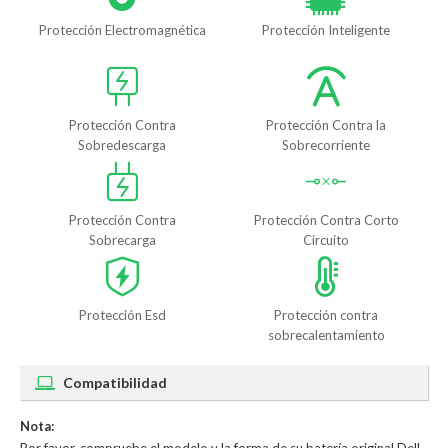
Protección Electromagnética
Protección Inteligente
Protección Contra
Protección Contra la
Sobredescarga
Sobrecorriente
Protección Contra
Protección Contra Corto
Sobrecarga
Circuito
Protección Esd
Protección contra
sobrecalentamiento
Compatibilidad
Nota: