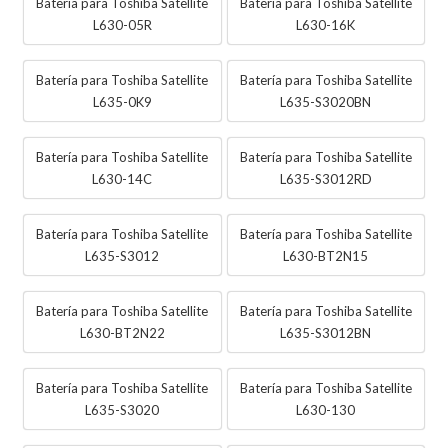
Batería para Toshiba Satellite
Batería para Toshiba Satellite
L630-05R
L630-16K
Batería para Toshiba Satellite
Batería para Toshiba Satellite
L635-0K9
L635-S3020BN
Batería para Toshiba Satellite
Batería para Toshiba Satellite
L630-14C
L635-S3012RD
Batería para Toshiba Satellite
Batería para Toshiba Satellite
L635-S3012
L630-BT2N15
Batería para Toshiba Satellite
Batería para Toshiba Satellite
L630-BT2N22
L635-S3012BN
Batería para Toshiba Satellite
Batería para Toshiba Satellite
L635-S3020
L630-130