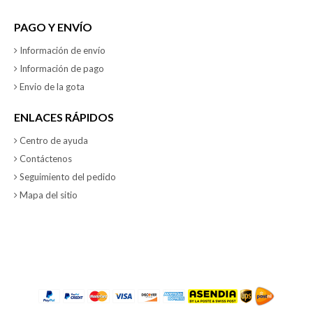
PAGO Y ENVÍO
Información de envío
Información de pago
Envio de la gota
ENLACES RÁPIDOS
Centro de ayuda
Contáctenos
Seguimiento del pedido
Mapa del sitio