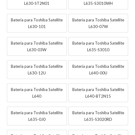
L630-ST2N01
L635-S3010WH
Batería para Toshiba Satellite
Batería para Toshiba Satellite
L630-101
L630-07W
Batería para Toshiba Satellite
Batería para Toshiba Satellite
L630-03W
L635-S3010
Batería para Toshiba Satellite
Batería para Toshiba Satellite
L630-12U
L640-00U
Batería para Toshiba Satellite
Batería para Toshiba Satellite
L640
L640-BT2N15
Batería para Toshiba Satellite
Batería para Toshiba Satellite
L635-0J0
L635-S3020RD