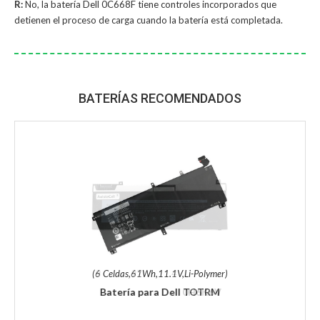
R:
No, la
batería Dell 0C668F
tiene controles incorporados que
detienen el proceso de carga cuando la batería está completada.
BATERÍAS RECOMENDADOS
(6 Celdas,61Wh,11.1V,Li-Polymer)
Batería para Dell TOTRM