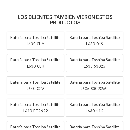
LOS CLIENTES TAMBIÉN VIERON ESTOS
PRODUCTOS
Batería para Toshiba Satellite
Batería para Toshiba Satellite
L635-0HY
L630-01S
Batería para Toshiba Satellite
Batería para Toshiba Satellite
L630-08R
L635-S3025
Batería para Toshiba Satellite
Batería para Toshiba Satellite
L640-02V
L635-S3020WH
Batería para Toshiba Satellite
Batería para Toshiba Satellite
L640-BT2N22
L630-11K
Batería para Toshiba Satellite
Batería para Toshiba Satellite