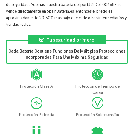
de seguridad. Además, nuestra
batería del portátil Dell 0C668F
se
vende directamente en SpainBateria.es, entonces el precio es
aproximadamente 20-50% más bajo que el de otros intermediarios y
tiendas reales.
Tu seguridad primero
Cada Batería Contiene Funciones De Múltiples Protecciones
Incorporadas Para Una Máxima Seguridad.
Protección Clase A
Protección de Tiempo de
Carga
Protección Potencia
Protección Sobretensión