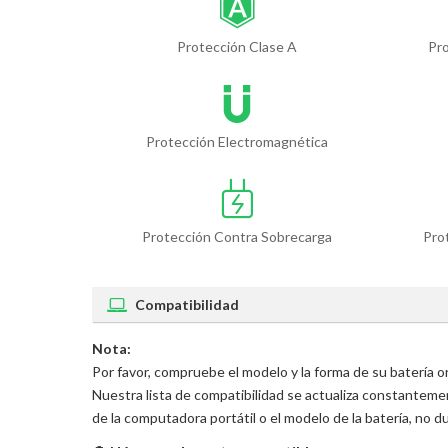
Protección Clase A
Pr
Protección Electromagnética
Protección Contra Sobrecarga
Pro
Compatibilidad
Nota:
Por favor, compruebe el modelo y la forma de su batería o
Nuestra lista de compatibilidad se actualiza constantem
de la computadora portátil o el modelo de la batería, no