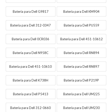
Batería para Dell G9817
Batería para Dell KM904
Batería para Dell 312-0347
Batería para Dell PU559
Batería para Dell 0CR036
Batería para Dell 451-10612
Batería para Dell N958C
Batería para Dell RN894
Batería para Dell 451-10610
Batería para Dell RN897
Batería para Dell K738H
Batería para Dell P219P
Batería para Dell P5413
Batería para Dell UM225
Batería para Dell 312-0660
Batería para Dell UM230