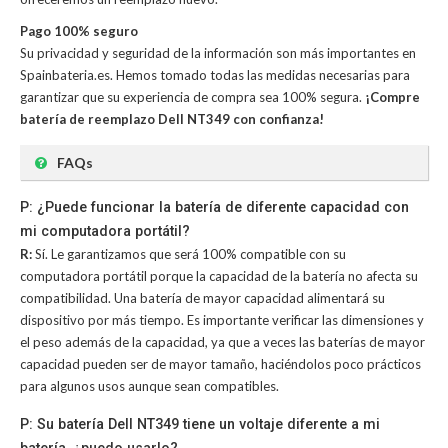
Pago 100% seguro
Su privacidad y seguridad de la información son más importantes en
Spainbateria.es. Hemos tomado todas las medidas necesarias para
garantizar que su experiencia de compra sea 100% segura.
¡Compre
batería de reemplazo Dell NT349 con confianza!
FAQs
P: ¿Puede funcionar la batería de diferente capacidad con
mi computadora portátil?
R:
Sí. Le garantizamos que será 100% compatible con su
computadora portátil porque la capacidad de la batería no afecta su
compatibilidad. Una batería de mayor capacidad alimentará su
dispositivo por más tiempo. Es importante verificar las dimensiones y
el peso además de la capacidad, ya que a veces las baterías de mayor
capacidad pueden ser de mayor tamaño, haciéndolos poco prácticos
para algunos usos aunque sean compatibles.
P: Su batería Dell NT349 tiene un voltaje diferente a mi