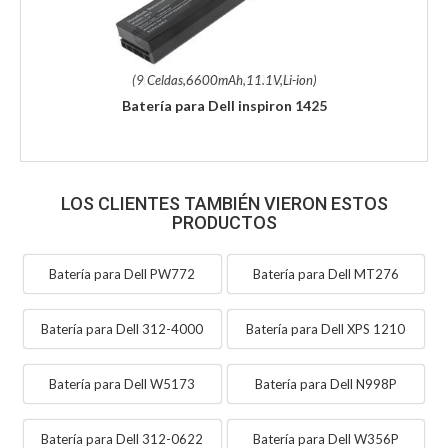
(9 Celdas,6600mAh,11.1V,Li-ion)
Batería para Dell inspiron 1425
LOS CLIENTES TAMBIÉN VIERON ESTOS
PRODUCTOS
Batería para Dell PW772
Batería para Dell MT276
Batería para Dell 312-4000
Batería para Dell XPS 1210
Batería para Dell W5173
Batería para Dell N998P
Batería para Dell 312-0622
Batería para Dell W356P