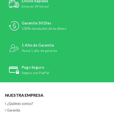
Envíos Rápidos
Envía en 24 horas!
Garantía 30 Días
100% devolución de tu dinero
1 Año de Garantía
Hasta 1 año de garantía
Pago Seguro
Seguro con PayPal
NUESTRA EMPRESA
¿Quiénes somos?
Garantía