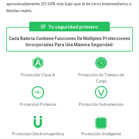
aproximadamente 20-50% más bajo que el de otros intermediarios y
tiendas reales.
Tu seguridad primero
Cada Batería Contiene Funciones De Múltiples Protecciones
Incorporadas Para Una Máxima Seguridad.
Protección Clase A
Protección de Tiempo de
Carga
Protección Potencia
Protección Sobretensión
Protección Electromagnética
Protección Inteligente