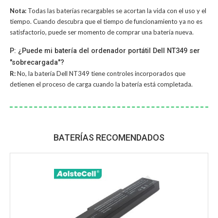
Nota:
Todas las baterías recargables se acortan la vida con el uso y el
tiempo. Cuando descubra que el tiempo de funcionamiento ya no es
satisfactorio, puede ser momento de comprar una batería nueva.
P: ¿Puede mi batería del ordenador portátil Dell NT349 ser
"sobrecargada"?
R:
No, la
batería Dell NT349
tiene controles incorporados que
detienen el proceso de carga cuando la batería está completada.
BATERÍAS RECOMENDADOS