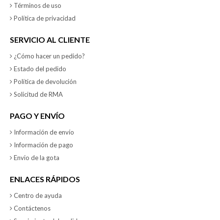
Términos de uso
Política de privacidad
SERVICIO AL CLIENTE
¿Cómo hacer un pedido?
Estado del pedido
Política de devolución
Solicitud de RMA
PAGO Y ENVÍO
Información de envío
Información de pago
Envio de la gota
ENLACES RÁPIDOS
Centro de ayuda
Contáctenos