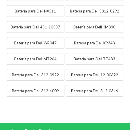
Batería para Dell NX511
Batería para Dell 3312-0292
Batería para Dell 451-10587
Batería para Dell KM898
Batería para Dell WR047
Batería para Dell K9343
Batería para Dell MT264
Batería para Dell TT483
Batería para Dell 312-0922
Batería para Dell 12-00622
Batería para Dell 312-4009
Batería para Dell 312-0346