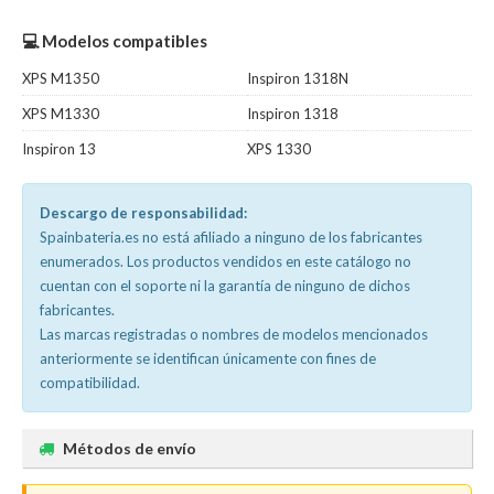
💻 Modelos compatibles
XPS M1350
Inspiron 1318N
XPS M1330
Inspiron 1318
Inspiron 13
XPS 1330
Descargo de responsabilidad:
Spainbateria.es no está afiliado a ninguno de los fabricantes
enumerados. Los productos vendidos en este catálogo no
cuentan con el soporte ni la garantía de ninguno de dichos
fabricantes.
Las marcas registradas o nombres de modelos mencionados
anteriormente se identifican únicamente con fines de
compatibilidad.
Métodos de envío