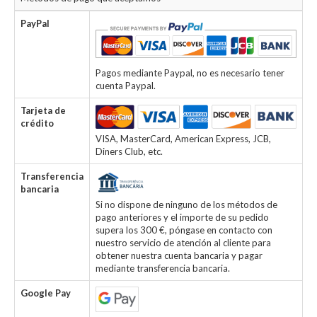
PayPal
Pagos mediante Paypal, no es necesario tener
cuenta Paypal.
Tarjeta de
crédito
VISA, MasterCard, American Express, JCB,
Diners Club, etc.
Transferencia
bancaria
Si no dispone de ninguno de los métodos de
pago anteriores y el importe de su pedido
supera los 300 €, póngase en contacto con
nuestro servicio de atención al cliente para
obtener nuestra cuenta bancaria y pagar
mediante transferencia bancaria.
Google Pay