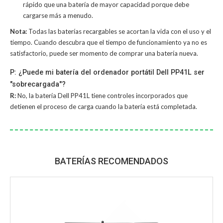
rápido que una batería de mayor capacidad porque debe
cargarse más a menudo.
Nota:
Todas las baterías recargables se acortan la vida con el uso y el
tiempo. Cuando descubra que el tiempo de funcionamiento ya no es
satisfactorio, puede ser momento de comprar una batería nueva.
P: ¿Puede mi batería del ordenador portátil Dell PP41L ser
"sobrecargada"?
R:
No, la
batería Dell PP41L
tiene controles incorporados que
detienen el proceso de carga cuando la batería está completada.
BATERÍAS RECOMENDADOS