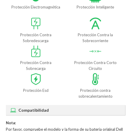
Protección Electromagnética
Protección Inteligente
Protección Contra
Protección Contra la
Sobredescarga
Sobrecorriente
Protección Contra
Protección Contra Corto
Sobrecarga
Circuito
Protección Esd
Protección contra
sobrecalentamiento
Compatibilidad
Nota:
Por favor, compruebe el modelo y la forma de su batería original Dell