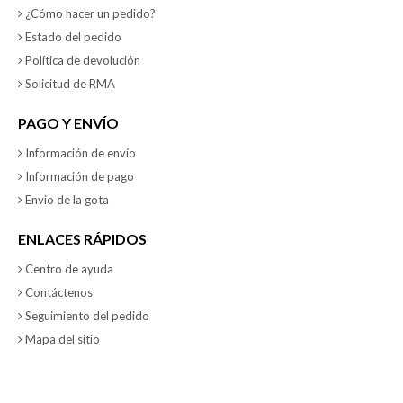
¿Cómo hacer un pedido?
Estado del pedido
Política de devolución
Solicitud de RMA
PAGO Y ENVÍO
Información de envío
Información de pago
Envio de la gota
ENLACES RÁPIDOS
Centro de ayuda
Contáctenos
Seguimiento del pedido
Mapa del sitio