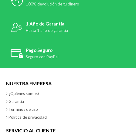
100% devolución de tu dinero
1 Año de Garantía
Hasta 1 año de garantía
Pago Seguro
Seguro con PayPal
NUESTRA EMPRESA
¿Quiénes somos?
Garantía
Términos de uso
Política de privacidad
SERVICIO AL CLIENTE