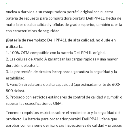
Vuelva a dar vida a su computadora portátil original con nuestra
batería de repuesto para computadora portátil Dell PP41L: hecha de
materiales de alta calidad y células de grado superior, también cuenta
con características de seguridad.
¡Batería de reemplazo Dell PP41L de alta calidad, no dude en
utilizarla!
1. 100% OEM compatible con la batería Dell PP41L original.
2. Las células de grado A garantizan las cargas rápidas y una mayor
duración de batería.
3. La protección de circuito incorporada garantiza la seguridad y la
estabilidad.
4. Función circulatoria de alta capacidad (aproximadamente de 600-
800 ciclos).
5. Probado con estrictos estándares de control de calidad y cumplir o
superar las especificaciones OEM.
Tenemos requisitos estrictos sobre el rendimiento y la seguridad del
producto. La
batería para ordenador portátil Dell PP41L
tiene que
aprobar con una serie de rigurosas inspecciones de calidad y pruebas