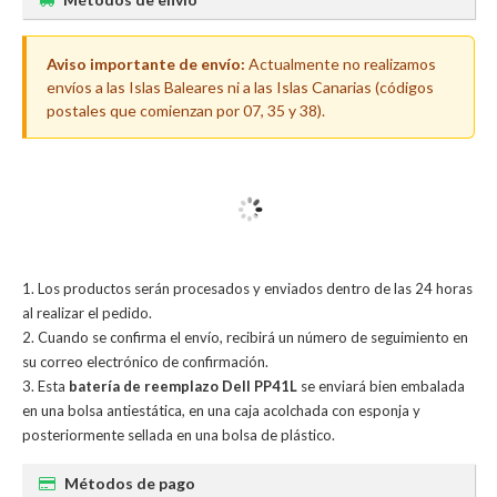
Aviso importante de envío:
Actualmente no realizamos
envíos a las Islas Baleares ni a las Islas Canarias (códigos
postales que comienzan por 07, 35 y 38).
Los productos serán procesados y enviados dentro de las 24 horas
al realizar el pedido.
Cuando se confirma el envío, recibirá un número de seguimiento en
su correo electrónico de confirmación.
Esta
batería de reemplazo Dell PP41L
se enviará bien embalada
en una bolsa antiestática, en una caja acolchada con esponja y
posteriormente sellada en una bolsa de plástico.
Métodos de pago