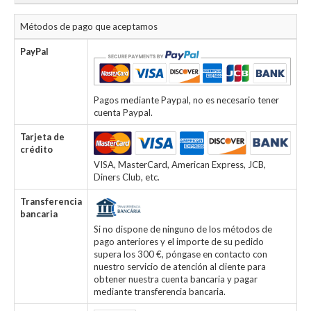
Métodos de pago que aceptamos
PayPal
Pagos mediante Paypal, no es necesario tener
cuenta Paypal.
Tarjeta de
crédito
VISA, MasterCard, American Express, JCB,
Diners Club, etc.
Transferencia
bancaria
Si no dispone de ninguno de los métodos de
pago anteriores y el importe de su pedido
supera los 300 €, póngase en contacto con
nuestro servicio de atención al cliente para
obtener nuestra cuenta bancaria y pagar
mediante transferencia bancaria.