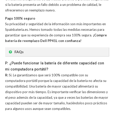
si la batería presenta un fallo debido a un problema de calidad, le
ofreceremos un reemplazo nuevo.
Pago 100% seguro
Su privacidad y seguridad de la información son más importantes en
Spainbateria.es. Hemos tomado todas las medidas necesarias para
garantizar que su experiencia de compra sea 100% segura.
¡Compre
batería de reemplazo Dell PP41L con confianza!
FAQs
P: ¿Puede funcionar la batería de diferente capacidad con
mi computadora portátil?
R:
Sí. Le garantizamos que será 100% compatible con su
computadora portátil porque la capacidad de la batería no afecta su
compatibilidad. Una batería de mayor capacidad alimentará su
dispositivo por más tiempo. Es importante verificar las dimensiones y
el peso además de la capacidad, ya que a veces las baterías de mayor
capacidad pueden ser de mayor tamaño, haciéndolos poco prácticos
para algunos usos aunque sean compatibles.