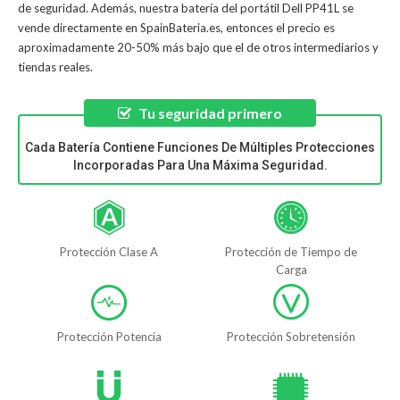
de seguridad. Además, nuestra
batería del portátil Dell PP41L
se
vende directamente en SpainBateria.es, entonces el precio es
aproximadamente 20-50% más bajo que el de otros intermediarios y
tiendas reales.
Tu seguridad primero
Cada Batería Contiene Funciones De Múltiples Protecciones
Incorporadas Para Una Máxima Seguridad.
Protección Clase A
Protección de Tiempo de
Carga
Protección Potencia
Protección Sobretensión