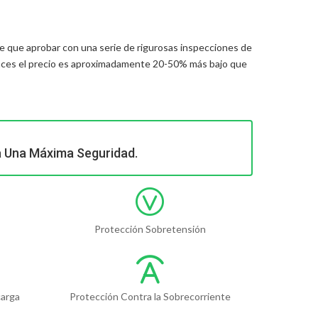
e que aprobar con una serie de rigurosas inspecciones de
nces el precio es aproximadamente 20-50% más bajo que
a Una Máxima Seguridad.
Protección Sobretensión
carga
Protección Contra la Sobrecorriente