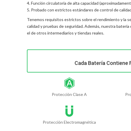
4. Función circulatoria de alta capacidad (aproximadament
5. Probado con estrictos estándares de control de calida
Tenemos requisitos estrictos sobre el rendimiento y la s
calidad y pruebas de seguridad. Además, nuestra
batería 
el de otros intermediarios y tiendas reales.
Cada Batería Contiene 
Protección Clase A
Pr
Protección Electromagnética