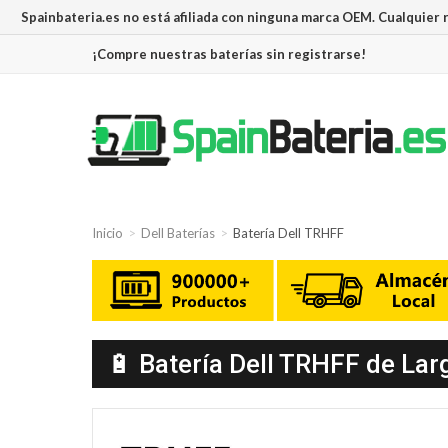
Spainbateria.es no está afiliada con ninguna marca OEM. Cualquier
¡Compre nuestras baterías sin registrarse!
Inicio
Dell Baterías
Batería Dell TRHFF
🔋 Batería Dell TRHFF de Lar