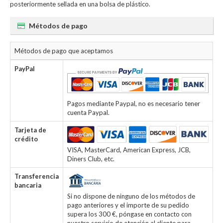
posteriormente sellada en una bolsa de plástico.
Métodos de pago
Métodos de pago que aceptamos
PayPal
Pagos mediante Paypal, no es necesario tener
cuenta Paypal.
Tarjeta de
crédito
VISA, MasterCard, American Express, JCB,
Diners Club, etc.
Transferencia
bancaria
Si no dispone de ninguno de los métodos de
pago anteriores y el importe de su pedido
supera los 300 €, póngase en contacto con