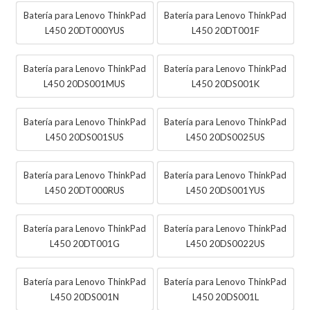
Batería para Lenovo ThinkPad
Batería para Lenovo ThinkPad
L450 20DT000YUS
L450 20DT001F
Batería para Lenovo ThinkPad
Batería para Lenovo ThinkPad
L450 20DS001MUS
L450 20DS001K
Batería para Lenovo ThinkPad
Batería para Lenovo ThinkPad
L450 20DS001SUS
L450 20DS0025US
Batería para Lenovo ThinkPad
Batería para Lenovo ThinkPad
L450 20DT000RUS
L450 20DS001YUS
Batería para Lenovo ThinkPad
Batería para Lenovo ThinkPad
L450 20DT001G
L450 20DS0022US
Batería para Lenovo ThinkPad
Batería para Lenovo ThinkPad
L450 20DS001N
L450 20DS001L