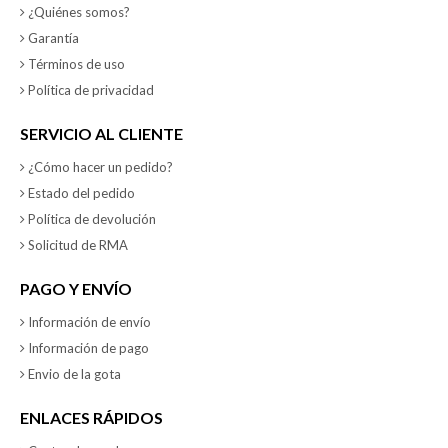
¿Quiénes somos?
Garantía
Términos de uso
Política de privacidad
SERVICIO AL CLIENTE
¿Cómo hacer un pedido?
Estado del pedido
Política de devolución
Solicitud de RMA
PAGO Y ENVÍO
Información de envío
Información de pago
Envio de la gota
ENLACES RÁPIDOS