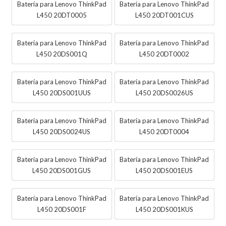
Batería para Lenovo ThinkPad
Batería para Lenovo ThinkPad
L450 20DT0005
L450 20DT001CUS
Batería para Lenovo ThinkPad
Batería para Lenovo ThinkPad
L450 20DS001Q
L450 20DT0002
Batería para Lenovo ThinkPad
Batería para Lenovo ThinkPad
L450 20DS001UUS
L450 20DS0026US
Batería para Lenovo ThinkPad
Batería para Lenovo ThinkPad
L450 20DS0024US
L450 20DT0004
Batería para Lenovo ThinkPad
Batería para Lenovo ThinkPad
L450 20DS001GUS
L450 20DS001EUS
Batería para Lenovo ThinkPad
Batería para Lenovo ThinkPad
L450 20DS001F
L450 20DS001KUS