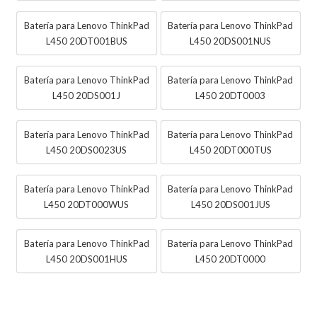
Batería para Lenovo ThinkPad
Batería para Lenovo ThinkPad
L450 20DT001BUS
L450 20DS001NUS
Batería para Lenovo ThinkPad
Batería para Lenovo ThinkPad
L450 20DS001J
L450 20DT0003
Batería para Lenovo ThinkPad
Batería para Lenovo ThinkPad
L450 20DS0023US
L450 20DT000TUS
Batería para Lenovo ThinkPad
Batería para Lenovo ThinkPad
L450 20DT000WUS
L450 20DS001JUS
Batería para Lenovo ThinkPad
Batería para Lenovo ThinkPad
L450 20DS001HUS
L450 20DT0000