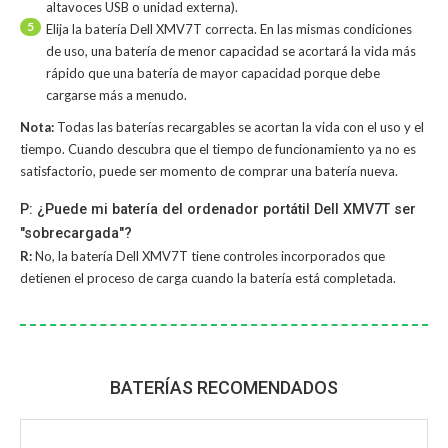
altavoces USB o unidad externa).
5
Elija la batería Dell XMV7T correcta. En las mismas condiciones
de uso, una batería de menor capacidad se acortará la vida más
rápido que una batería de mayor capacidad porque debe
cargarse más a menudo.
Nota:
Todas las baterías recargables se acortan la vida con el uso y el
tiempo. Cuando descubra que el tiempo de funcionamiento ya no es
satisfactorio, puede ser momento de comprar una batería nueva.
P: ¿Puede mi batería del ordenador portátil Dell XMV7T ser
"sobrecargada"?
R:
No, la
batería Dell XMV7T
tiene controles incorporados que
detienen el proceso de carga cuando la batería está completada.
BATERÍAS RECOMENDADOS