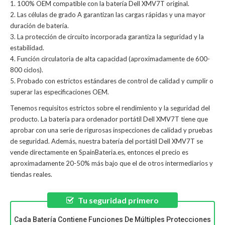
1. 100% OEM compatible con la batería Dell XMV7T original.
2. Las células de grado A garantizan las cargas rápidas y una mayor
duración de batería.
3. La protección de circuito incorporada garantiza la seguridad y la
estabilidad.
4. Función circulatoria de alta capacidad (aproximadamente de 600-
800 ciclos).
5. Probado con estrictos estándares de control de calidad y cumplir o
superar las especificaciones OEM.
Tenemos requisitos estrictos sobre el rendimiento y la seguridad del
producto. La
batería para ordenador portátil Dell XMV7T
tiene que
aprobar con una serie de rigurosas inspecciones de calidad y pruebas
de seguridad. Además, nuestra
batería del portátil Dell XMV7T
se
vende directamente en SpainBateria.es, entonces el precio es
aproximadamente 20-50% más bajo que el de otros intermediarios y
tiendas reales.
Tu seguridad primero
Cada Batería Contiene Funciones De Múltiples Protecciones