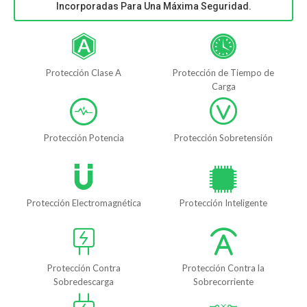
Incorporadas Para Una Máxima Seguridad.
Protección Clase A
Protección de Tiempo de
Carga
Protección Potencia
Protección Sobretensión
Protección Electromagnética
Protección Inteligente
Protección Contra
Protección Contra la
Sobredescarga
Sobrecorriente