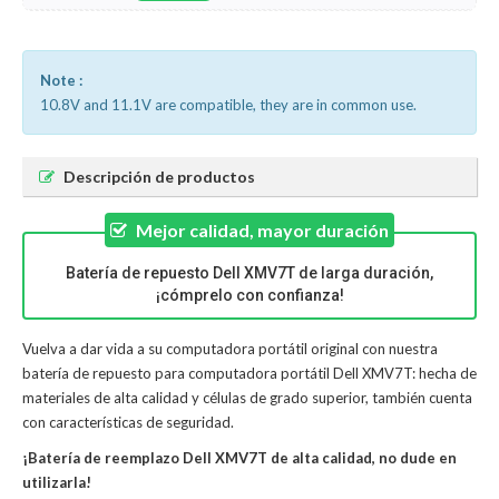
Note :
10.8V and 11.1V are compatible, they are in common use.
Descripción de productos
Mejor calidad, mayor duración
Batería de repuesto Dell XMV7T de larga duración,
¡cómprelo con confianza!
Vuelva a dar vida a su computadora portátil original con nuestra
batería de repuesto para computadora portátil Dell XMV7T: hecha de
materiales de alta calidad y células de grado superior, también cuenta
con características de seguridad.
¡Batería de reemplazo Dell XMV7T de alta calidad, no dude en
utilizarla!