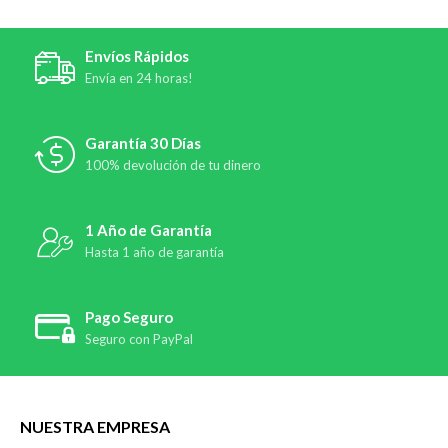
Envíos Rápidos
Envía en 24 horas!
Garantía 30 Días
100% devolución de tu dinero
1 Año de Garantía
Hasta 1 año de garantía
Pago Seguro
Seguro con PayPal
NUESTRA EMPRESA