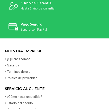
1 Año de Garantía
Hasta 1 año de garantía
Pago Seguro
Seguro con PayPal
NUESTRA EMPRESA
¿Quiénes somos?
Garantía
Términos de uso
Política de privacidad
SERVICIO AL CLIENTE
¿Cómo hacer un pedido?
Estado del pedido