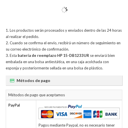
Los productos serán procesados y enviados dentro de las 24 horas
al realizar el pedido.
Cuando se confirma el envío, recibirá un número de seguimiento en
su correo electrónico de confirmación.
Esta
batería de reemplazo HP 15-DB1233UR
se enviará bien
embalada en una bolsa antiestática, en una caja acolchada con
esponja y posteriormente sellada en una bolsa de plástico.
Métodos de pago
Métodos de pago que aceptamos
PayPal
Pagos mediante Paypal, no es necesario tener