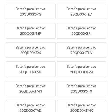
Batería para Lenovo
Batería para Lenovo
20QD00KSPG
20QD00KTED
Batería para Lenovo
Batería para Lenovo
20QD00KTSP
20QD00KSRI
Batería para Lenovo
Batería para Lenovo
20QD00KSXS
20QD00KTHV
Batería para Lenovo
Batería para Lenovo
20QD00KTMC
20QD00KTGM
Batería para Lenovo
Batería para Lenovo
20QD00KTMN
20QD00KSTX
Batería para Lenovo
Batería para Lenovo
20QD00KTAD
20QD00KTMX