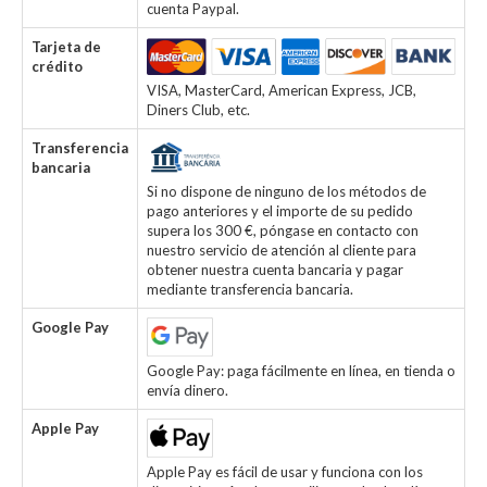
cuenta Paypal.
Tarjeta de
crédito
VISA, MasterCard, American Express, JCB,
Diners Club, etc.
Transferencia
bancaria
Si no dispone de ninguno de los métodos de
pago anteriores y el importe de su pedido
supera los 300 €, póngase en contacto con
nuestro servicio de atención al cliente para
obtener nuestra cuenta bancaria y pagar
mediante transferencia bancaria.
Google Pay
Google Pay: paga fácilmente en línea, en tienda o
envía dinero.
Apple Pay
Apple Pay es fácil de usar y funciona con los