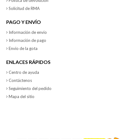
Política de devolución
Solicitud de RMA
PAGO Y ENVÍO
Información de envío
Información de pago
Envio de la gota
ENLACES RÁPIDOS
Centro de ayuda
Contáctenos
Seguimiento del pedido
Mapa del sitio