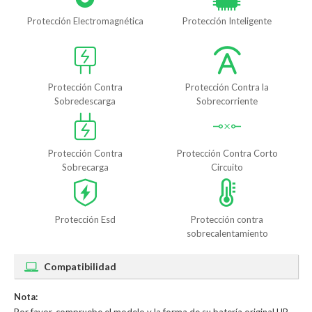
Protección Electromagnética
Protección Inteligente
Protección Contra
Protección Contra la
Sobredescarga
Sobrecorriente
Protección Contra
Protección Contra Corto
Sobrecarga
Circuito
Protección Esd
Protección contra
sobrecalentamiento
Compatibilidad
Nota: