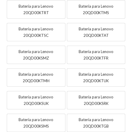
Batería para Lenovo
Batería para Lenovo
20QD00KTRT
20QD00KTMS
Batería para Lenovo
Batería para Lenovo
20QD00KTSC
20QD00KTAT
Batería para Lenovo
Batería para Lenovo
20QD00KSMZ
20QD00KTFR
Batería para Lenovo
Batería para Lenovo
20QD00KTMH
20QD00KTUK
Batería para Lenovo
Batería para Lenovo
20QD00KSUK
20QD00KSRK
Batería para Lenovo
Batería para Lenovo
20QD00KSMS
20QD00KTGB