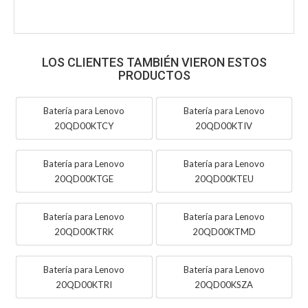
LOS CLIENTES TAMBIÉN VIERON ESTOS
PRODUCTOS
Batería para Lenovo
Batería para Lenovo
20QD00KTCY
20QD00KTIV
Batería para Lenovo
Batería para Lenovo
20QD00KTGE
20QD00KTEU
Batería para Lenovo
Batería para Lenovo
20QD00KTRK
20QD00KTMD
Batería para Lenovo
Batería para Lenovo
20QD00KTRI
20QD00KSZA