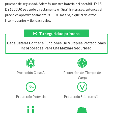
pruebas de seguridad. Además, nuestra
batería del portátil HP 15-
DB1233UR
se vende directamente en SpainBateria.es, entonces el
precio es aproximadamente 20-50% más bajo que el de otros
intermediarios y tiendas reales.
Tu seguridad primero
Cada Batería Contiene Funciones De Múltiples Protecciones
Incorporadas Para Una Máxima Seguridad.
Protección Clase A
Protección de Tiempo de
Carga
Protección Potencia
Protección Sobretensión