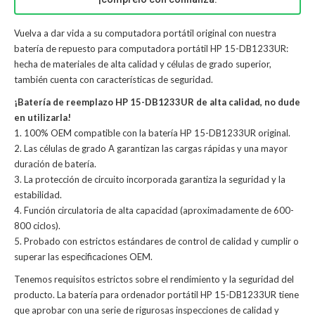
Vuelva a dar vida a su computadora portátil original con nuestra
batería de repuesto para computadora portátil HP 15-DB1233UR:
hecha de materiales de alta calidad y células de grado superior,
también cuenta con características de seguridad.
¡Batería de reemplazo HP 15-DB1233UR de alta calidad, no dude
en utilizarla!
1. 100% OEM compatible con la batería HP 15-DB1233UR original.
2. Las células de grado A garantizan las cargas rápidas y una mayor
duración de batería.
3. La protección de circuito incorporada garantiza la seguridad y la
estabilidad.
4. Función circulatoria de alta capacidad (aproximadamente de 600-
800 ciclos).
5. Probado con estrictos estándares de control de calidad y cumplir o
superar las especificaciones OEM.
Tenemos requisitos estrictos sobre el rendimiento y la seguridad del
producto. La
batería para ordenador portátil HP 15-DB1233UR
tiene
que aprobar con una serie de rigurosas inspecciones de calidad y