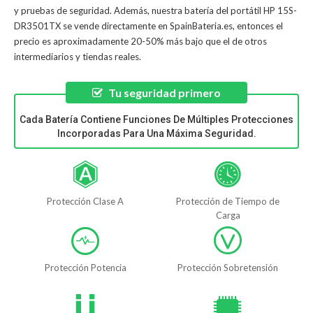
y pruebas de seguridad. Además, nuestra
batería del portátil HP 15S-
DR3501TX
se vende directamente en SpainBateria.es, entonces el
precio es aproximadamente 20-50% más bajo que el de otros
intermediarios y tiendas reales.
Tu seguridad primero
Cada Batería Contiene Funciones De Múltiples Protecciones
Incorporadas Para Una Máxima Seguridad.
Protección Clase A
Protección de Tiempo de
Carga
Protección Potencia
Protección Sobretensión