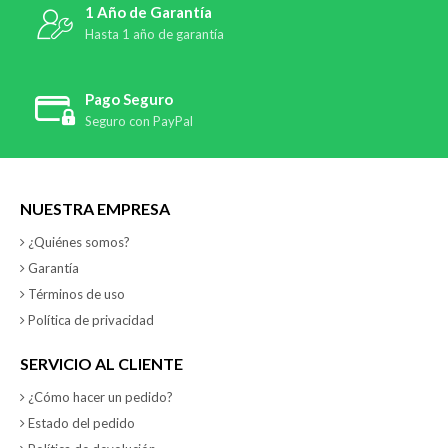
1 Año de Garantía
Hasta 1 año de garantía
Pago Seguro
Seguro con PayPal
NUESTRA EMPRESA
¿Quiénes somos?
Garantía
Términos de uso
Política de privacidad
SERVICIO AL CLIENTE
¿Cómo hacer un pedido?
Estado del pedido