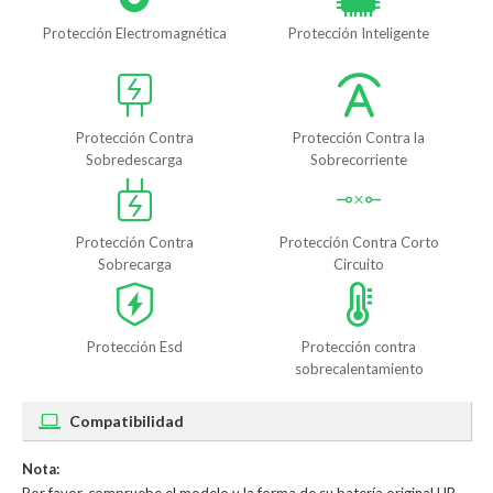
Protección Electromagnética
Protección Inteligente
Protección Contra
Protección Contra la
Sobredescarga
Sobrecorriente
Protección Contra
Protección Contra Corto
Sobrecarga
Circuito
Protección Esd
Protección contra
sobrecalentamiento
Compatibilidad
Nota: