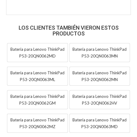
LOS CLIENTES TAMBIÉN VIERON ESTOS
PRODUCTOS
Batería para Lenovo ThinkPad
Batería para Lenovo ThinkPad
P53-20QN0062MD
P53-20QN0063MN
Batería para Lenovo ThinkPad
Batería para Lenovo ThinkPad
P53-20QN0063ML
P53-20QN0062MN
Batería para Lenovo ThinkPad
Batería para Lenovo ThinkPad
P53-20QN0062GM
P53-20QN0062HV
Batería para Lenovo ThinkPad
Batería para Lenovo ThinkPad
P53-20QN0062MZ
P53-20QN0063MD