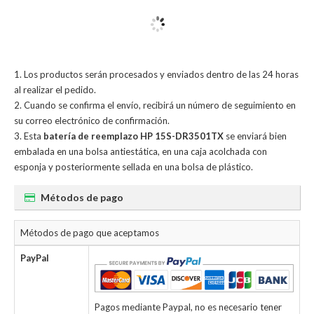
Los productos serán procesados y enviados dentro de las 24 horas
al realizar el pedido.
Cuando se confirma el envío, recibirá un número de seguimiento en
su correo electrónico de confirmación.
Esta
batería de reemplazo HP 15S-DR3501TX
se enviará bien
embalada en una bolsa antiestática, en una caja acolchada con
esponja y posteriormente sellada en una bolsa de plástico.
Métodos de pago
Métodos de pago que aceptamos
PayPal
Pagos mediante Paypal, no es necesario tener