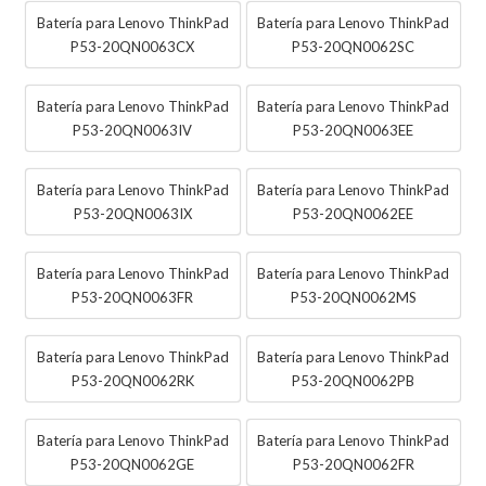
Batería para Lenovo ThinkPad
Batería para Lenovo ThinkPad
P53-20QN0063CX
P53-20QN0062SC
Batería para Lenovo ThinkPad
Batería para Lenovo ThinkPad
P53-20QN0063IV
P53-20QN0063EE
Batería para Lenovo ThinkPad
Batería para Lenovo ThinkPad
P53-20QN0063IX
P53-20QN0062EE
Batería para Lenovo ThinkPad
Batería para Lenovo ThinkPad
P53-20QN0063FR
P53-20QN0062MS
Batería para Lenovo ThinkPad
Batería para Lenovo ThinkPad
P53-20QN0062RK
P53-20QN0062PB
Batería para Lenovo ThinkPad
Batería para Lenovo ThinkPad
P53-20QN0062GE
P53-20QN0062FR