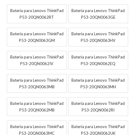
Batería para Lenovo ThinkPad
Batería para Lenovo ThinkPad
P53-20QN0062RT
P53-20QN0063GE
Batería para Lenovo ThinkPad
Batería para Lenovo ThinkPad
P53-20QN0063GM
P53-20QN0063HV
Batería para Lenovo ThinkPad
Batería para Lenovo ThinkPad
P53-20QN0062IV
P53-20QN0062EQ
Batería para Lenovo ThinkPad
Batería para Lenovo ThinkPad
P53-20QN0063MB
P53-20QN0063MH
Batería para Lenovo ThinkPad
Batería para Lenovo ThinkPad
P53-20QN0062MB
P53-20QN0062RI
Batería para Lenovo ThinkPad
Batería para Lenovo ThinkPad
P53-20QN0063MC
P53-20QN0062UK