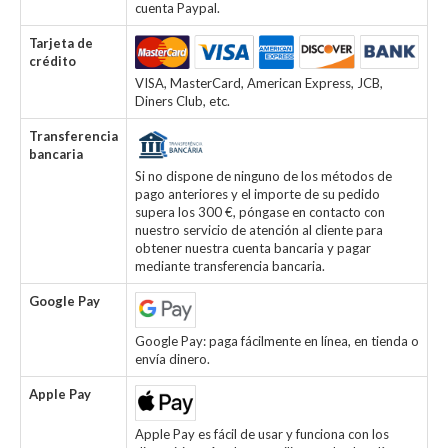
cuenta Paypal.
Tarjeta de
crédito
VISA, MasterCard, American Express, JCB,
Diners Club, etc.
Transferencia
bancaria
Si no dispone de ninguno de los métodos de
pago anteriores y el importe de su pedido
supera los 300 €, póngase en contacto con
nuestro servicio de atención al cliente para
obtener nuestra cuenta bancaria y pagar
mediante transferencia bancaria.
Google Pay
Google Pay: paga fácilmente en línea, en tienda o
envía dinero.
Apple Pay
Apple Pay es fácil de usar y funciona con los