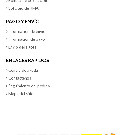
Política de devolución
Solicitud de RMA
PAGO Y ENVÍO
Información de envío
Información de pago
Envio de la gota
ENLACES RÁPIDOS
Centro de ayuda
Contáctenos
Seguimiento del pedido
Mapa del sitio