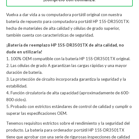
Vuelva a dar vida a su computadora portátil original con nuestra
batería de repuesto para computadora portátil HP 15S-DR3501TX:
hecha de materiales de alta calidad y células de grado superior,
también cuenta con características de seguridad.
¡Batería de reemplazo HP 15S-DR3501TX de alta calidad, no
dude en utilizarla!
1. 100% OEM compatible con la batería HP 15S-DR3501TX original.
2. Las células de grado A garantizan las cargas rápidas y una mayor
duración de batería.
3. La protección de circuito incorporada garantiza la seguridad y la
estabilidad.
4. Función circulatoria de alta capacidad (aproximadamente de 600-
800 ciclos).
5. Probado con estrictos estándares de control de calidad y cumplir o
superar las especificaciones OEM.
Tenemos requisitos estrictos sobre el rendimiento y la seguridad del
producto. La
batería para ordenador portátil HP 15S-DR3501TX
tiene que aprobar con una serie de rigurosas inspecciones de calidad