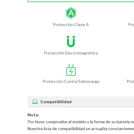
Protección Clase A
Pr
Protección Electromagnética
Protección Contra Sobrecarga
Pro
Compatibilidad
Nota:
Por favor, compruebe el modelo y la forma de su batería
Nuestra lista de compatibilidad se actualiza constantem