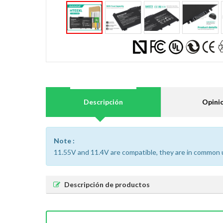
Descripción
Opini
Note :
11.55V and 11.4V are compatible, they are in common 
Descripción de productos