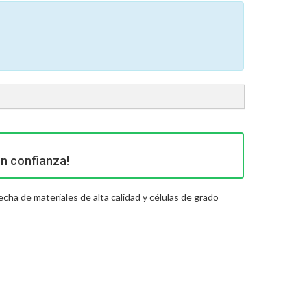
n confianza!
cha de materiales de alta calidad y células de grado