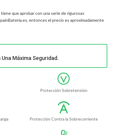
tiene que aprobar con una serie de rigurosas
painBateria.es, entonces el precio es aproximadamente
a Una Máxima Seguridad.
Protección Sobretensión
carga
Protección Contra la Sobrecorriente