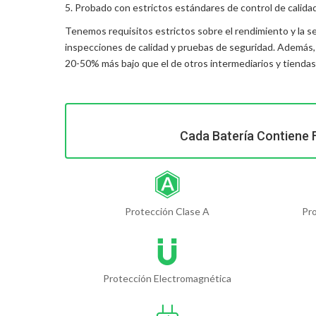
5. Probado con estrictos estándares de control de calida
Tenemos requisitos estrictos sobre el rendimiento y la s
inspecciones de calidad y pruebas de seguridad. Además
20-50% más bajo que el de otros intermediarios y tiendas
Cada Batería Contiene 
Protección Clase A
Pr
Protección Electromagnética