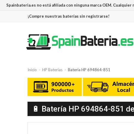
Spainbateria.es no está afiliada con ninguna marca OEM. Cualquier
¡Compre nuestras baterías sin registrarse!
Inicio
HP Baterías
Batería HP 694864-851
🔋 Batería HP 694864-851 de