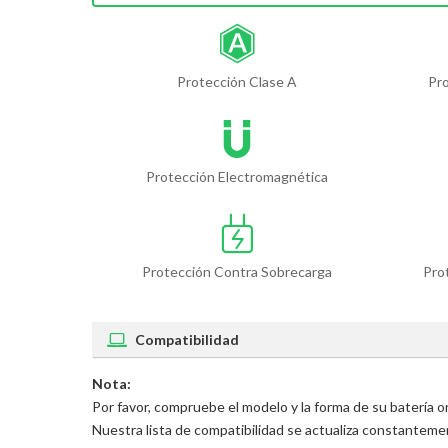
Protección Clase A
Pr
Protección Electromagnética
Protección Contra Sobrecarga
Pro
Compatibilidad
Nota:
Por favor, compruebe el modelo y la forma de su batería
Nuestra lista de compatibilidad se actualiza constantem