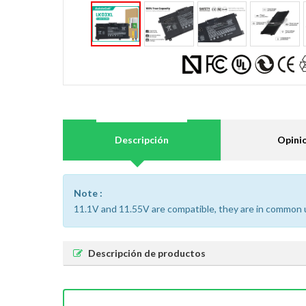
Descripción
Opini
Note :
11.1V and 11.55V are compatible, they are in common 
Descripción de productos