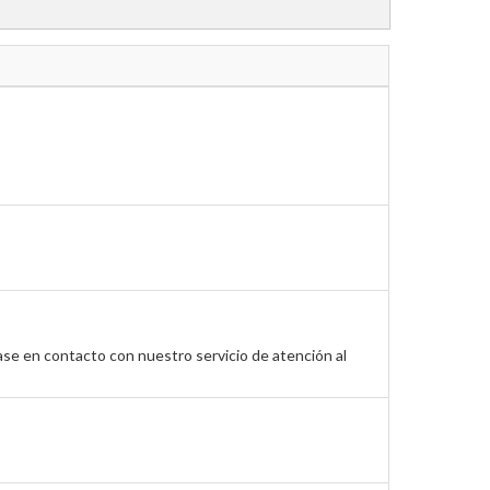
ase en contacto con nuestro servicio de atención al