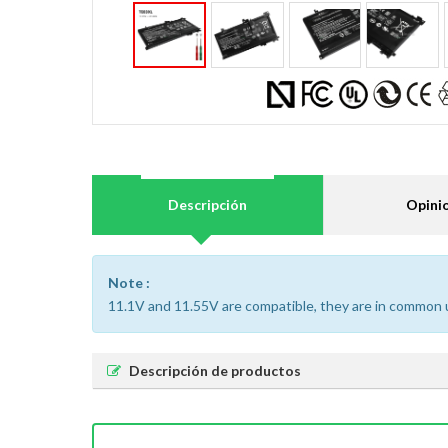
Descripción
Opini
Note :
11.1V and 11.55V are compatible, they are in common 
Descripción de productos