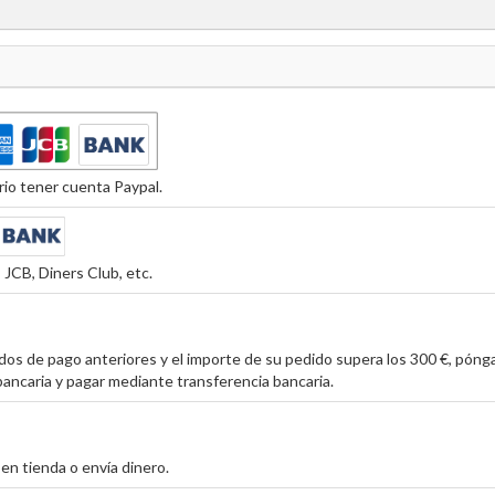
io tener cuenta Paypal.
JCB, Diners Club, etc.
os de pago anteriores y el importe de su pedido supera los 300 €, póng
ancaria y pagar mediante transferencia bancaria.
en tienda o envía dinero.