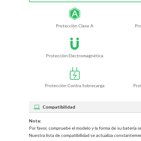
Protección Clase A
Pr
Protección Electromagnética
Protección Contra Sobrecarga
Pro
Compatibilidad
Nota:
Por favor, compruebe el modelo y la forma de su batería
Nuestra lista de compatibilidad se actualiza constantem