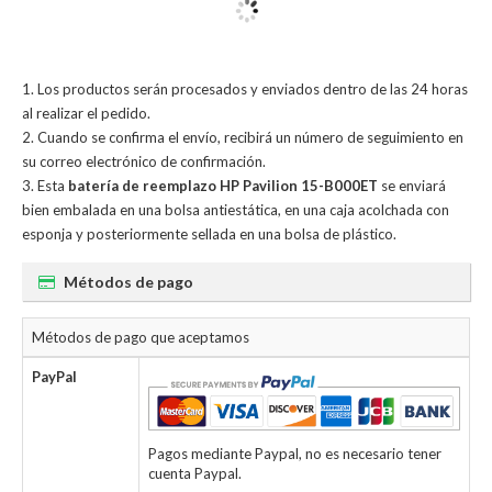
Los productos serán procesados y enviados dentro de las 24 horas
al realizar el pedido.
Cuando se confirma el envío, recibirá un número de seguimiento en
su correo electrónico de confirmación.
Esta
batería de reemplazo HP Pavilion 15-B000ET
se enviará
bien embalada en una bolsa antiestática, en una caja acolchada con
esponja y posteriormente sellada en una bolsa de plástico.
Métodos de pago
Métodos de pago que aceptamos
PayPal
Pagos mediante Paypal, no es necesario tener
cuenta Paypal.