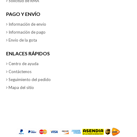
Solicitud de RMA
PAGO Y ENVÍO
Información de envío
Información de pago
Envio de la gota
ENLACES RÁPIDOS
Centro de ayuda
Contáctenos
Seguimiento del pedido
Mapa del sitio