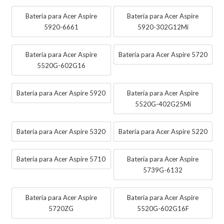
Batería para Acer Aspire
Batería para Acer Aspire
5920-6661
5920-302G12Mi
Batería para Acer Aspire
Batería para Acer Aspire 5720
5520G-602G16
Batería para Acer Aspire 5920
Batería para Acer Aspire
5520G-402G25Mi
Batería para Acer Aspire 5320
Batería para Acer Aspire 5220
Batería para Acer Aspire 5710
Batería para Acer Aspire
5739G-6132
Batería para Acer Aspire
Batería para Acer Aspire
5720ZG
5520G-602G16F