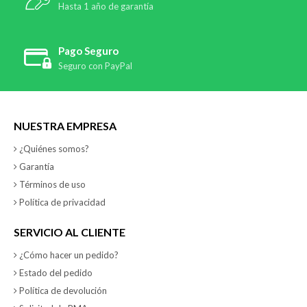
Hasta 1 año de garantía
Pago Seguro
Seguro con PayPal
NUESTRA EMPRESA
¿Quiénes somos?
Garantía
Términos de uso
Política de privacidad
SERVICIO AL CLIENTE
¿Cómo hacer un pedido?
Estado del pedido
Política de devolución