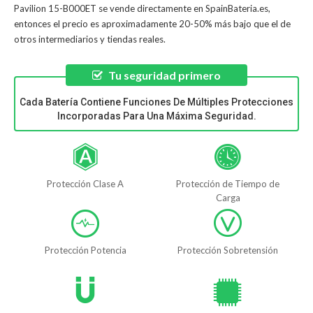
Pavilion 15-B000ET
se vende directamente en SpainBateria.es,
entonces el precio es aproximadamente 20-50% más bajo que el de
otros intermediarios y tiendas reales.
Tu seguridad primero
Cada Batería Contiene Funciones De Múltiples Protecciones
Incorporadas Para Una Máxima Seguridad.
Protección Clase A
Protección de Tiempo de
Carga
Protección Potencia
Protección Sobretensión