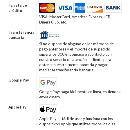
Tarjeta de
crédito
VISA, MasterCard, American Express, JCB,
Diners Club, etc.
Transferencia
bancaria
Si no dispone de ninguno de los métodos de
pago anteriores y el importe de su pedido
supera los 300 €, póngase en contacto con
nuestro servicio de atención al cliente para
obtener nuestra cuenta bancaria y pagar
mediante transferencia bancaria.
Google Pay
Google Pay: paga fácilmente en línea, en tienda o
envía dinero.
Apple Pay
Apple Pay es fácil de usar y funciona con los
dispositivos Apple que utilizas todos los días.