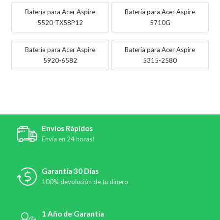
Batería para Acer Aspire
Batería para Acer Aspire
5520-TX58P12
5710G
Batería para Acer Aspire
Batería para Acer Aspire
5920-6582
5315-2580
Envíos Rápidos
Envía en 24 horas!
Garantía 30 Días
100% devolución de tu dinero
1 Año de Garantía