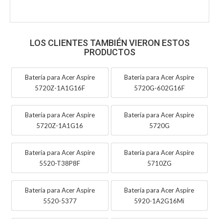
LOS CLIENTES TAMBIÉN VIERON ESTOS
PRODUCTOS
Batería para Acer Aspire
Batería para Acer Aspire
5720Z-1A1G16F
5720G-602G16F
Batería para Acer Aspire
Batería para Acer Aspire
5720Z-1A1G16
5720G
Batería para Acer Aspire
Batería para Acer Aspire
5520-T38P8F
5710ZG
Batería para Acer Aspire
Batería para Acer Aspire
5520-5377
5920-1A2G16Mi