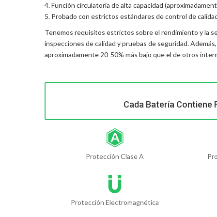
4. Función circulatoria de alta capacidad (aproximadament
5. Probado con estrictos estándares de control de calida
Tenemos requisitos estrictos sobre el rendimiento y la s
inspecciones de calidad y pruebas de seguridad. Además
aproximadamente 20-50% más bajo que el de otros interme
Cada Batería Contiene 
Protección Clase A
Pr
Protección Electromagnética