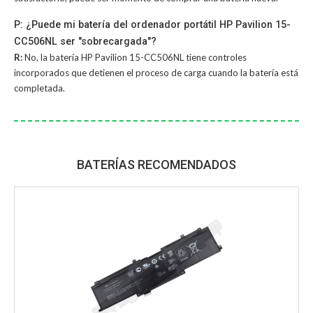
P: ¿Puede mi batería del ordenador portátil HP Pavilion 15-
CC506NL ser "sobrecargada"?
R:
No, la
batería HP Pavilion 15-CC506NL
tiene controles
incorporados que detienen el proceso de carga cuando la batería está
completada.
BATERÍAS RECOMENDADOS