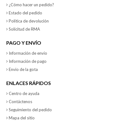
¿Cómo hacer un pedido?
Estado del pedido
Política de devolución
Solicitud de RMA
PAGO Y ENVÍO
Información de envío
Información de pago
Envio de la gota
ENLACES RÁPIDOS
Centro de ayuda
Contáctenos
Seguimiento del pedido
Mapa del sitio