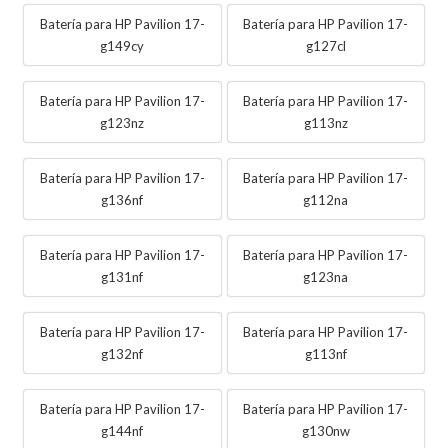
Batería para HP Pavilion 17-
Batería para HP Pavilion 17-
g149cy
g127cl
Batería para HP Pavilion 17-
Batería para HP Pavilion 17-
g123nz
g113nz
Batería para HP Pavilion 17-
Batería para HP Pavilion 17-
g136nf
g112na
Batería para HP Pavilion 17-
Batería para HP Pavilion 17-
g131nf
g123na
Batería para HP Pavilion 17-
Batería para HP Pavilion 17-
g132nf
g113nf
Batería para HP Pavilion 17-
Batería para HP Pavilion 17-
g144nf
g130nw