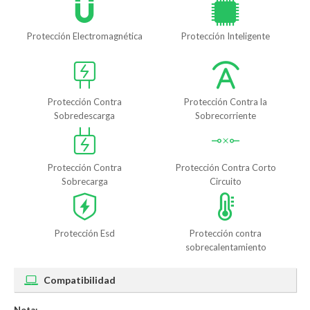
Protección Electromagnética
Protección Inteligente
Protección Contra
Protección Contra la
Sobredescarga
Sobrecorriente
Protección Contra
Protección Contra Corto
Sobrecarga
Circuito
Protección Esd
Protección contra
sobrecalentamiento
Compatibilidad