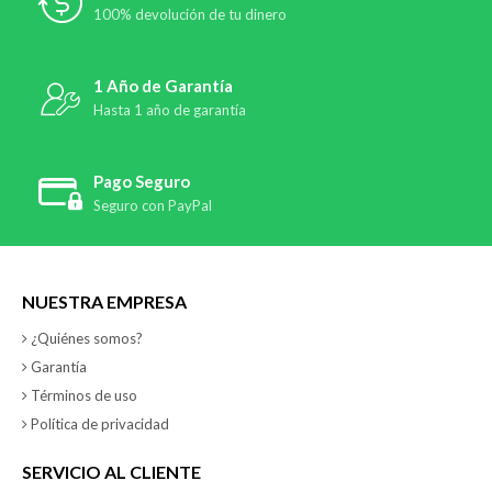
100% devolución de tu dinero
1 Año de Garantía
Hasta 1 año de garantía
Pago Seguro
Seguro con PayPal
NUESTRA EMPRESA
¿Quiénes somos?
Garantía
Términos de uso
Política de privacidad
SERVICIO AL CLIENTE