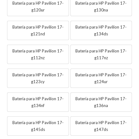
Batería para HP Pavilion 17-
Batería para HP Pavilion 17-
g120ur
g130na
Batería para HP Pavilion 17-
Batería para HP Pavilion 17-
g121nd
g134ds
Batería para HP Pavilion 17-
Batería para HP Pavilion 17-
g112nz
g117nz
Batería para HP Pavilion 17-
Batería para HP Pavilion 17-
g123cy
g124ur
Batería para HP Pavilion 17-
Batería para HP Pavilion 17-
g134nf
g136na
Batería para HP Pavilion 17-
Batería para HP Pavilion 17-
g145ds
g147ds