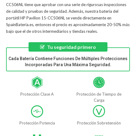
CC506NL
tiene que aprobar con una serie de rigurosas inspecciones
de calidad y pruebas de seguridad. Además, nuestra
batería del
portátil HP Pavilion 15-CC506NL
se vende directamente en
SpainBateria.es, entonces el precio es aproximadamente 20-50% más
bajo que el de otros intermediarios y tiendas reales.
Tu seguridad primero
Cada Batería Contiene Funciones De Múltiples Protecciones
Incorporadas Para Una Máxima Seguridad.
Protección Clase A
Protección de Tiempo de
Carga
Protección Potencia
Protección Sobretensión