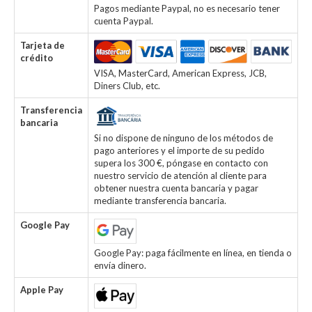
Pagos mediante Paypal, no es necesario tener
cuenta Paypal.
Tarjeta de
crédito
VISA, MasterCard, American Express, JCB,
Diners Club, etc.
Transferencia
bancaria
Si no dispone de ninguno de los métodos de
pago anteriores y el importe de su pedido
supera los 300 €, póngase en contacto con
nuestro servicio de atención al cliente para
obtener nuestra cuenta bancaria y pagar
mediante transferencia bancaria.
Google Pay
Google Pay: paga fácilmente en línea, en tienda o
envía dinero.
Apple Pay