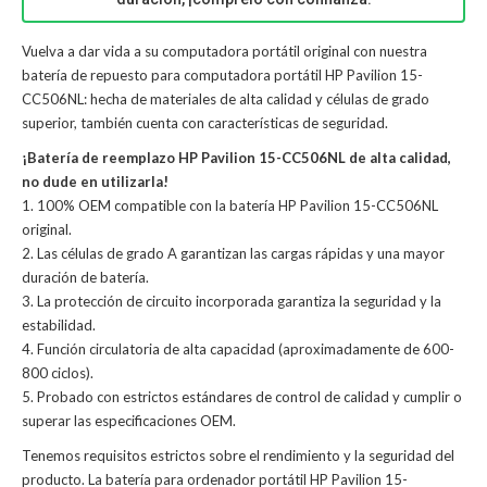
Vuelva a dar vida a su computadora portátil original con nuestra
batería de repuesto para computadora portátil HP Pavilion 15-
CC506NL: hecha de materiales de alta calidad y células de grado
superior, también cuenta con características de seguridad.
¡Batería de reemplazo HP Pavilion 15-CC506NL de alta calidad,
no dude en utilizarla!
1. 100% OEM compatible con la batería HP Pavilion 15-CC506NL
original.
2. Las células de grado A garantizan las cargas rápidas y una mayor
duración de batería.
3. La protección de circuito incorporada garantiza la seguridad y la
estabilidad.
4. Función circulatoria de alta capacidad (aproximadamente de 600-
800 ciclos).
5. Probado con estrictos estándares de control de calidad y cumplir o
superar las especificaciones OEM.
Tenemos requisitos estrictos sobre el rendimiento y la seguridad del
producto. La
batería para ordenador portátil HP Pavilion 15-