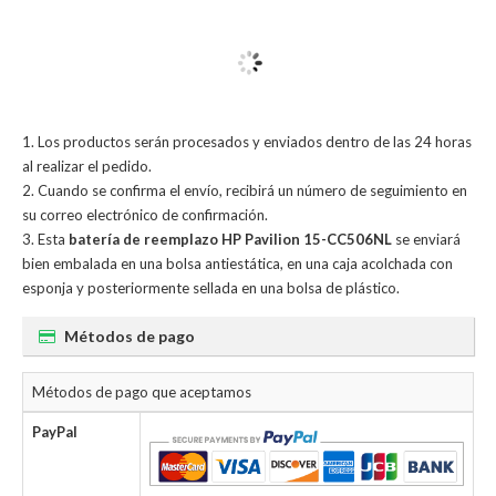
Los productos serán procesados y enviados dentro de las 24 horas
al realizar el pedido.
Cuando se confirma el envío, recibirá un número de seguimiento en
su correo electrónico de confirmación.
Esta
batería de reemplazo HP Pavilion 15-CC506NL
se enviará
bien embalada en una bolsa antiestática, en una caja acolchada con
esponja y posteriormente sellada en una bolsa de plástico.
Métodos de pago
Métodos de pago que aceptamos
PayPal