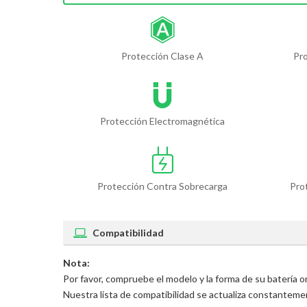
Protección Clase A
Pr
Protección Electromagnética
Protección Contra Sobrecarga
Pro
Compatibilidad
Nota:
Por favor, compruebe el modelo y la forma de su batería 
Nuestra lista de compatibilidad se actualiza constantem