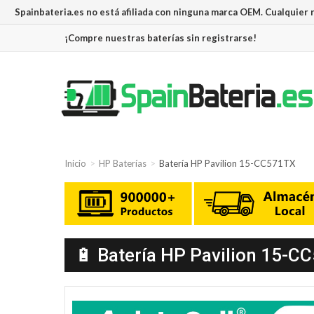
Spainbateria.es no está afiliada con ninguna marca OEM. Cualquier
¡Compre nuestras baterías sin registrarse!
Inicio
HP Baterías
Batería HP Pavilion 15-CC571TX
🔋 Batería HP Pavilion 15-CC