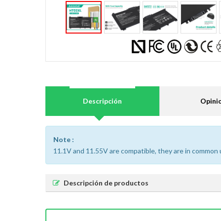
Descripción
Opini
Note :
11.1V and 11.55V are compatible, they are in common 
Descripción de productos