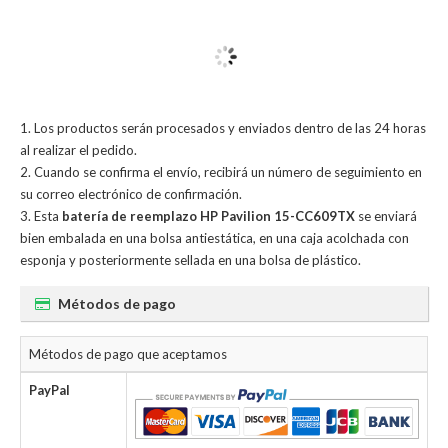
Los productos serán procesados y enviados dentro de las 24 horas
al realizar el pedido.
Cuando se confirma el envío, recibirá un número de seguimiento en
su correo electrónico de confirmación.
Esta
batería de reemplazo HP Pavilion 15-CC609TX
se enviará
bien embalada en una bolsa antiestática, en una caja acolchada con
esponja y posteriormente sellada en una bolsa de plástico.
Métodos de pago
Métodos de pago que aceptamos
PayPal