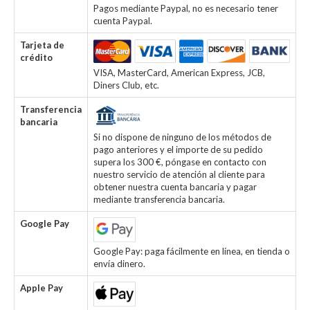
Pagos mediante Paypal, no es necesario tener
cuenta Paypal.
Tarjeta de
crédito
VISA, MasterCard, American Express, JCB,
Diners Club, etc.
Transferencia
bancaria
Si no dispone de ninguno de los métodos de
pago anteriores y el importe de su pedido
supera los 300 €, póngase en contacto con
nuestro servicio de atención al cliente para
obtener nuestra cuenta bancaria y pagar
mediante transferencia bancaria.
Google Pay
Google Pay: paga fácilmente en línea, en tienda o
envía dinero.
Apple Pay