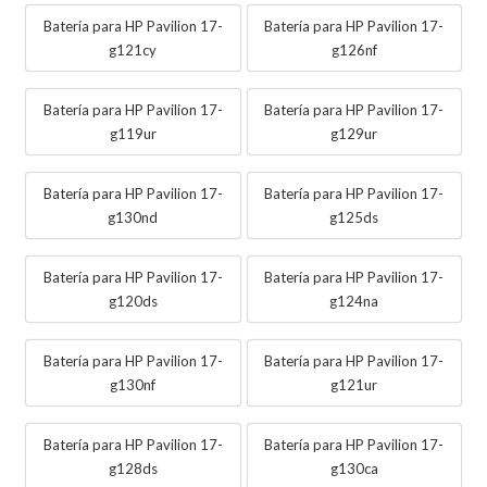
Batería para HP Pavilion 17-
Batería para HP Pavilion 17-
g121cy
g126nf
Batería para HP Pavilion 17-
Batería para HP Pavilion 17-
g119ur
g129ur
Batería para HP Pavilion 17-
Batería para HP Pavilion 17-
g130nd
g125ds
Batería para HP Pavilion 17-
Batería para HP Pavilion 17-
g120ds
g124na
Batería para HP Pavilion 17-
Batería para HP Pavilion 17-
g130nf
g121ur
Batería para HP Pavilion 17-
Batería para HP Pavilion 17-
g128ds
g130ca