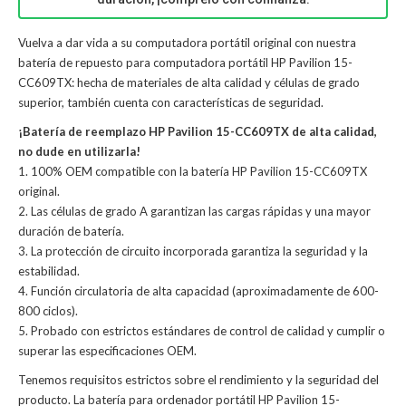
Vuelva a dar vida a su computadora portátil original con nuestra
batería de repuesto para computadora portátil HP Pavilion 15-
CC609TX: hecha de materiales de alta calidad y células de grado
superior, también cuenta con características de seguridad.
¡Batería de reemplazo HP Pavilion 15-CC609TX de alta calidad,
no dude en utilizarla!
1. 100% OEM compatible con la batería HP Pavilion 15-CC609TX
original.
2. Las células de grado A garantizan las cargas rápidas y una mayor
duración de batería.
3. La protección de circuito incorporada garantiza la seguridad y la
estabilidad.
4. Función circulatoria de alta capacidad (aproximadamente de 600-
800 ciclos).
5. Probado con estrictos estándares de control de calidad y cumplir o
superar las especificaciones OEM.
Tenemos requisitos estrictos sobre el rendimiento y la seguridad del
producto. La
batería para ordenador portátil HP Pavilion 15-