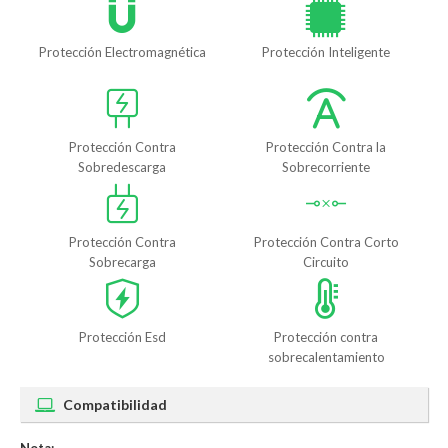
Protección Electromagnética
Protección Inteligente
Protección Contra
Protección Contra la
Sobredescarga
Sobrecorriente
Protección Contra
Protección Contra Corto
Sobrecarga
Circuito
Protección Esd
Protección contra
sobrecalentamiento
Compatibilidad