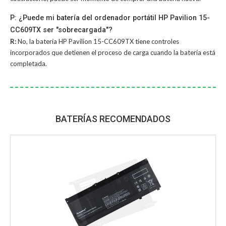
P: ¿Puede mi batería del ordenador portátil HP Pavilion 15-
CC609TX ser "sobrecargada"?
R:
No, la
batería HP Pavilion 15-CC609TX
tiene controles
incorporados que detienen el proceso de carga cuando la batería está
completada.
BATERÍAS RECOMENDADOS