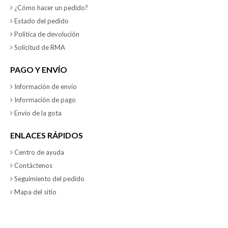
¿Cómo hacer un pedido?
Estado del pedido
Política de devolución
Solicitud de RMA
PAGO Y ENVÍO
Información de envío
Información de pago
Envio de la gota
ENLACES RÁPIDOS
Centro de ayuda
Contáctenos
Seguimiento del pedido
Mapa del sitio