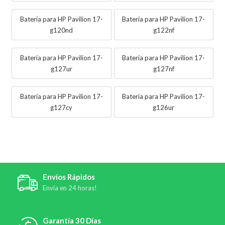
Batería para HP Pavilion 17-
Batería para HP Pavilion 17-
g120nd
g122nf
Batería para HP Pavilion 17-
Batería para HP Pavilion 17-
g127ur
g127nf
Batería para HP Pavilion 17-
Batería para HP Pavilion 17-
g127cy
g126ur
Envíos Rápidos
Envía en 24 horas!
Garantía 30 Días