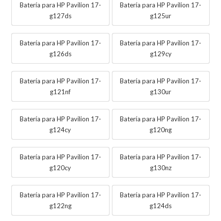
Batería para HP Pavilion 17-
Batería para HP Pavilion 17-
g127ds
g125ur
Batería para HP Pavilion 17-
Batería para HP Pavilion 17-
g126ds
g129cy
Batería para HP Pavilion 17-
Batería para HP Pavilion 17-
g121nf
g130ur
Batería para HP Pavilion 17-
Batería para HP Pavilion 17-
g124cy
g120ng
Batería para HP Pavilion 17-
Batería para HP Pavilion 17-
g120cy
g130nz
Batería para HP Pavilion 17-
Batería para HP Pavilion 17-
g122ng
g124ds