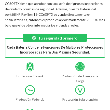
CC609TX
tiene que aprobar con una serie de rigurosas inspecciones
de calidad y pruebas de seguridad. Además, nuestra
batería del
portátil HP Pavilion 15-CC609TX
se vende directamente en
SpainBateria.es, entonces el precio es aproximadamente 20-50% más
bajo que el de otros intermediarios y tiendas reales.
Tu seguridad primero
Cada Batería Contiene Funciones De Múltiples Protecciones
Incorporadas Para Una Máxima Seguridad.
Protección Clase A
Protección de Tiempo de
Carga
Protección Potencia
Protección Sobretensión