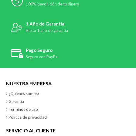
100% devolución de tu dinero
1 Año de Garantía
Hasta 1 año de garantía
Pago Seguro
Seguro con PayPal
NUESTRA EMPRESA
¿Quiénes somos?
Garantía
Términos de uso
Política de privacidad
SERVICIO AL CLIENTE