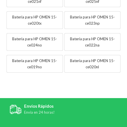
ce021nf
ce025nf
Batería para HP OMEN 15-
Batería para HP OMEN 15-
ce020tx
ce023np
Batería para HP OMEN 15-
Batería para HP OMEN 15-
ce024no
ce022na
Batería para HP OMEN 15-
Batería para HP OMEN 15-
ce019no
ce020nl
Envíos Rápidos
Envía en 24 horas!