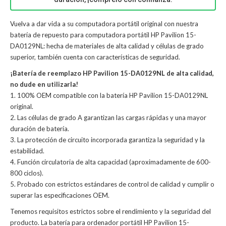
Vuelva a dar vida a su computadora portátil original con nuestra
batería de repuesto para computadora portátil HP Pavilion 15-
DA0129NL: hecha de materiales de alta calidad y células de grado
superior, también cuenta con características de seguridad.
¡Batería de reemplazo HP Pavilion 15-DA0129NL de alta calidad,
no dude en utilizarla!
1. 100% OEM compatible con la batería HP Pavilion 15-DA0129NL
original.
2. Las células de grado A garantizan las cargas rápidas y una mayor
duración de batería.
3. La protección de circuito incorporada garantiza la seguridad y la
estabilidad.
4. Función circulatoria de alta capacidad (aproximadamente de 600-
800 ciclos).
5. Probado con estrictos estándares de control de calidad y cumplir o
superar las especificaciones OEM.
Tenemos requisitos estrictos sobre el rendimiento y la seguridad del
producto. La
batería para ordenador portátil HP Pavilion 15-