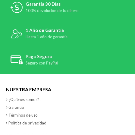
Garantía 30 Días
100% devolución de tu dinero
1 Año de Garantía
Hasta 1 año de garantía
Pago Seguro
Seguro con PayPal
NUESTRA EMPRESA
¿Quiénes somos?
Garantía
Términos de uso
Política de privacidad