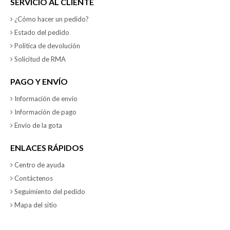
SERVICIO AL CLIENTE
¿Cómo hacer un pedido?
Estado del pedido
Política de devolución
Solicitud de RMA
PAGO Y ENVÍO
Información de envío
Información de pago
Envio de la gota
ENLACES RÁPIDOS
Centro de ayuda
Contáctenos
Seguimiento del pedido
Mapa del sitio