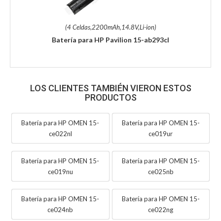
(4 Celdas,2200mAh,14.8V,Li-ion)
Batería para HP Pavilion 15-ab293cl
LOS CLIENTES TAMBIÉN VIERON ESTOS
PRODUCTOS
Batería para HP OMEN 15-
Batería para HP OMEN 15-
ce022nl
ce019ur
Batería para HP OMEN 15-
Batería para HP OMEN 15-
ce019nu
ce025nb
Batería para HP OMEN 15-
Batería para HP OMEN 15-
ce024nb
ce022ng