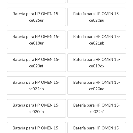
Batería para HP OMEN 15-
Batería para HP OMEN 15-
ce025ur
ce020nu
Batería para HP OMEN 15-
Batería para HP OMEN 15-
ce018ur
ce021nb
Batería para HP OMEN 15-
Batería para HP OMEN 15-
ce023nf
ce019dx
Batería para HP OMEN 15-
Batería para HP OMEN 15-
ce022nb
ce020no
Batería para HP OMEN 15-
Batería para HP OMEN 15-
ce020nb
ce022nf
Batería para HP OMEN 15-
Batería para HP OMEN 15-