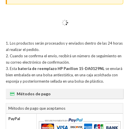
Los productos serán procesados y enviados dentro de las 24 horas
al realizar el pedido.
Cuando se confirma el envío, recibirá un número de seguimiento en
su correo electrónico de confirmación.
Esta
batería de reemplazo HP Pavilion 15-DA0129NL
se enviará
bien embalada en una bolsa antiestática, en una caja acolchada con
esponja y posteriormente sellada en una bolsa de plástico.
Métodos de pago
Métodos de pago que aceptamos
PayPal