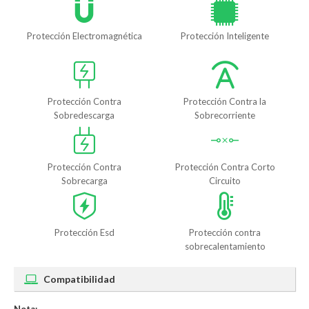
Protección Electromagnética
Protección Inteligente
Protección Contra
Protección Contra la
Sobredescarga
Sobrecorriente
Protección Contra
Protección Contra Corto
Sobrecarga
Circuito
Protección Esd
Protección contra
sobrecalentamiento
Compatibilidad