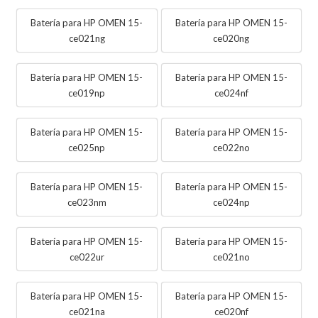
Batería para HP OMEN 15-
Batería para HP OMEN 15-
ce021ng
ce020ng
Batería para HP OMEN 15-
Batería para HP OMEN 15-
ce019np
ce024nf
Batería para HP OMEN 15-
Batería para HP OMEN 15-
ce025np
ce022no
Batería para HP OMEN 15-
Batería para HP OMEN 15-
ce023nm
ce024np
Batería para HP OMEN 15-
Batería para HP OMEN 15-
ce022ur
ce021no
Batería para HP OMEN 15-
Batería para HP OMEN 15-
ce021na
ce020nf