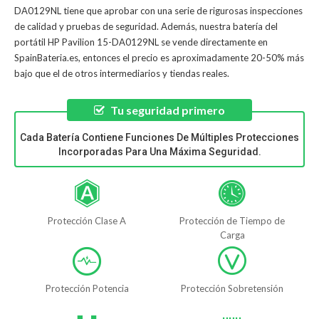
DA0129NL
tiene que aprobar con una serie de rigurosas inspecciones
de calidad y pruebas de seguridad. Además, nuestra
batería del
portátil HP Pavilion 15-DA0129NL
se vende directamente en
SpainBateria.es, entonces el precio es aproximadamente 20-50% más
bajo que el de otros intermediarios y tiendas reales.
Tu seguridad primero
Cada Batería Contiene Funciones De Múltiples Protecciones
Incorporadas Para Una Máxima Seguridad.
Protección Clase A
Protección de Tiempo de
Carga
Protección Potencia
Protección Sobretensión