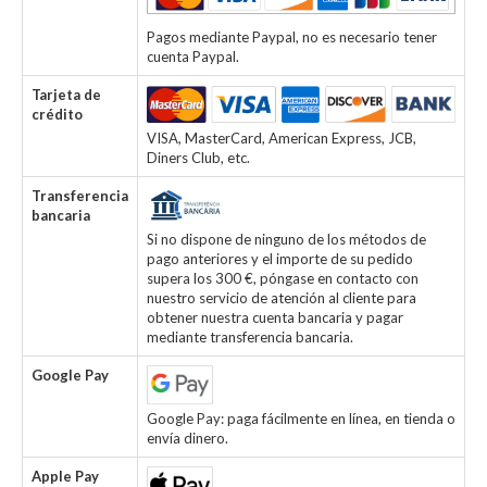
Pagos mediante Paypal, no es necesario tener
cuenta Paypal.
Tarjeta de
crédito
VISA, MasterCard, American Express, JCB,
Diners Club, etc.
Transferencia
bancaria
Si no dispone de ninguno de los métodos de
pago anteriores y el importe de su pedido
supera los 300 €, póngase en contacto con
nuestro servicio de atención al cliente para
obtener nuestra cuenta bancaria y pagar
mediante transferencia bancaria.
Google Pay
Google Pay: paga fácilmente en línea, en tienda o
envía dinero.
Apple Pay