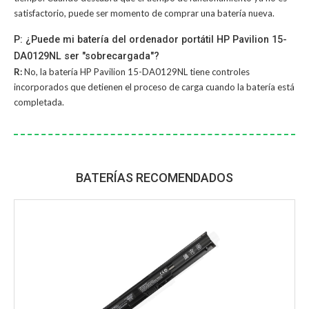
satisfactorio, puede ser momento de comprar una batería nueva.
P: ¿Puede mi batería del ordenador portátil HP Pavilion 15-
DA0129NL ser "sobrecargada"?
R:
No, la
batería HP Pavilion 15-DA0129NL
tiene controles
incorporados que detienen el proceso de carga cuando la batería está
completada.
BATERÍAS RECOMENDADOS