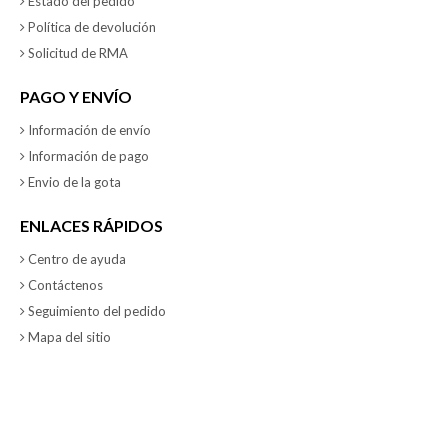
Estado del pedido
Política de devolución
Solicitud de RMA
PAGO Y ENVÍO
Información de envío
Información de pago
Envio de la gota
ENLACES RÁPIDOS
Centro de ayuda
Contáctenos
Seguimiento del pedido
Mapa del sitio