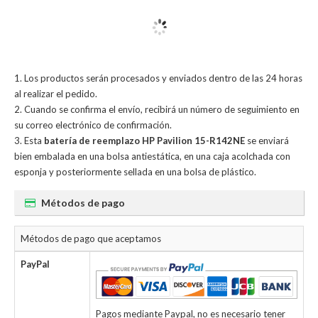
Los productos serán procesados y enviados dentro de las 24 horas
al realizar el pedido.
Cuando se confirma el envío, recibirá un número de seguimiento en
su correo electrónico de confirmación.
Esta
batería de reemplazo HP Pavilion 15-R142NE
se enviará
bien embalada en una bolsa antiestática, en una caja acolchada con
esponja y posteriormente sellada en una bolsa de plástico.
Métodos de pago
Métodos de pago que aceptamos
PayPal
Pagos mediante Paypal, no es necesario tener