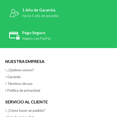
1 Año de Garantía
Hasta 1 año de garantía
Pago Seguro
Seguro con PayPal
NUESTRA EMPRESA
¿Quiénes somos?
Garantía
Términos de uso
Política de privacidad
SERVICIO AL CLIENTE
¿Cómo hacer un pedido?