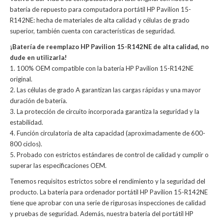
batería de repuesto para computadora portátil HP Pavilion 15-
R142NE: hecha de materiales de alta calidad y células de grado
superior, también cuenta con características de seguridad.
¡Batería de reemplazo HP Pavilion 15-R142NE de alta calidad, no
dude en utilizarla!
1. 100% OEM compatible con la batería HP Pavilion 15-R142NE
original.
2. Las células de grado A garantizan las cargas rápidas y una mayor
duración de batería.
3. La protección de circuito incorporada garantiza la seguridad y la
estabilidad.
4. Función circulatoria de alta capacidad (aproximadamente de 600-
800 ciclos).
5. Probado con estrictos estándares de control de calidad y cumplir o
superar las especificaciones OEM.
Tenemos requisitos estrictos sobre el rendimiento y la seguridad del
producto. La
batería para ordenador portátil HP Pavilion 15-R142NE
tiene que aprobar con una serie de rigurosas inspecciones de calidad
y pruebas de seguridad. Además, nuestra
batería del portátil HP