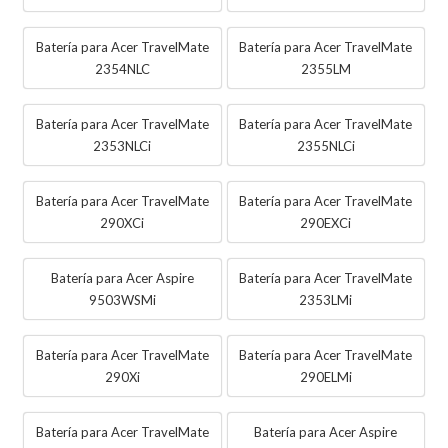
Batería para Acer TravelMate
Batería para Acer TravelMate
2354NLC
2355LM
Batería para Acer TravelMate
Batería para Acer TravelMate
2353NLCi
2355NLCi
Batería para Acer TravelMate
Batería para Acer TravelMate
290XCi
290EXCi
Batería para Acer Aspire
Batería para Acer TravelMate
9503WSMi
2353LMi
Batería para Acer TravelMate
Batería para Acer TravelMate
290Xi
290ELMi
Batería para Acer TravelMate
Batería para Acer Aspire