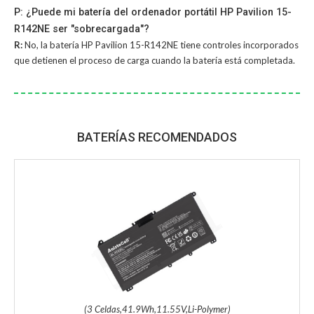
P: ¿Puede mi batería del ordenador portátil HP Pavilion 15-
R142NE ser "sobrecargada"?
R:
No, la
batería HP Pavilion 15-R142NE
tiene controles incorporados
que detienen el proceso de carga cuando la batería está completada.
BATERÍAS RECOMENDADOS
(3 Celdas,41.9Wh,11.55V,Li-Polymer)