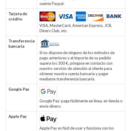
cuenta Paypal.
Tarjeta de
crédito
VISA, MasterCard, American Express, JCB,
Diners Club, etc.
Transferencia
bancaria
Si no dispone de ninguno de los métodos de
pago anteriores y el importe de su pedido
supera los 300 €, póngase en contacto con
nuestro servicio de atención al cliente para
obtener nuestra cuenta bancaria y pagar
mediante transferencia bancaria.
Google Pay
Google Pay: paga fácilmente en línea, en tienda o
envía dinero.
Apple Pay
Apple Pay es fácil de usar y funciona con los