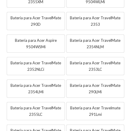
2355XM
9504WLMi
Batería para Acer TravelMate
Batería para Acer TravelMate
290D
2353
Batería para Acer Aspire
Batería para Acer TravelMate
9504WSMi
2354NLM
Batería para Acer TravelMate
Batería para Acer TravelMate
2352NLCi
2353LC
Batería para Acer TravelMate
Batería para Acer TravelMate
2354LMi
290LMi
Batería para Acer TravelMate
Batería para Acer Travelmate
2355LC
291Lmi
Batería para Acer TravelMate
Batería para Acer TravelMate