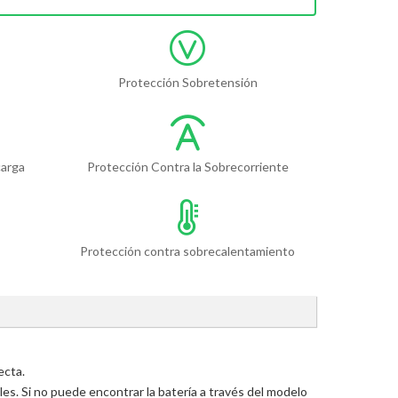
Protección Sobretensión
carga
Protección Contra la Sobrecorriente
Protección contra sobrecalentamiento
ecta.
s. Si no puede encontrar la batería a través del modelo