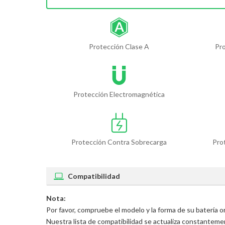
Protección Clase A
Pr
Protección Electromagnética
Protección Contra Sobrecarga
Pro
Compatibilidad
Nota:
Por favor, compruebe el modelo y la forma de su batería 
Nuestra lista de compatibilidad se actualiza constantem