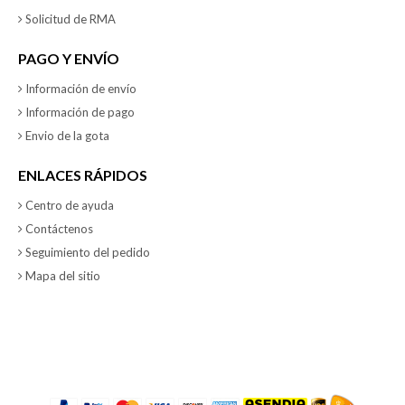
Solicitud de RMA
PAGO Y ENVÍO
Información de envío
Información de pago
Envio de la gota
ENLACES RÁPIDOS
Centro de ayuda
Contáctenos
Seguimiento del pedido
Mapa del sitio