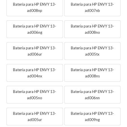
Batería para HP ENVY 13-
Batería para HP ENVY 13-
ad008np
ad007nb
Batería para HP ENVY 13-
Batería para HP ENVY 13-
ad006ng
ad008no
Batería para HP ENVY 13-
Batería para HP ENVY 13-
ad006ur
ad005tx
Batería para HP ENVY 13-
Batería para HP ENVY 13-
ad004nx
ad008ns
Batería para HP ENVY 13-
Batería para HP ENVY 13-
ad005no
ad006nn
Batería para HP ENVY 13-
Batería para HP ENVY 13-
ad005ur
ad009ng