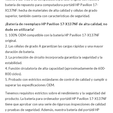
batería de repuesto para computadora portátil HP Pavilion 17-
X137NF: hecha de materiales de alta calidad y células de grado
superior, también cuenta con características de seguridad.
¡Batería de reemplazo HP Pavilion 17-X137NF de alta calidad, no
dude en utilizarla!
1. 100% OEM compatible con la batería HP Pavilion 17-X137NF
original.
2. Las células de grado A garantizan las cargas rápidas y una mayor
duración de batería.
3. La protección de circuito incorporada garantiza la seguridad y la
estabilidad.
4. Función circulatoria de alta capacidad (aproximadamente de 600-
800 ciclos).
5. Probado con estrictos estándares de control de calidad y cumplir o
superar las especificaciones OEM.
Tenemos requisitos estrictos sobre el rendimiento y la seguridad del
producto. La
batería para ordenador portátil HP Pavilion 17-X137NF
tiene que aprobar con una serie de rigurosas inspecciones de calidad
y pruebas de seguridad. Además, nuestra
batería del portátil HP