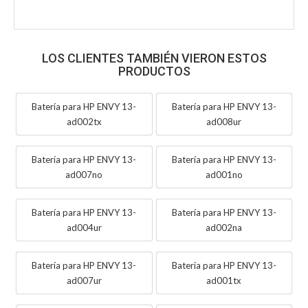
LOS CLIENTES TAMBIÉN VIERON ESTOS
PRODUCTOS
Batería para HP ENVY 13-
Batería para HP ENVY 13-
ad002tx
ad008ur
Batería para HP ENVY 13-
Batería para HP ENVY 13-
ad007no
ad001no
Batería para HP ENVY 13-
Batería para HP ENVY 13-
ad004ur
ad002na
Batería para HP ENVY 13-
Batería para HP ENVY 13-
ad007ur
ad001tx