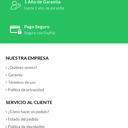
1 Año de Garantía
Hasta 1 año de garantía
Pago Seguro
Seguro con PayPal
NUESTRA EMPRESA
¿Quiénes somos?
Garantía
Términos de uso
Política de privacidad
SERVICIO AL CLIENTE
¿Cómo hacer un pedido?
Estado del pedido
Política de devolución