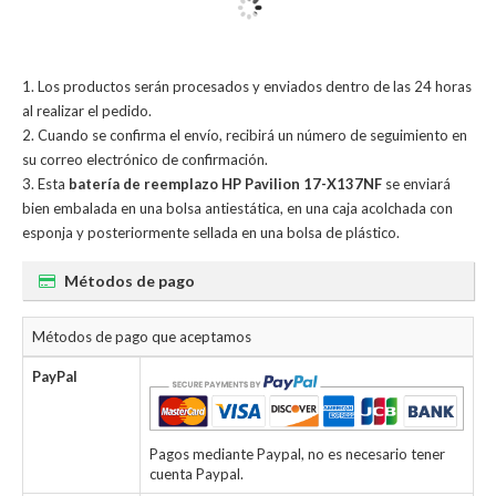
Los productos serán procesados y enviados dentro de las 24 horas
al realizar el pedido.
Cuando se confirma el envío, recibirá un número de seguimiento en
su correo electrónico de confirmación.
Esta
batería de reemplazo HP Pavilion 17-X137NF
se enviará
bien embalada en una bolsa antiestática, en una caja acolchada con
esponja y posteriormente sellada en una bolsa de plástico.
Métodos de pago
Métodos de pago que aceptamos
PayPal
Pagos mediante Paypal, no es necesario tener
cuenta Paypal.