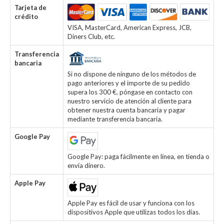
Tarjeta de
crédito
VISA, MasterCard, American Express, JCB,
Diners Club, etc.
Transferencia
bancaria
Si no dispone de ninguno de los métodos de
pago anteriores y el importe de su pedido
supera los 300 €, póngase en contacto con
nuestro servicio de atención al cliente para
obtener nuestra cuenta bancaria y pagar
mediante transferencia bancaria.
Google Pay
Google Pay: paga fácilmente en línea, en tienda o
envía dinero.
Apple Pay
Apple Pay es fácil de usar y funciona con los
dispositivos Apple que utilizas todos los días.