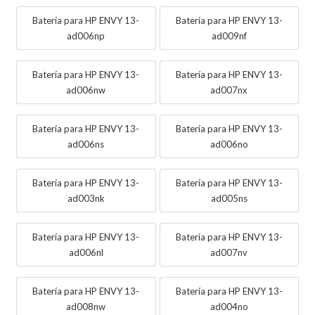
Batería para HP ENVY 13-
Batería para HP ENVY 13-
ad006np
ad009nf
Batería para HP ENVY 13-
Batería para HP ENVY 13-
ad006nw
ad007nx
Batería para HP ENVY 13-
Batería para HP ENVY 13-
ad006ns
ad006no
Batería para HP ENVY 13-
Batería para HP ENVY 13-
ad003nk
ad005ns
Batería para HP ENVY 13-
Batería para HP ENVY 13-
ad006nl
ad007nv
Batería para HP ENVY 13-
Batería para HP ENVY 13-
ad008nw
ad004no