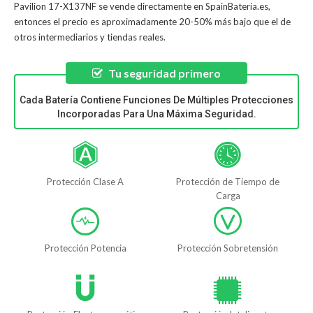
Pavilion 17-X137NF
se vende directamente en SpainBateria.es,
entonces el precio es aproximadamente 20-50% más bajo que el de
otros intermediarios y tiendas reales.
Tu seguridad primero
Cada Batería Contiene Funciones De Múltiples Protecciones
Incorporadas Para Una Máxima Seguridad.
Protección Clase A
Protección de Tiempo de
Carga
Protección Potencia
Protección Sobretensión