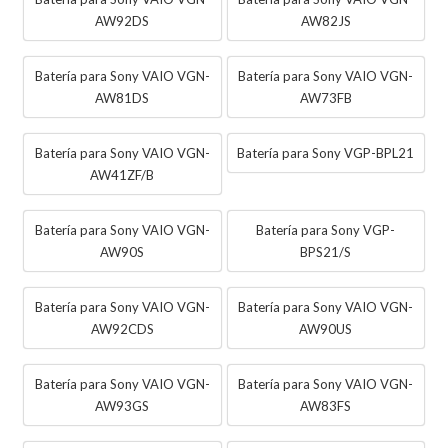
AW92DS
AW82JS
Batería para Sony VAIO VGN-
Batería para Sony VAIO VGN-
AW81DS
AW73FB
Batería para Sony VAIO VGN-
Batería para Sony VGP-BPL21
AW41ZF/B
Batería para Sony VAIO VGN-
Batería para Sony VGP-
AW90S
BPS21/S
Batería para Sony VAIO VGN-
Batería para Sony VAIO VGN-
AW92CDS
AW90US
Batería para Sony VAIO VGN-
Batería para Sony VAIO VGN-
AW93GS
AW83FS