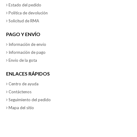
Estado del pedido
Política de devolución
Solicitud de RMA
PAGO Y ENVÍO
Información de envío
Información de pago
Envio de la gota
ENLACES RÁPIDOS
Centro de ayuda
Contáctenos
Seguimiento del pedido
Mapa del sitio