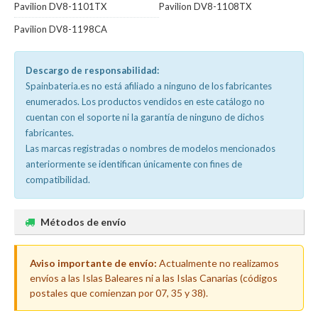
Pavilion DV8-1101TX
Pavilion DV8-1108TX
Pavilion DV8-1198CA
Descargo de responsabilidad:
Spainbateria.es no está afiliado a ninguno de los fabricantes
enumerados. Los productos vendidos en este catálogo no
cuentan con el soporte ni la garantía de ninguno de dichos
fabricantes.
Las marcas registradas o nombres de modelos mencionados
anteriormente se identifican únicamente con fines de
compatibilidad.
Métodos de envío
Aviso importante de envío:
Actualmente no realizamos
envíos a las Islas Baleares ni a las Islas Canarias (códigos
postales que comienzan por 07, 35 y 38).