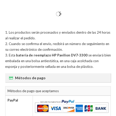
Los productos serán procesados y enviados dentro de las 24 horas
al realizar el pedido.
Cuando se confirma el envío, recibirá un número de seguimiento en
su correo electrónico de confirmación.
Esta
batería de reemplazo HP Pavilion DV7-3300
se enviará bien
embalada en una bolsa antiestática, en una caja acolchada con
esponja y posteriormente sellada en una bolsa de plástico.
Métodos de pago
Métodos de pago que aceptamos
PayPal