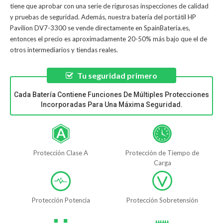
tiene que aprobar con una serie de rigurosas inspecciones de calidad
y pruebas de seguridad. Además, nuestra
batería del portátil HP
Pavilion DV7-3300
se vende directamente en SpainBateria.es,
entonces el precio es aproximadamente 20-50% más bajo que el de
otros intermediarios y tiendas reales.
Tu seguridad primero
Cada Batería Contiene Funciones De Múltiples Protecciones
Incorporadas Para Una Máxima Seguridad.
Protección Clase A
Protección de Tiempo de
Carga
Protección Potencia
Protección Sobretensión