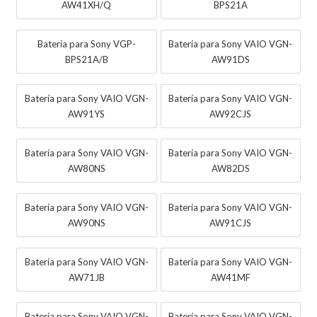
AW41XH/Q
BPS21A
Batería para Sony VGP-
Batería para Sony VAIO VGN-
BPS21A/B
AW91DS
Batería para Sony VAIO VGN-
Batería para Sony VAIO VGN-
AW91YS
AW92CJS
Batería para Sony VAIO VGN-
Batería para Sony VAIO VGN-
AW80NS
AW82DS
Batería para Sony VAIO VGN-
Batería para Sony VAIO VGN-
AW90NS
AW91CJS
Batería para Sony VAIO VGN-
Batería para Sony VAIO VGN-
AW71JB
AW41MF
Batería para Sony VAIO VGN-
Batería para Sony VAIO VGN-