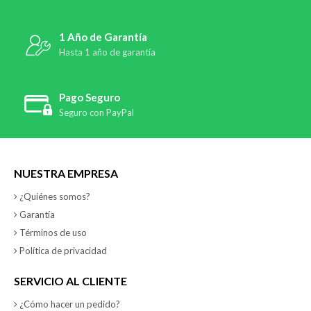
1 Año de Garantía
Hasta 1 año de garantía
Pago Seguro
Seguro con PayPal
NUESTRA EMPRESA
¿Quiénes somos?
Garantía
Términos de uso
Política de privacidad
SERVICIO AL CLIENTE
¿Cómo hacer un pedido?