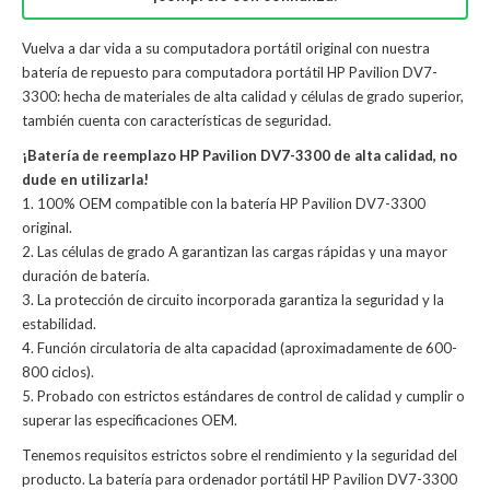
Vuelva a dar vida a su computadora portátil original con nuestra
batería de repuesto para computadora portátil HP Pavilion DV7-
3300: hecha de materiales de alta calidad y células de grado superior,
también cuenta con características de seguridad.
¡Batería de reemplazo HP Pavilion DV7-3300 de alta calidad, no
dude en utilizarla!
1. 100% OEM compatible con la batería HP Pavilion DV7-3300
original.
2. Las células de grado A garantizan las cargas rápidas y una mayor
duración de batería.
3. La protección de circuito incorporada garantiza la seguridad y la
estabilidad.
4. Función circulatoria de alta capacidad (aproximadamente de 600-
800 ciclos).
5. Probado con estrictos estándares de control de calidad y cumplir o
superar las especificaciones OEM.
Tenemos requisitos estrictos sobre el rendimiento y la seguridad del
producto. La
batería para ordenador portátil HP Pavilion DV7-3300