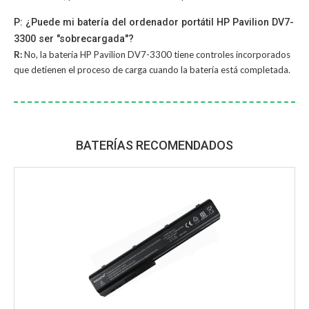
P: ¿Puede mi batería del ordenador portátil HP Pavilion DV7-
3300 ser "sobrecargada"?
R:
No, la
batería HP Pavilion DV7-3300
tiene controles incorporados
que detienen el proceso de carga cuando la batería está completada.
BATERÍAS RECOMENDADOS