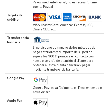
Pagos mediante Paypal, no es necesario tener
cuenta Paypal.
Tarjeta de
crédito
VISA, MasterCard, American Express, JCB,
Diners Club, etc.
Transferencia
bancaria
Si no dispone de ninguno de los métodos de
pago anteriores y el importe de su pedido
supera los 300 €, póngase en contacto con
nuestro servicio de atención al cliente para
obtener nuestra cuenta bancaria y pagar
mediante transferencia bancaria.
Google Pay
Google Pay: paga fácilmente en línea, en tienda o
envía dinero.
Apple Pay