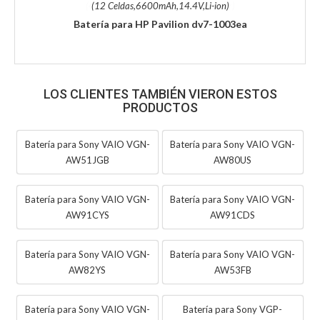
(12 Celdas,6600mAh,14.4V,Li-ion)
Batería para HP Pavilion dv7-1003ea
LOS CLIENTES TAMBIÉN VIERON ESTOS
PRODUCTOS
Batería para Sony VAIO VGN-
Batería para Sony VAIO VGN-
AW51JGB
AW80US
Batería para Sony VAIO VGN-
Batería para Sony VAIO VGN-
AW91CYS
AW91CDS
Batería para Sony VAIO VGN-
Batería para Sony VAIO VGN-
AW82YS
AW53FB
Batería para Sony VAIO VGN-
Batería para Sony VGP-