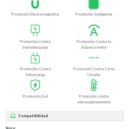
Protección Electromagnética
Protección Inteligente
Protección Contra
Protección Contra la
Sobredescarga
Sobrecorriente
Protección Contra
Protección Contra Corto
Sobrecarga
Circuito
Protección Esd
Protección contra
sobrecalentamiento
Compatibilidad
Nota: