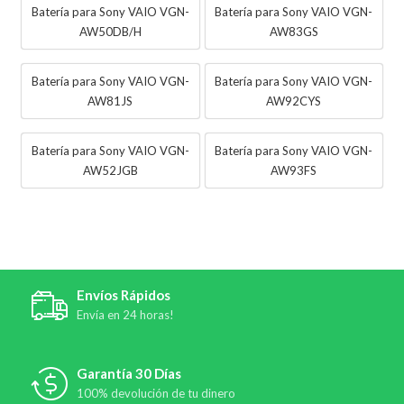
Batería para Sony VAIO VGN-
Batería para Sony VAIO VGN-
AW50DB/H
AW83GS
Batería para Sony VAIO VGN-
Batería para Sony VAIO VGN-
AW81JS
AW92CYS
Batería para Sony VAIO VGN-
Batería para Sony VAIO VGN-
AW52JGB
AW93FS
Envíos Rápidos
Envía en 24 horas!
Garantía 30 Días
100% devolución de tu dinero