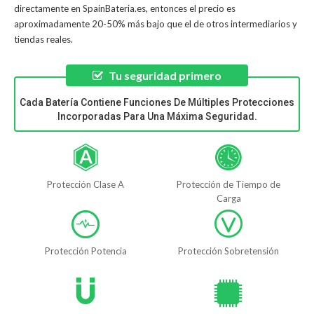
directamente en SpainBateria.es, entonces el precio es
aproximadamente 20-50% más bajo que el de otros intermediarios y
tiendas reales.
Tu seguridad primero
Cada Batería Contiene Funciones De Múltiples Protecciones
Incorporadas Para Una Máxima Seguridad.
Protección Clase A
Protección de Tiempo de
Carga
Protección Potencia
Protección Sobretensión