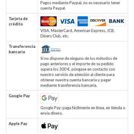
Pagos mediante Paypal, no es necesario tener
cuenta Paypal.
Tarjeta de
crédito
VISA, MasterCard, American Express, JCB,
Diners Club, etc.
Transferencia
bancaria
Si no dispone de ninguno de los métodos de
pago anteriores y el importe de su pedido
supera los 300 €, póngase en contacto con
nuestro servicio de atención al cliente para
obtener nuestra cuenta bancaria y pagar
mediante transferencia bancaria.
Google Pay
Google Pay: paga fácilmente en línea, en tienda o
envía dinero.
Apple Pay