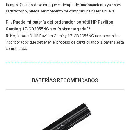
tiempo. Cuando descubra que el tiempo de funcionamiento ya no es
satisfactorio, puede ser momento de comprar una batería nueva.
P: ¿Puede mi batería del ordenador portátil HP Pavilion
Gaming 17-CD2055NG ser "sobrecargada"?
R:
No, la
batería HP Pavilion Gaming 17-CD2055NG
tiene controles
incorporados que detienen el proceso de carga cuando la batería está
completada.
BATERÍAS RECOMENDADOS