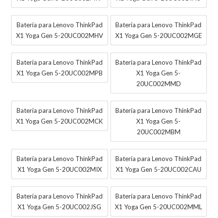
Batería para Lenovo ThinkPad
Batería para Lenovo ThinkPad
X1 Yoga Gen 5-20UC002MHV
X1 Yoga Gen 5-20UC002MGE
Batería para Lenovo ThinkPad
Batería para Lenovo ThinkPad
X1 Yoga Gen 5-20UC002MPB
X1 Yoga Gen 5-
20UC002MMD
Batería para Lenovo ThinkPad
Batería para Lenovo ThinkPad
X1 Yoga Gen 5-20UC002MCK
X1 Yoga Gen 5-
20UC002MBM
Batería para Lenovo ThinkPad
Batería para Lenovo ThinkPad
X1 Yoga Gen 5-20UC002MIX
X1 Yoga Gen 5-20UC002CAU
Batería para Lenovo ThinkPad
Batería para Lenovo ThinkPad
X1 Yoga Gen 5-20UC002JSG
X1 Yoga Gen 5-20UC002MML