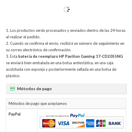
Los productos serán procesados y enviados dentro de las 24 horas
al realizar el pedido.
Cuando se confirma el envío, recibirá un número de seguimiento en
su correo electrónico de confirmación.
Esta
batería de reemplazo HP Pavilion Gaming 17-CD2055NG
se enviará bien embalada en una bolsa antiestática, en una caja
acolchada con esponja y posteriormente sellada en una bolsa de
plástico.
Métodos de pago
Métodos de pago que aceptamos
PayPal