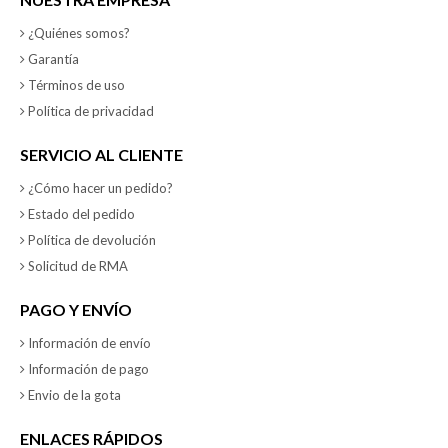
¿Quiénes somos?
Garantía
Términos de uso
Política de privacidad
SERVICIO AL CLIENTE
¿Cómo hacer un pedido?
Estado del pedido
Política de devolución
Solicitud de RMA
PAGO Y ENVÍO
Información de envío
Información de pago
Envio de la gota
ENLACES RÁPIDOS