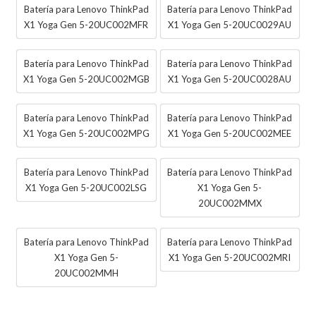
Batería para Lenovo ThinkPad
Batería para Lenovo ThinkPad
X1 Yoga Gen 5-20UC002MFR
X1 Yoga Gen 5-20UC0029AU
Batería para Lenovo ThinkPad
Batería para Lenovo ThinkPad
X1 Yoga Gen 5-20UC002MGB
X1 Yoga Gen 5-20UC0028AU
Batería para Lenovo ThinkPad
Batería para Lenovo ThinkPad
X1 Yoga Gen 5-20UC002MPG
X1 Yoga Gen 5-20UC002MEE
Batería para Lenovo ThinkPad
Batería para Lenovo ThinkPad
X1 Yoga Gen 5-20UC002LSG
X1 Yoga Gen 5-
20UC002MMX
Batería para Lenovo ThinkPad
Batería para Lenovo ThinkPad
X1 Yoga Gen 5-
X1 Yoga Gen 5-20UC002MRI
20UC002MMH