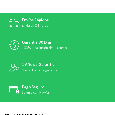
Envíos Rápidos
Envía en 24 horas!
Garantía 30 Días
100% devolución de tu dinero
1 Año de Garantía
Hasta 1 año de garantía
Pago Seguro
Seguro con PayPal
NUESTRA EMPRESA