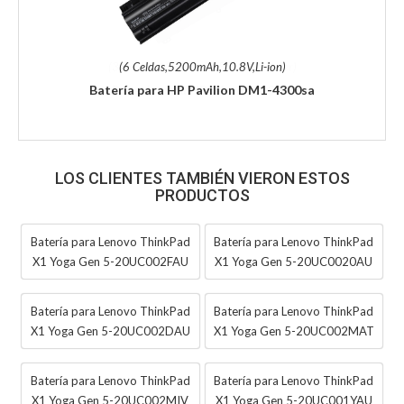
(6 Celdas,5200mAh,10.8V,Li-ion)
Batería para HP Pavilion DM1-4300sa
LOS CLIENTES TAMBIÉN VIERON ESTOS
PRODUCTOS
Batería para Lenovo ThinkPad
Batería para Lenovo ThinkPad
X1 Yoga Gen 5-20UC002FAU
X1 Yoga Gen 5-20UC0020AU
Batería para Lenovo ThinkPad
Batería para Lenovo ThinkPad
X1 Yoga Gen 5-20UC002DAU
X1 Yoga Gen 5-20UC002MAT
Batería para Lenovo ThinkPad
Batería para Lenovo ThinkPad
X1 Yoga Gen 5-20UC002MIV
X1 Yoga Gen 5-20UC001YAU