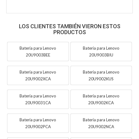
LOS CLIENTES TAMBIÉN VIERON ESTOS
PRODUCTOS
Batería para Lenovo
Batería para Lenovo
20U9003BEE
20U9003BIU
Batería para Lenovo
Batería para Lenovo
20U9002XCA
20U9002KUS
Batería para Lenovo
Batería para Lenovo
20U90031CA
20U9002KCA
Batería para Lenovo
Batería para Lenovo
20U9002PCA
20U9002NCA