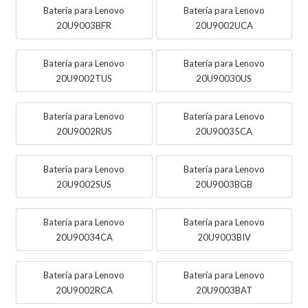
Batería para Lenovo
Batería para Lenovo
20U9003BFR
20U9002UCA
Batería para Lenovo
Batería para Lenovo
20U9002TUS
20U90030US
Batería para Lenovo
Batería para Lenovo
20U9002RUS
20U90035CA
Batería para Lenovo
Batería para Lenovo
20U9002SUS
20U9003BGB
Batería para Lenovo
Batería para Lenovo
20U90034CA
20U9003BIV
Batería para Lenovo
Batería para Lenovo
20U9002RCA
20U9003BAT