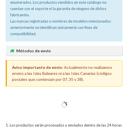
enumerados. Los productos vendidos en este catálogo no
cuentan con el soporte ni la garantía de ninguno de dichos
fabricantes.
Las marcas registradas o nombres de modelos mencionados
anteriormente se identifican únicamente con fines de
compatibilidad.
Métodos de envío
Aviso importante de envío:
Actualmente no realizamos
envíos a las Islas Baleares ni a las Islas Canarias (códigos
postales que comienzan por 07, 35 y 38).
Los productos serán procesados y enviados dentro de las 24 horas