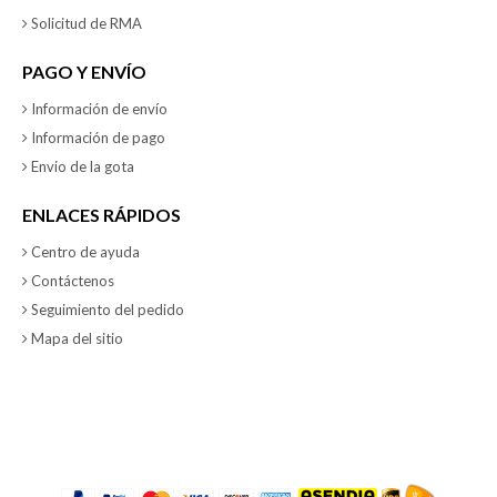
Solicitud de RMA
PAGO Y ENVÍO
Información de envío
Información de pago
Envio de la gota
ENLACES RÁPIDOS
Centro de ayuda
Contáctenos
Seguimiento del pedido
Mapa del sitio