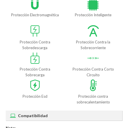
Protección Electromagnética
Protección Inteligente
Protección Contra
Protección Contra la
Sobredescarga
Sobrecorriente
Protección Contra
Protección Contra Corto
Sobrecarga
Circuito
Protección Esd
Protección contra
sobrecalentamiento
Compatibilidad