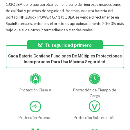
1J3Q8EA
tiene que aprobar con una serie de rigurosas inspecciones
de calidad y pruebas de seguridad. Además, nuestra
batería del
portátil HP ZBook POWER G7 1J3Q8EA
se vende directamente en
SpainBateria.es, entonces el precio es aproximadamente 20-50% más
bajo que el de otros intermediarios y tiendas reales.
Tu seguridad primero
Cada Batería Contiene Funciones De Múltiples Protecciones
Incorporadas Para Una Máxima Seguridad.
Protección Clase A
Protección de Tiempo de
Carga
Protección Potencia
Protección Sobretensión