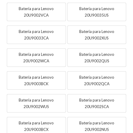
Batería para Lenovo
Batería para Lenovo
20U9002VCA
20U90035US
Batería para Lenovo
Batería para Lenovo
20U90033CA
20U9002XUS
Batería para Lenovo
Batería para Lenovo
20U9002WCA
20U9002QUS
Batería para Lenovo
Batería para Lenovo
20U9003BCK
20U9002QCA
Batería para Lenovo
Batería para Lenovo
20U9002WUS
20U9002SCA
Batería para Lenovo
Batería para Lenovo
20U9003BCX
20U9002NUS