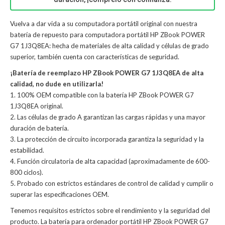
Vuelva a dar vida a su computadora portátil original con nuestra
batería de repuesto para computadora portátil HP ZBook POWER
G7 1J3Q8EA: hecha de materiales de alta calidad y células de grado
superior, también cuenta con características de seguridad.
¡Batería de reemplazo HP ZBook POWER G7 1J3Q8EA de alta
calidad, no dude en utilizarla!
1. 100% OEM compatible con la batería HP ZBook POWER G7
1J3Q8EA original.
2. Las células de grado A garantizan las cargas rápidas y una mayor
duración de batería.
3. La protección de circuito incorporada garantiza la seguridad y la
estabilidad.
4. Función circulatoria de alta capacidad (aproximadamente de 600-
800 ciclos).
5. Probado con estrictos estándares de control de calidad y cumplir o
superar las especificaciones OEM.
Tenemos requisitos estrictos sobre el rendimiento y la seguridad del
producto. La
batería para ordenador portátil HP ZBook POWER G7