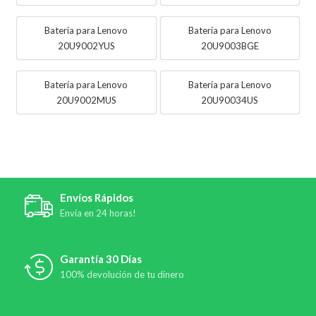
Batería para Lenovo
Batería para Lenovo
20U9002YUS
20U9003BGE
Batería para Lenovo
Batería para Lenovo
20U9002MUS
20U90034US
Envíos Rápidos
Envía en 24 horas!
Garantía 30 Días
100% devolución de tu dinero