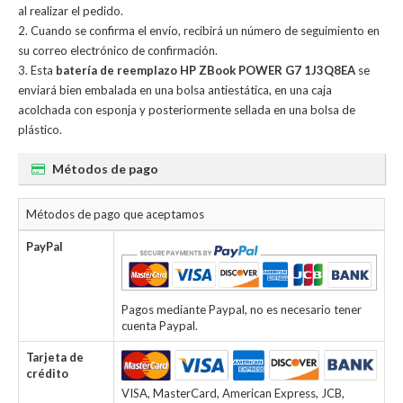
al realizar el pedido.
Cuando se confirma el envío, recibirá un número de seguimiento en
su correo electrónico de confirmación.
Esta
batería de reemplazo HP ZBook POWER G7 1J3Q8EA
se
enviará bien embalada en una bolsa antiestática, en una caja
acolchada con esponja y posteriormente sellada en una bolsa de
plástico.
Métodos de pago
Métodos de pago que aceptamos
PayPal
Pagos mediante Paypal, no es necesario tener
cuenta Paypal.
Tarjeta de
crédito
VISA, MasterCard, American Express, JCB,