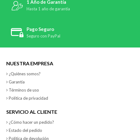
1 Año de Garantía
Hasta 1 año de garantía
Pago Seguro
Seguro con PayPal
NUESTRA EMPRESA
¿Quiénes somos?
Garantía
Términos de uso
Política de privacidad
SERVICIO AL CLIENTE
¿Cómo hacer un pedido?
Estado del pedido
Política de devolución