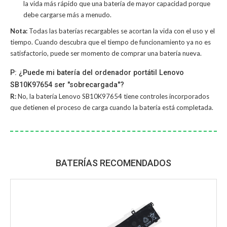
la vida más rápido que una batería de mayor capacidad porque
debe cargarse más a menudo.
Nota:
Todas las baterías recargables se acortan la vida con el uso y el
tiempo. Cuando descubra que el tiempo de funcionamiento ya no es
satisfactorio, puede ser momento de comprar una batería nueva.
P: ¿Puede mi batería del ordenador portátil Lenovo
SB10K97654 ser "sobrecargada"?
R:
No, la
batería Lenovo SB10K97654
tiene controles incorporados
que detienen el proceso de carga cuando la batería está completada.
BATERÍAS RECOMENDADOS