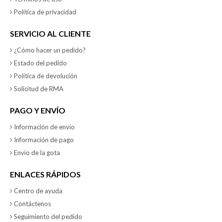
Política de privacidad
SERVICIO AL CLIENTE
¿Cómo hacer un pedido?
Estado del pedido
Política de devolución
Solicitud de RMA
PAGO Y ENVÍO
Información de envío
Información de pago
Envio de la gota
ENLACES RÁPIDOS
Centro de ayuda
Contáctenos
Seguimiento del pedido