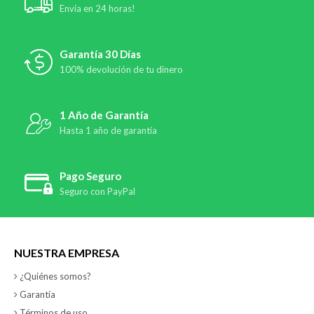
Envía en 24 horas!
Garantía 30 Días
100% devolución de tu dinero
1 Año de Garantía
Hasta 1 año de garantía
Pago Seguro
Seguro con PayPal
NUESTRA EMPRESA
¿Quiénes somos?
Garantía
Términos de uso