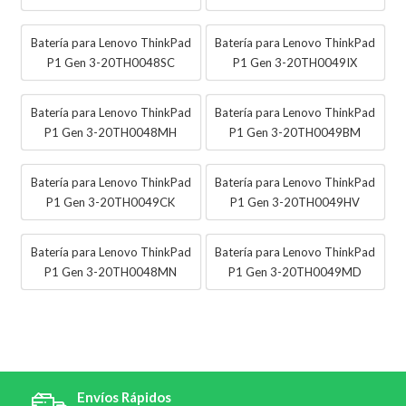
Batería para Lenovo ThinkPad
Batería para Lenovo ThinkPad
P1 Gen 3-20TH0048SC
P1 Gen 3-20TH0049IX
Batería para Lenovo ThinkPad
Batería para Lenovo ThinkPad
P1 Gen 3-20TH0048MH
P1 Gen 3-20TH0049BM
Batería para Lenovo ThinkPad
Batería para Lenovo ThinkPad
P1 Gen 3-20TH0049CK
P1 Gen 3-20TH0049HV
Batería para Lenovo ThinkPad
Batería para Lenovo ThinkPad
P1 Gen 3-20TH0048MN
P1 Gen 3-20TH0049MD
Envíos Rápidos