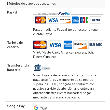
Métodos de pago que aceptamos
PayPal
Pagos mediante Paypal, no es necesario tener
cuenta Paypal.
Tarjeta de
crédito
VISA, MasterCard, American Express, JCB,
Diners Club, etc.
Transferencia
bancaria
Si no dispone de ninguno de los métodos de
pago anteriores y el importe de su pedido
supera los 300 €, póngase en contacto con
nuestro servicio de atención al cliente para
obtener nuestra cuenta bancaria y pagar
mediante transferencia bancaria.
Google Pay