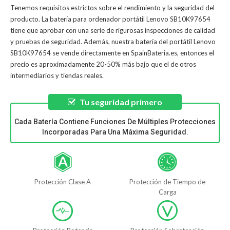
Tenemos requisitos estrictos sobre el rendimiento y la seguridad del
producto. La
batería para ordenador portátil Lenovo SB10K97654
tiene que aprobar con una serie de rigurosas inspecciones de calidad
y pruebas de seguridad. Además, nuestra
batería del portátil Lenovo
SB10K97654
se vende directamente en SpainBateria.es, entonces el
precio es aproximadamente 20-50% más bajo que el de otros
intermediarios y tiendas reales.
Tu seguridad primero
Cada Batería Contiene Funciones De Múltiples Protecciones
Incorporadas Para Una Máxima Seguridad.
Protección Clase A
Protección de Tiempo de
Carga