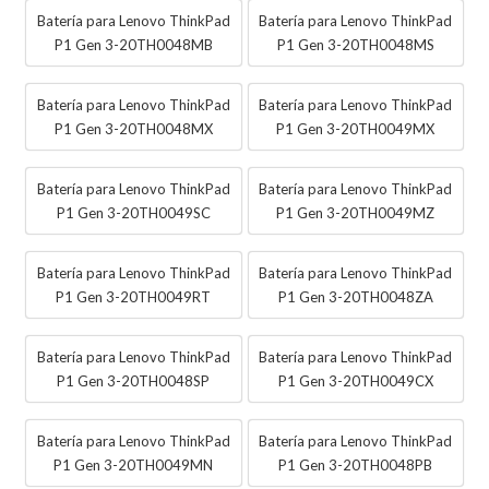
Batería para Lenovo ThinkPad
Batería para Lenovo ThinkPad
P1 Gen 3-20TH0048MB
P1 Gen 3-20TH0048MS
Batería para Lenovo ThinkPad
Batería para Lenovo ThinkPad
P1 Gen 3-20TH0048MX
P1 Gen 3-20TH0049MX
Batería para Lenovo ThinkPad
Batería para Lenovo ThinkPad
P1 Gen 3-20TH0049SC
P1 Gen 3-20TH0049MZ
Batería para Lenovo ThinkPad
Batería para Lenovo ThinkPad
P1 Gen 3-20TH0049RT
P1 Gen 3-20TH0048ZA
Batería para Lenovo ThinkPad
Batería para Lenovo ThinkPad
P1 Gen 3-20TH0048SP
P1 Gen 3-20TH0049CX
Batería para Lenovo ThinkPad
Batería para Lenovo ThinkPad
P1 Gen 3-20TH0049MN
P1 Gen 3-20TH0048PB