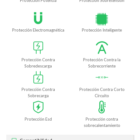
Protección Potencia
Protección Sobretensión
Protección Electromagnética
Protección Inteligente
Protección Contra
Protección Contra la
Sobredescarga
Sobrecorriente
Protección Contra
Protección Contra Corto
Sobrecarga
Circuito
Protección Esd
Protección contra
sobrecalentamiento