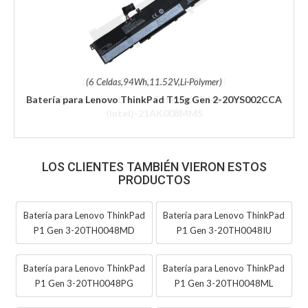
(6 Celdas,94Wh,11.52V,Li-Polymer)
Batería para Lenovo ThinkPad T15g Gen 2-20YS002CCA
LOS CLIENTES TAMBIÉN VIERON ESTOS
PRODUCTOS
Batería para Lenovo ThinkPad
Batería para Lenovo ThinkPad
P1 Gen 3-20TH0048MD
P1 Gen 3-20TH0048IU
Batería para Lenovo ThinkPad
Batería para Lenovo ThinkPad
P1 Gen 3-20TH0048PG
P1 Gen 3-20TH0048ML