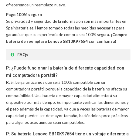
ofreceremos un reemplazo nuevo.
Pago 100% seguro
Su privacidad y seguridad de la información son más importantes en
Spainbateria.es. Hemos tomado todas las medidas necesarias para
garantizar que su experiencia de compra sea 100% segura.
¡Compre
batería de reemplazo Lenovo SB10K97654 con confianza!
FAQs
P: ¿Puede funcionar la batería de diferente capacidad con
mi computadora portátil?
R:
Sí. Le garantizamos que será 100% compatible con su
computadora portátil porque la capacidad de la batería no afecta su
compatibilidad. Una batería de mayor capacidad alimentará su
dispositivo por más tiempo. Es importante verificar las dimensiones y
el peso además de la capacidad, ya que a veces las baterías de mayor
capacidad pueden ser de mayor tamaño, haciéndolos poco prácticos
para algunos usos aunque sean compatibles.
P: Su batería Lenovo SB10K97654 tiene un voltaje diferente a