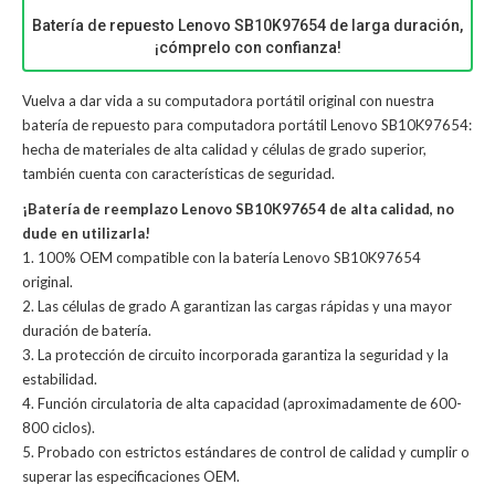
Batería de repuesto Lenovo SB10K97654 de larga duración,
¡cómprelo con confianza!
Vuelva a dar vida a su computadora portátil original con nuestra
batería de repuesto para computadora portátil Lenovo SB10K97654:
hecha de materiales de alta calidad y células de grado superior,
también cuenta con características de seguridad.
¡Batería de reemplazo Lenovo SB10K97654 de alta calidad, no
dude en utilizarla!
1. 100% OEM compatible con la batería Lenovo SB10K97654
original.
2. Las células de grado A garantizan las cargas rápidas y una mayor
duración de batería.
3. La protección de circuito incorporada garantiza la seguridad y la
estabilidad.
4. Función circulatoria de alta capacidad (aproximadamente de 600-
800 ciclos).
5. Probado con estrictos estándares de control de calidad y cumplir o
superar las especificaciones OEM.