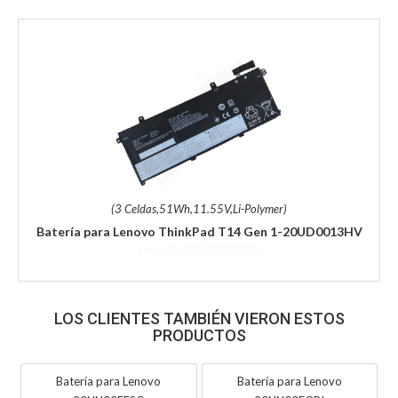
(3 Celdas,51Wh,11.55V,Li-Polymer)
Batería para Lenovo ThinkPad T14 Gen 1-20UD0013HV
LOS CLIENTES TAMBIÉN VIERON ESTOS
PRODUCTOS
Batería para Lenovo
Batería para Lenovo