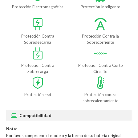
Protección Electromagnética
Protección Inteligente
Protección Contra
Protección Contra la
Sobredescarga
Sobrecorriente
Protección Contra
Protección Contra Corto
Sobrecarga
Circuito
Protección Esd
Protección contra
sobrecalentamiento
Compatibilidad
Nota:
Por favor, compruebe el modelo y la forma de su batería original