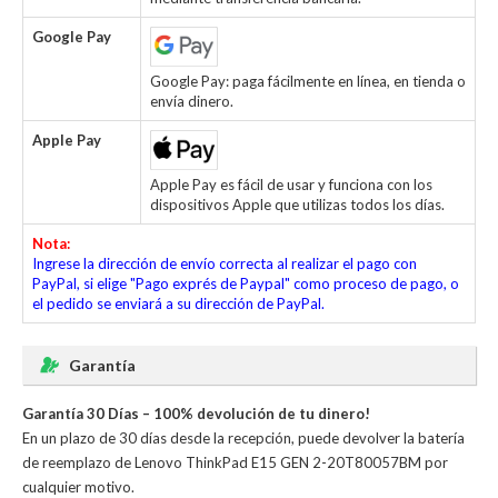
Google Pay
Google Pay: paga fácilmente en línea, en tienda o
envía dinero.
Apple Pay
Apple Pay es fácil de usar y funciona con los
dispositivos Apple que utilizas todos los días.
Nota:
Ingrese la dirección de envío correcta al realizar el pago con
PayPal, si elige "Pago exprés de Paypal" como proceso de pago, o
el pedido se enviará a su dirección de PayPal.
Garantía
Garantía 30 Días – 100% devolución de tu dinero!
En un plazo de 30 días desde la recepción, puede devolver la
batería
de reemplazo de Lenovo ThinkPad E15 GEN 2-20T80057BM
por
cualquier motivo.