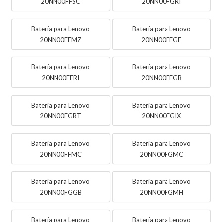
20NN00FFSC
20NN00FGRI
Batería para Lenovo
Batería para Lenovo
20NN00FFMZ
20NN00FFGE
Batería para Lenovo
Batería para Lenovo
20NN00FFRI
20NN00FFGB
Batería para Lenovo
Batería para Lenovo
20NN00FGRT
20NN00FGIX
Batería para Lenovo
Batería para Lenovo
20NN00FFMC
20NN00FGMC
Batería para Lenovo
Batería para Lenovo
20NN00FGGB
20NN00FGMH
Batería para Lenovo
Batería para Lenovo