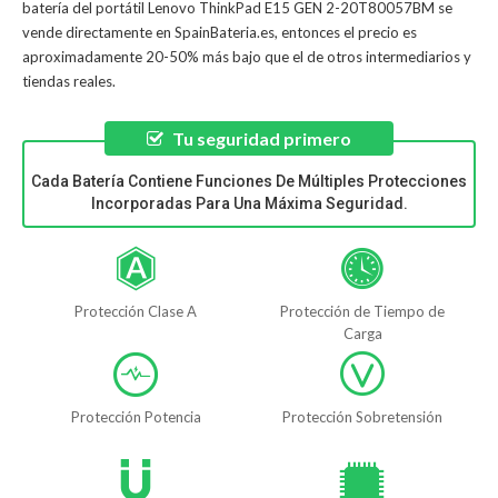
batería del portátil Lenovo ThinkPad E15 GEN 2-20T80057BM
se
vende directamente en SpainBateria.es, entonces el precio es
aproximadamente 20-50% más bajo que el de otros intermediarios y
tiendas reales.
Tu seguridad primero
Cada Batería Contiene Funciones De Múltiples Protecciones
Incorporadas Para Una Máxima Seguridad.
Protección Clase A
Protección de Tiempo de
Carga
Protección Potencia
Protección Sobretensión