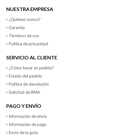
NUESTRA EMPRESA
¿Quiénes somos?
Garantía
Términos de uso
Política de privacidad
SERVICIO AL CLIENTE
¿Cómo hacer un pedido?
Estado del pedido
Política de devolución
Solicitud de RMA
PAGO Y ENVÍO
Información de envío
Información de pago
Envio de la gota