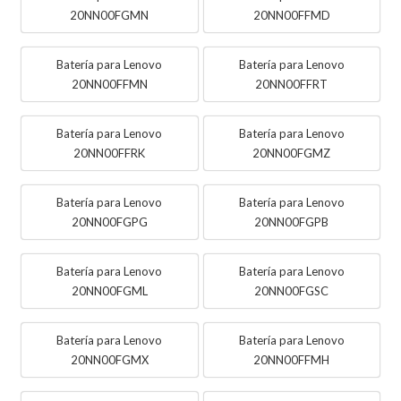
20NN00FGMN
20NN00FFMD
Batería para Lenovo
Batería para Lenovo
20NN00FFMN
20NN00FFRT
Batería para Lenovo
Batería para Lenovo
20NN00FFRK
20NN00FGMZ
Batería para Lenovo
Batería para Lenovo
20NN00FGPG
20NN00FGPB
Batería para Lenovo
Batería para Lenovo
20NN00FGML
20NN00FGSC
Batería para Lenovo
Batería para Lenovo
20NN00FGMX
20NN00FFMH