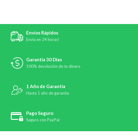
Envíos Rápidos
Envía en 24 horas!
Garantía 30 Días
100% devolución de tu dinero
1 Año de Garantía
Hasta 1 año de garantía
Pago Seguro
Seguro con PayPal