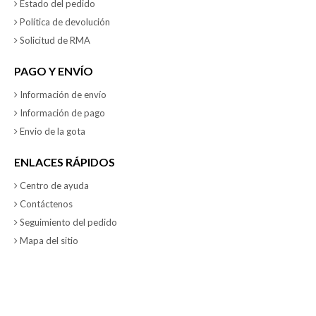
Estado del pedido
Política de devolución
Solicitud de RMA
PAGO Y ENVÍO
Información de envío
Información de pago
Envio de la gota
ENLACES RÁPIDOS
Centro de ayuda
Contáctenos
Seguimiento del pedido
Mapa del sitio