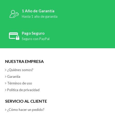
1 Año de Garantía
Hasta 1 año de garantía
Pago Seguro
Seguro con PayPal
NUESTRA EMPRESA
¿Quiénes somos?
Garantía
Términos de uso
Política de privacidad
SERVICIO AL CLIENTE
¿Cómo hacer un pedido?