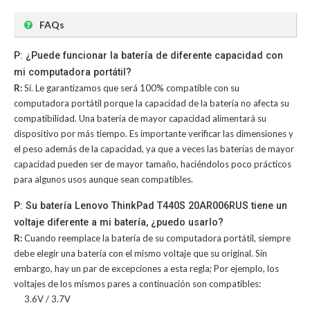
FAQs
P: ¿Puede funcionar la batería de diferente capacidad con
mi computadora portátil?
R:
Sí. Le garantizamos que será 100% compatible con su
computadora portátil porque la capacidad de la batería no afecta su
compatibilidad. Una batería de mayor capacidad alimentará su
dispositivo por más tiempo. Es importante verificar las dimensiones y
el peso además de la capacidad, ya que a veces las baterías de mayor
capacidad pueden ser de mayor tamaño, haciéndolos poco prácticos
para algunos usos aunque sean compatibles.
P: Su batería Lenovo ThinkPad T440S 20AR006RUS tiene un
voltaje diferente a mi batería, ¿puedo usarlo?
R:
Cuando reemplace la batería de su computadora portátil, siempre
debe elegir una batería con el mismo voltaje que su original. Sin
embargo, hay un par de excepciones a esta regla; Por ejemplo, los
voltajes de los mismos pares a continuación son compatibles:
3.6V / 3.7V