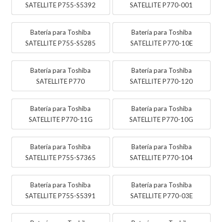
SATELLITE P755-S5392
SATELLITE P770-001
Batería para Toshiba
Batería para Toshiba
SATELLITE P755-S5285
SATELLITE P770-10E
Batería para Toshiba
Batería para Toshiba
SATELLITE P770
SATELLITE P770-120
Batería para Toshiba
Batería para Toshiba
SATELLITE P770-11G
SATELLITE P770-10G
Batería para Toshiba
Batería para Toshiba
SATELLITE P755-S7365
SATELLITE P770-104
Batería para Toshiba
Batería para Toshiba
SATELLITE P755-S5391
SATELLITE P770-03E