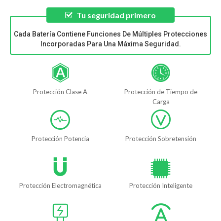
Tu seguridad primero
Cada Batería Contiene Funciones De Múltiples Protecciones
Incorporadas Para Una Máxima Seguridad.
Protección Clase A
Protección de Tiempo de
Carga
Protección Potencia
Protección Sobretensión
Protección Electromagnética
Protección Inteligente