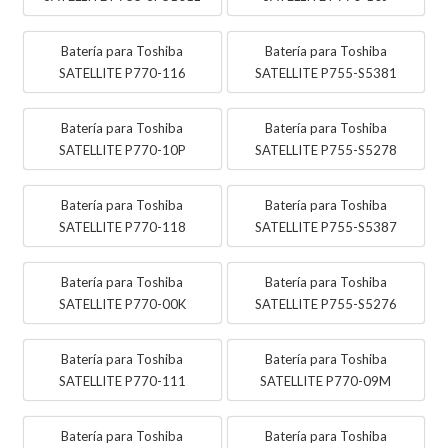
Batería para Toshiba
Batería para Toshiba
SATELLITE P770-116
SATELLITE P755-S5381
Batería para Toshiba
Batería para Toshiba
SATELLITE P770-10P
SATELLITE P755-S5278
Batería para Toshiba
Batería para Toshiba
SATELLITE P770-118
SATELLITE P755-S5387
Batería para Toshiba
Batería para Toshiba
SATELLITE P770-00K
SATELLITE P755-S5276
Batería para Toshiba
Batería para Toshiba
SATELLITE P770-111
SATELLITE P770-09M
Batería para Toshiba
Batería para Toshiba