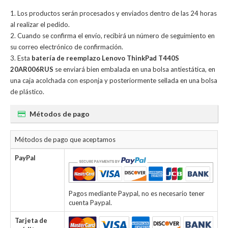
Los productos serán procesados y enviados dentro de las 24 horas
al realizar el pedido.
Cuando se confirma el envío, recibirá un número de seguimiento en
su correo electrónico de confirmación.
Esta
batería de reemplazo Lenovo ThinkPad T440S
20AR006RUS
se enviará bien embalada en una bolsa antiestática, en
una caja acolchada con esponja y posteriormente sellada en una bolsa
de plástico.
Métodos de pago
Métodos de pago que aceptamos
PayPal
Pagos mediante Paypal, no es necesario tener
cuenta Paypal.
Tarjeta de