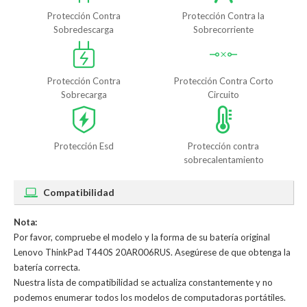
Protección Contra
Protección Contra la
Sobredescarga
Sobrecorriente
Protección Contra
Protección Contra Corto
Sobrecarga
Circuito
Protección Esd
Protección contra
sobrecalentamiento
Compatibilidad
Nota:
Por favor, compruebe el modelo y la forma de su batería original
Lenovo ThinkPad T440S 20AR006RUS. Asegúrese de que obtenga la
batería correcta.
Nuestra lista de compatibilidad se actualiza constantemente y no
podemos enumerar todos los modelos de computadoras portátiles.