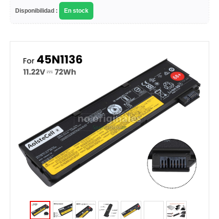
Disponibilidad :
En stock