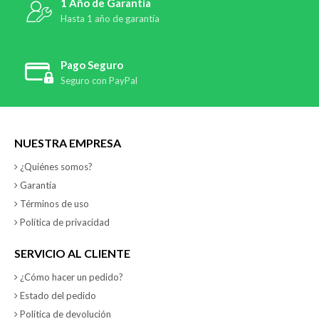
1 Año de Garantía
Hasta 1 año de garantía
Pago Seguro
Seguro con PayPal
NUESTRA EMPRESA
¿Quiénes somos?
Garantía
Términos de uso
Política de privacidad
SERVICIO AL CLIENTE
¿Cómo hacer un pedido?
Estado del pedido
Política de devolución