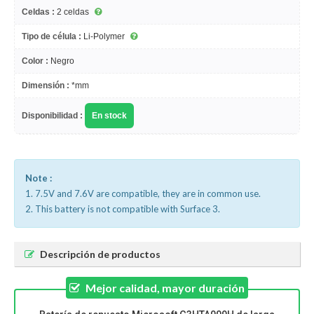
Celdas :
2 celdas
Tipo de célula :
Li-Polymer
Color :
Negro
Dimensión :
*mm
Disponibilidad :
En stock
Note :
1. 7.5V and 7.6V are compatible, they are in common use.
2. This battery is not compatible with Surface 3.
Descripción de productos
Mejor calidad, mayor duración