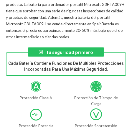
producto. La
batería para ordenador portátil Microsoft G3HTA009H
tiene que aprobar con una serie de rigurosas inspecciones de calidad
y pruebas de seguridad. Además, nuestra
batería del portátil
Microsoft G3HTA009H
se vende directamente en SpainBateria.es,
entonces el precio es aproximadamente 20-50% más bajo que el de
otros intermediarios y tiendas reales.
Tu seguridad primero
Cada Batería Contiene Funciones De Múltiples Protecciones
Incorporadas Para Una Máxima Seguridad.
Protección Clase A
Protección de Tiempo de
Carga
Protección Potencia
Protección Sobretensión