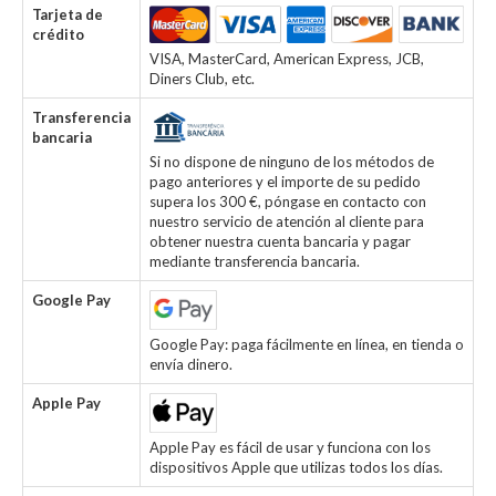
Tarjeta de
crédito
VISA, MasterCard, American Express, JCB,
Diners Club, etc.
Transferencia
bancaria
Si no dispone de ninguno de los métodos de
pago anteriores y el importe de su pedido
supera los 300 €, póngase en contacto con
nuestro servicio de atención al cliente para
obtener nuestra cuenta bancaria y pagar
mediante transferencia bancaria.
Google Pay
Google Pay: paga fácilmente en línea, en tienda o
envía dinero.
Apple Pay
Apple Pay es fácil de usar y funciona con los
dispositivos Apple que utilizas todos los días.