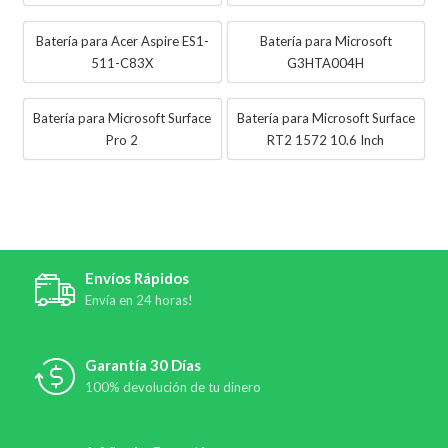
Batería para Acer Aspire ES1-
Batería para Microsoft
511-C83X
G3HTA004H
Batería para Microsoft Surface
Batería para Microsoft Surface
Pro 2
RT2 1572 10.6 Inch
Envíos Rápidos
Envía en 24 horas!
Garantía 30 Días
100% devolución de tu dinero