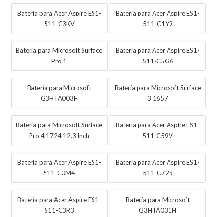
Batería para Acer Aspire ES1-
Batería para Acer Aspire ES1-
511-C3KV
511-C1Y9
Batería para Microsoft Surface
Batería para Acer Aspire ES1-
Pro 1
511-C5G6
Batería para Microsoft
Batería para Microsoft Surface
G3HTA003H
3 1657
Batería para Microsoft Surface
Batería para Acer Aspire ES1-
Pro 4 1724 12.3 Inch
511-C59V
Batería para Acer Aspire ES1-
Batería para Acer Aspire ES1-
511-C0M4
511-C723
Batería para Acer Aspire ES1-
Batería para Microsoft
511-C3R3
G3HTA031H