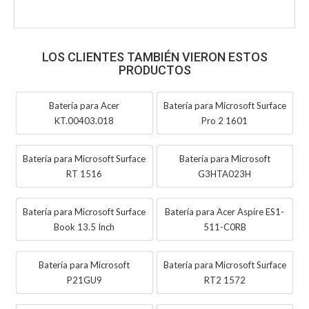
LOS CLIENTES TAMBIÉN VIERON ESTOS
PRODUCTOS
Batería para Acer
Batería para Microsoft Surface
KT.00403.018
Pro 2 1601
Batería para Microsoft Surface
Batería para Microsoft
RT 1516
G3HTA023H
Batería para Microsoft Surface
Batería para Acer Aspire ES1-
Book 13.5 Inch
511-C0RB
Batería para Microsoft
Batería para Microsoft Surface
P21GU9
RT2 1572