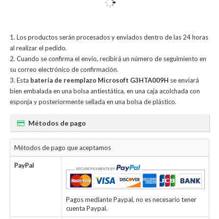
Los productos serán procesados y enviados dentro de las 24 horas
al realizar el pedido.
Cuando se confirma el envío, recibirá un número de seguimiento en
su correo electrónico de confirmación.
Esta
batería de reemplazo Microsoft G3HTA009H
se enviará
bien embalada en una bolsa antiestática, en una caja acolchada con
esponja y posteriormente sellada en una bolsa de plástico.
Métodos de pago
Métodos de pago que aceptamos
PayPal
Pagos mediante Paypal, no es necesario tener
cuenta Paypal.