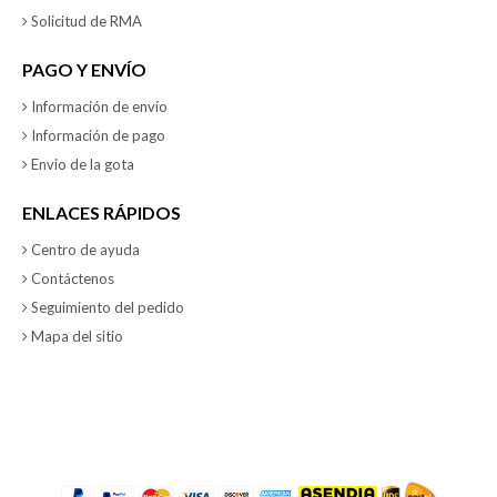
Solicitud de RMA
PAGO Y ENVÍO
Información de envío
Información de pago
Envio de la gota
ENLACES RÁPIDOS
Centro de ayuda
Contáctenos
Seguimiento del pedido
Mapa del sitio