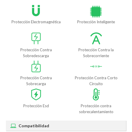
Protección Electromagnética
Protección Inteligente
Protección Contra
Protección Contra la
Sobredescarga
Sobrecorriente
Protección Contra
Protección Contra Corto
Sobrecarga
Circuito
Protección Esd
Protección contra
sobrecalentamiento
Compatibilidad