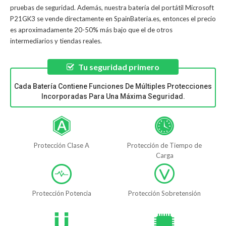
pruebas de seguridad. Además, nuestra
batería del portátil Microsoft
P21GK3
se vende directamente en SpainBateria.es, entonces el precio
es aproximadamente 20-50% más bajo que el de otros
intermediarios y tiendas reales.
Tu seguridad primero
Cada Batería Contiene Funciones De Múltiples Protecciones
Incorporadas Para Una Máxima Seguridad.
Protección Clase A
Protección de Tiempo de
Carga
Protección Potencia
Protección Sobretensión