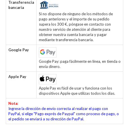
Transferencia
bancaria
Si no dispone de ninguno de los métodos de
pago anteriores y el importe de su pedido
supera los 300 €, póngase en contacto con
nuestro servicio de atención al cliente para
obtener nuestra cuenta bancaria y pagar
mediante transferencia bancaria.
Google Pay
Google Pay: paga fácilmente en línea, en tienda o
envía dinero.
Apple Pay
Apple Pay es fácil de usar y funciona con los
dispositivos Apple que utilizas todos los días.
Nota:
Ingrese la dirección de envío correcta al realizar el pago con
PayPal, si elige "Pago exprés de Paypal" como proceso de pago, o
el pedido se enviará a su dirección de PayPal.