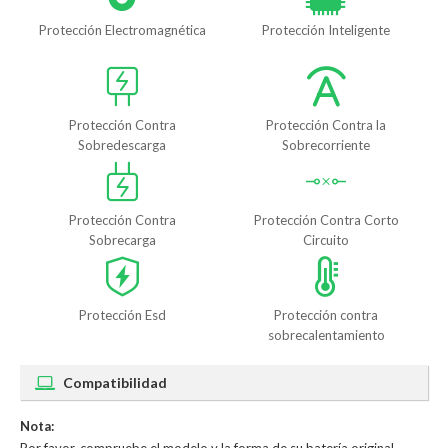
Protección Electromagnética
Protección Inteligente
Protección Contra
Protección Contra la
Sobredescarga
Sobrecorriente
Protección Contra
Protección Contra Corto
Sobrecarga
Circuito
Protección Esd
Protección contra
sobrecalentamiento
Compatibilidad
Nota: