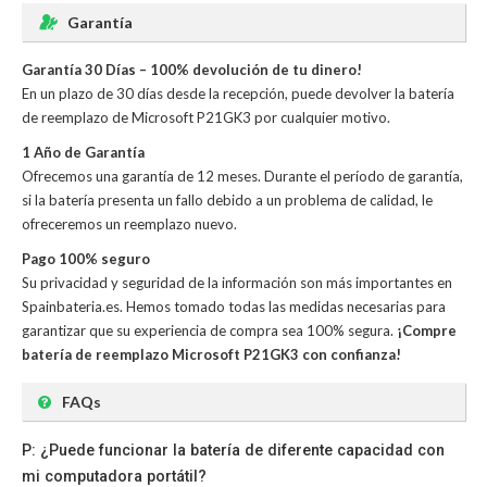
Garantía
Garantía 30 Días – 100% devolución de tu dinero!
En un plazo de 30 días desde la recepción, puede devolver la
batería
de reemplazo de Microsoft P21GK3
por cualquier motivo.
1 Año de Garantía
Ofrecemos una garantía de 12 meses. Durante el período de garantía,
si la batería presenta un fallo debido a un problema de calidad, le
ofreceremos un reemplazo nuevo.
Pago 100% seguro
Su privacidad y seguridad de la información son más importantes en
Spainbateria.es. Hemos tomado todas las medidas necesarias para
garantizar que su experiencia de compra sea 100% segura.
¡Compre
batería de reemplazo Microsoft P21GK3 con confianza!
FAQs
P: ¿Puede funcionar la batería de diferente capacidad con
mi computadora portátil?