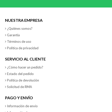
NUESTRA EMPRESA
¿Quiénes somos?
Garantía
Términos de uso
Política de privacidad
SERVICIO AL CLIENTE
¿Cómo hacer un pedido?
Estado del pedido
Política de devolución
Solicitud de RMA
PAGO Y ENVÍO
Información de envío