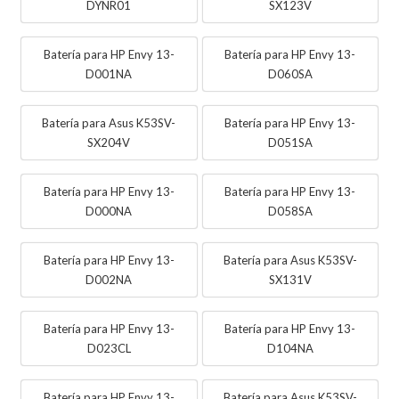
DYNR01
SX123V
Batería para HP Envy 13-
Batería para HP Envy 13-
D001NA
D060SA
Batería para Asus K53SV-
Batería para HP Envy 13-
SX204V
D051SA
Batería para HP Envy 13-
Batería para HP Envy 13-
D000NA
D058SA
Batería para HP Envy 13-
Batería para Asus K53SV-
D002NA
SX131V
Batería para HP Envy 13-
Batería para HP Envy 13-
D023CL
D104NA
Batería para HP Envy 13-
Batería para Asus K53SV-