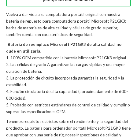
Vuelva a dar vida a su computadora portátil original con nuestra
batería de repuesto para computadora portátil Microsoft P21GK3:
hecha de materiales de alta calidad y células de grado superior,
también cuenta con características de seguridad.
¡Batería de reemplazo Microsoft P21GK3 de alta calidad, no
dude en utilizarla!
1. 100% OEM compatible con la batería Microsoft P21GK3 original.
2. Las células de grado A garantizan las cargas rápidas y una mayor
duración de batería.
3. La protección de circuito incorporada garantiza la seguridad y la
estabilidad.
4. Función circulatoria de alta capacidad (aproximadamente de 600-
800 ciclos).
5. Probado con estrictos estándares de control de calidad y cumplir o
superar las especificaciones OEM.
Tenemos requisitos estrictos sobre el rendimiento y la seguridad del
producto. La
batería para ordenador portátil Microsoft P21GK3
tiene
que aprobar con una serie de rigurosas inspecciones de calidad y