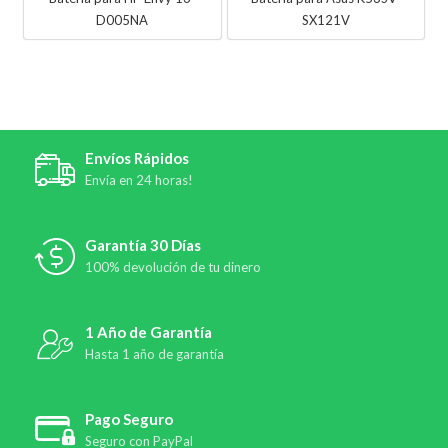
D005NA
SX121V
Envíos Rápidos
Envía en 24 horas!
Garantía 30 Días
100% devolución de tu dinero
1 Año de Garantía
Hasta 1 año de garantía
Pago Seguro
Seguro con PayPal