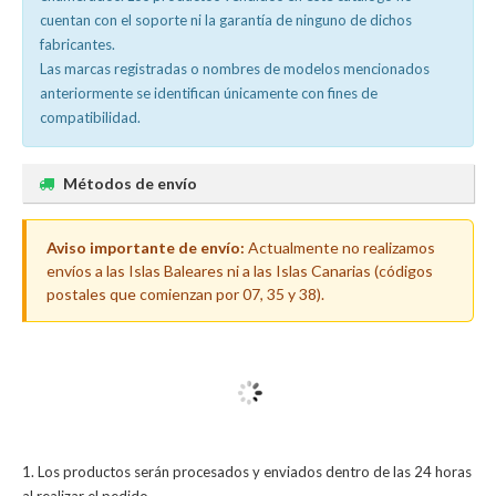
cuentan con el soporte ni la garantía de ninguno de dichos
fabricantes.
Las marcas registradas o nombres de modelos mencionados
anteriormente se identifican únicamente con fines de
compatibilidad.
Métodos de envío
Aviso importante de envío:
Actualmente no realizamos
envíos a las Islas Baleares ni a las Islas Canarias (códigos
postales que comienzan por 07, 35 y 38).
Los productos serán procesados y enviados dentro de las 24 horas