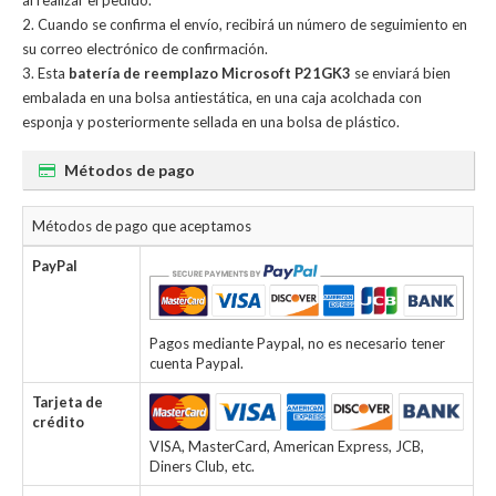
al realizar el pedido.
Cuando se confirma el envío, recibirá un número de seguimiento en
su correo electrónico de confirmación.
Esta
batería de reemplazo Microsoft P21GK3
se enviará bien
embalada en una bolsa antiestática, en una caja acolchada con
esponja y posteriormente sellada en una bolsa de plástico.
Métodos de pago
Métodos de pago que aceptamos
PayPal
Pagos mediante Paypal, no es necesario tener
cuenta Paypal.
Tarjeta de
crédito
VISA, MasterCard, American Express, JCB,
Diners Club, etc.