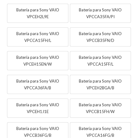
Batería para Sony VAIO
Batería para Sony VAIO
VPCEH2L9E
VPCCA35FA/PI
Batería para Sony VAIO
Batería para Sony VAIO
VPCCA15FH/L
VPCCB35FN/D
Batería para Sony VAIO
Batería para Sony VAIO
VPCEH15EN/W
VPCCA15FF/L
Batería para Sony VAIO
Batería para Sony VAIO
VPCCA36FA/B
VPCEH2BGA/B
Batería para Sony VAIO
Batería para Sony VAIO
VPCEH1J1E
VPCCB15FH/W
Batería para Sony VAIO
Batería para Sony VAIO
VPCCB36FG/B
VPCCA16FG/B