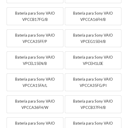
Batería para Sony VAIO
Batería para Sony VAIO
VPCCB17FG/B
VPCCA16FH/B
Batería para Sony VAIO
Batería para Sony VAIO
VPCCA35FF/P
VPCEG15EH/B
Batería para Sony VAIO
Batería para Sony VAIO
VPCEL15EN/B
VPCEH1L0E
Batería para Sony VAIO
Batería para Sony VAIO
VPCCA15FA/L
VPCCA35FG/PI
Batería para Sony VAIO
Batería para Sony VAIO
VPCCA36FH/W
VPCCB37FH/B
Batería para Sony VAIO
Batería para Sony VAIO