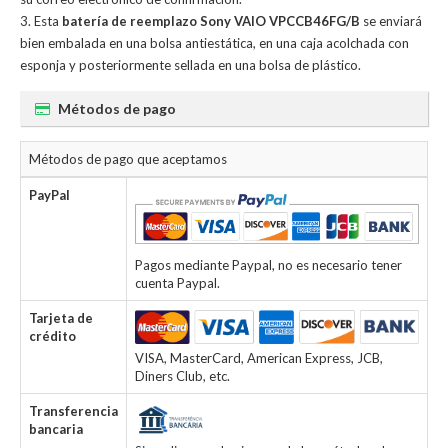
Esta
batería de reemplazo Sony VAIO VPCCB46FG/B
se enviará
bien embalada en una bolsa antiestática, en una caja acolchada con
esponja y posteriormente sellada en una bolsa de plástico.
Métodos de pago
Métodos de pago que aceptamos
PayPal
Pagos mediante Paypal, no es necesario tener
cuenta Paypal.
Tarjeta de
crédito
VISA, MasterCard, American Express, JCB,
Diners Club, etc.
Transferencia
bancaria