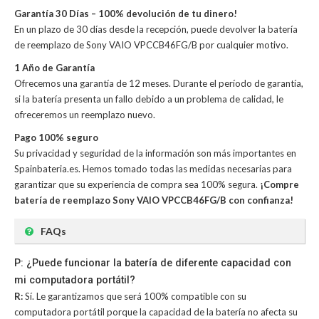
Garantía 30 Días – 100% devolución de tu dinero!
En un plazo de 30 días desde la recepción, puede devolver la
batería
de reemplazo de Sony VAIO VPCCB46FG/B
por cualquier motivo.
1 Año de Garantía
Ofrecemos una garantía de 12 meses. Durante el período de garantía,
si la batería presenta un fallo debido a un problema de calidad, le
ofreceremos un reemplazo nuevo.
Pago 100% seguro
Su privacidad y seguridad de la información son más importantes en
Spainbateria.es. Hemos tomado todas las medidas necesarias para
garantizar que su experiencia de compra sea 100% segura.
¡Compre
batería de reemplazo Sony VAIO VPCCB46FG/B con confianza!
FAQs
P: ¿Puede funcionar la batería de diferente capacidad con
mi computadora portátil?
R:
Sí. Le garantizamos que será 100% compatible con su
computadora portátil porque la capacidad de la batería no afecta su