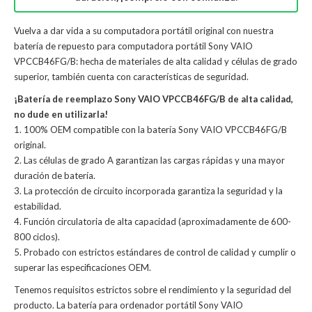
Vuelva a dar vida a su computadora portátil original con nuestra
batería de repuesto para computadora portátil Sony VAIO
VPCCB46FG/B: hecha de materiales de alta calidad y células de grado
superior, también cuenta con características de seguridad.
¡Batería de reemplazo Sony VAIO VPCCB46FG/B de alta calidad,
no dude en utilizarla!
1. 100% OEM compatible con la batería Sony VAIO VPCCB46FG/B
original.
2. Las células de grado A garantizan las cargas rápidas y una mayor
duración de batería.
3. La protección de circuito incorporada garantiza la seguridad y la
estabilidad.
4. Función circulatoria de alta capacidad (aproximadamente de 600-
800 ciclos).
5. Probado con estrictos estándares de control de calidad y cumplir o
superar las especificaciones OEM.
Tenemos requisitos estrictos sobre el rendimiento y la seguridad del
producto. La
batería para ordenador portátil Sony VAIO