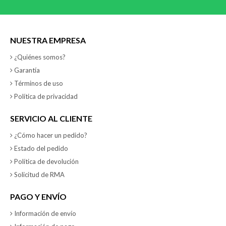
NUESTRA EMPRESA
¿Quiénes somos?
Garantía
Términos de uso
Política de privacidad
SERVICIO AL CLIENTE
¿Cómo hacer un pedido?
Estado del pedido
Política de devolución
Solicitud de RMA
PAGO Y ENVÍO
Información de envío