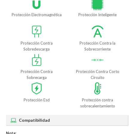
Protección Electromagnética
Protección Inteligente
Protección Contra
Protección Contra la
Sobredescarga
Sobrecorriente
Protección Contra
Protección Contra Corto
Sobrecarga
Circuito
Protección Esd
Protección contra
sobrecalentamiento
Compatibilidad
Nota: