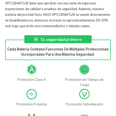
VPCCB46FG/B
tiene que aprobar con una serie de rigurosas
inspecciones de calidad y pruebas de seguridad. Además, nuestra
batería del portátil Sony VAIO VPCCB46FG/B
se vende directamente
en SpainBateria.es, entonces el precio es aproximadamente 20-50%
más bajo que el de otros intermediarios y tiendas reales.
Tu seguridad primero
Cada Batería Contiene Funciones De Múltiples Protecciones
Incorporadas Para Una Máxima Seguridad.
Protección Clase A
Protección de Tiempo de
Carga
Protección Potencia
Protección Sobretensión