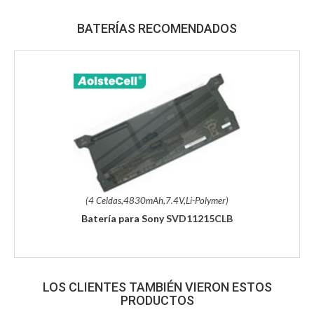
BATERÍAS RECOMENDADOS
(4 Celdas,4830mAh,7.4V,Li-Polymer)
Batería para Sony SVD11215CLB
LOS CLIENTES TAMBIÉN VIERON ESTOS
PRODUCTOS