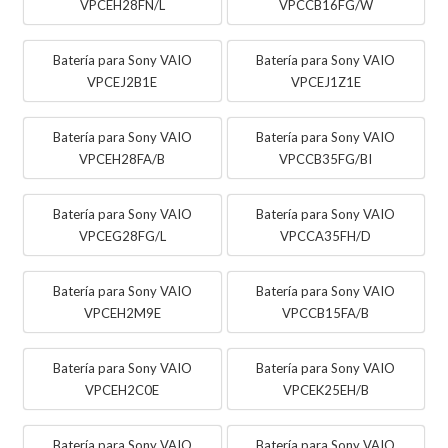
VPCEH28FN/L
VPCCB16FG/W
Batería para Sony VAIO
Batería para Sony VAIO
VPCEJ2B1E
VPCEJ1Z1E
Batería para Sony VAIO
Batería para Sony VAIO
VPCEH28FA/B
VPCCB35FG/BI
Batería para Sony VAIO
Batería para Sony VAIO
VPCEG28FG/L
VPCCA35FH/D
Batería para Sony VAIO
Batería para Sony VAIO
VPCEH2M9E
VPCCB15FA/B
Batería para Sony VAIO
Batería para Sony VAIO
VPCEH2C0E
VPCEK25EH/B
Batería para Sony VAIO
Batería para Sony VAIO