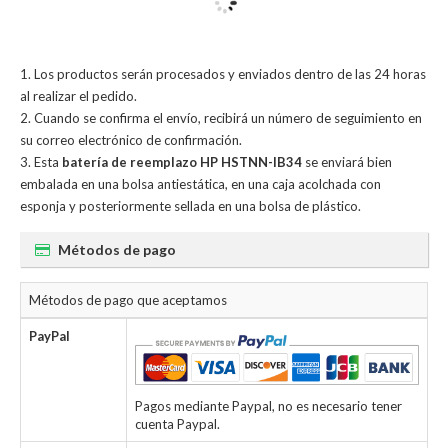
Los productos serán procesados y enviados dentro de las 24 horas
al realizar el pedido.
Cuando se confirma el envío, recibirá un número de seguimiento en
su correo electrónico de confirmación.
Esta
batería de reemplazo HP HSTNN-IB34
se enviará bien
embalada en una bolsa antiestática, en una caja acolchada con
esponja y posteriormente sellada en una bolsa de plástico.
Métodos de pago
Métodos de pago que aceptamos
PayPal
Pagos mediante Paypal, no es necesario tener
cuenta Paypal.