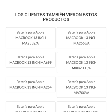
LOS CLIENTES TAMBIÉN VIERON ESTOS
PRODUCTOS
Batería para Apple
Batería para Apple
MACBOOK 13 INCH
MACBOOK 13 INCH
MA255B/A
MA255J/A
Batería para Apple
Batería para Apple
MACBOOK 13 INCH MA699
MACBOOK 13 INCH
MB061CH/A
Batería para Apple
Batería para Apple
MACBOOK 13 INCH MA254
MACBOOK 13 INCH
MA700*/A
Batería para Apple
Batería para Apple
MACBOOK 13 INCH
MACBOOK 13 INCH MB