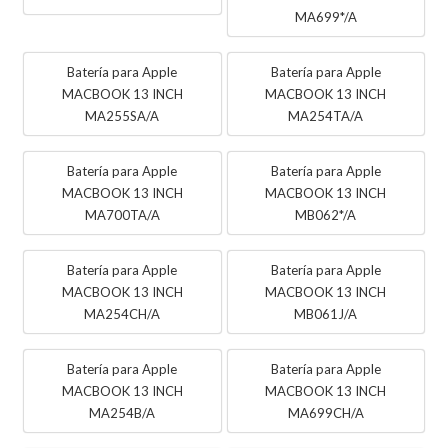
MA699*/A
Batería para Apple
Batería para Apple
MACBOOK 13 INCH
MACBOOK 13 INCH
MA255SA/A
MA254TA/A
Batería para Apple
Batería para Apple
MACBOOK 13 INCH
MACBOOK 13 INCH
MA700TA/A
MB062*/A
Batería para Apple
Batería para Apple
MACBOOK 13 INCH
MACBOOK 13 INCH
MA254CH/A
MB061J/A
Batería para Apple
Batería para Apple
MACBOOK 13 INCH
MACBOOK 13 INCH
MA254B/A
MA699CH/A