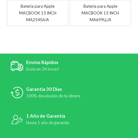
Batería para Apple
Batería para Apple
MACBOOK 13 INCH
MACBOOK 13 INCH
MA254SA/A
MA699LL/A
Envíos Rápidos
Envía en 24 horas!
Garantía 30 Días
100% devolución de tu dinero
1 Año de Garantía
Hasta 1 año de garantía