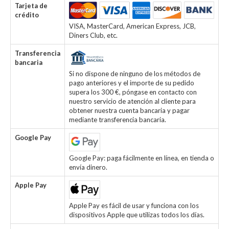
Tarjeta de
crédito
VISA, MasterCard, American Express, JCB,
Diners Club, etc.
Transferencia
bancaria
Si no dispone de ninguno de los métodos de
pago anteriores y el importe de su pedido
supera los 300 €, póngase en contacto con
nuestro servicio de atención al cliente para
obtener nuestra cuenta bancaria y pagar
mediante transferencia bancaria.
Google Pay
Google Pay: paga fácilmente en línea, en tienda o
envía dinero.
Apple Pay
Apple Pay es fácil de usar y funciona con los
dispositivos Apple que utilizas todos los días.