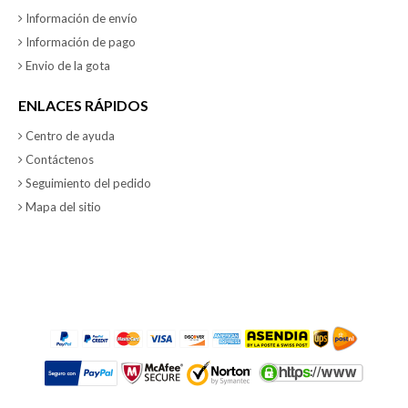
Información de envío
Información de pago
Envio de la gota
ENLACES RÁPIDOS
Centro de ayuda
Contáctenos
Seguimiento del pedido
Mapa del sitio