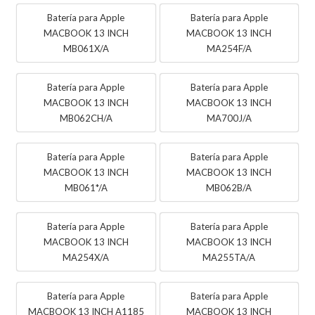
Batería para Apple
Batería para Apple
MACBOOK 13 INCH
MACBOOK 13 INCH
MB061X/A
MA254F/A
Batería para Apple
Batería para Apple
MACBOOK 13 INCH
MACBOOK 13 INCH
MB062CH/A
MA700J/A
Batería para Apple
Batería para Apple
MACBOOK 13 INCH
MACBOOK 13 INCH
MB061*/A
MB062B/A
Batería para Apple
Batería para Apple
MACBOOK 13 INCH
MACBOOK 13 INCH
MA254X/A
MA255TA/A
Batería para Apple
Batería para Apple
MACBOOK 13 INCH A1185
MACBOOK 13 INCH