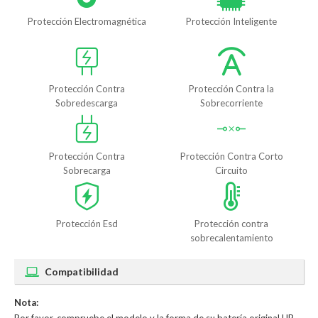
Protección Electromagnética
Protección Inteligente
Protección Contra
Protección Contra la
Sobredescarga
Sobrecorriente
Protección Contra
Protección Contra Corto
Sobrecarga
Circuito
Protección Esd
Protección contra
sobrecalentamiento
Compatibilidad
Nota: