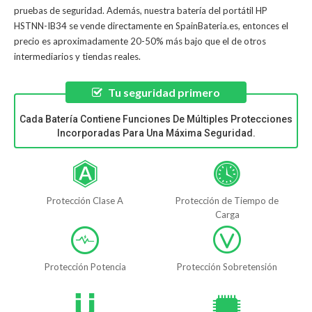
pruebas de seguridad. Además, nuestra
batería del portátil HP
HSTNN-IB34
se vende directamente en SpainBateria.es, entonces el
precio es aproximadamente 20-50% más bajo que el de otros
intermediarios y tiendas reales.
Tu seguridad primero
Cada Batería Contiene Funciones De Múltiples Protecciones
Incorporadas Para Una Máxima Seguridad.
Protección Clase A
Protección de Tiempo de
Carga
Protección Potencia
Protección Sobretensión