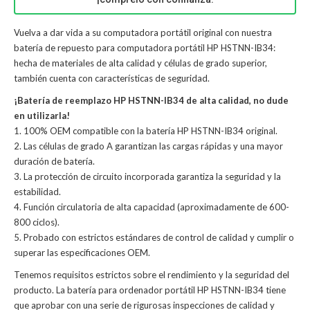
Vuelva a dar vida a su computadora portátil original con nuestra
batería de repuesto para computadora portátil HP HSTNN-IB34:
hecha de materiales de alta calidad y células de grado superior,
también cuenta con características de seguridad.
¡Batería de reemplazo HP HSTNN-IB34 de alta calidad, no dude
en utilizarla!
1. 100% OEM compatible con la batería HP HSTNN-IB34 original.
2. Las células de grado A garantizan las cargas rápidas y una mayor
duración de batería.
3. La protección de circuito incorporada garantiza la seguridad y la
estabilidad.
4. Función circulatoria de alta capacidad (aproximadamente de 600-
800 ciclos).
5. Probado con estrictos estándares de control de calidad y cumplir o
superar las especificaciones OEM.
Tenemos requisitos estrictos sobre el rendimiento y la seguridad del
producto. La
batería para ordenador portátil HP HSTNN-IB34
tiene
que aprobar con una serie de rigurosas inspecciones de calidad y