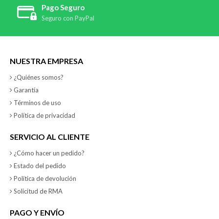
Pago Seguro
Seguro con PayPal
NUESTRA EMPRESA
¿Quiénes somos?
Garantía
Términos de uso
Política de privacidad
SERVICIO AL CLIENTE
¿Cómo hacer un pedido?
Estado del pedido
Política de devolución
Solicitud de RMA
PAGO Y ENVÍO