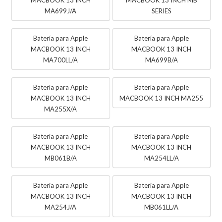
MA699J/A
SERIES
Batería para Apple
Batería para Apple
MACBOOK 13 INCH
MACBOOK 13 INCH
MA700LL/A
MA699B/A
Batería para Apple
Batería para Apple
MACBOOK 13 INCH
MACBOOK 13 INCH MA255
MA255X/A
Batería para Apple
Batería para Apple
MACBOOK 13 INCH
MACBOOK 13 INCH
MB061B/A
MA254LL/A
Batería para Apple
Batería para Apple
MACBOOK 13 INCH
MACBOOK 13 INCH
MA254J/A
MB061LL/A