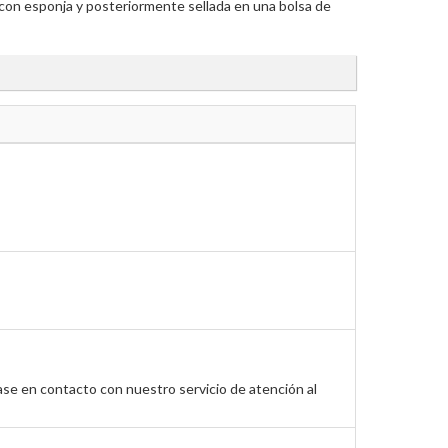
 con esponja y posteriormente sellada en una bolsa de
ase en contacto con nuestro servicio de atención al