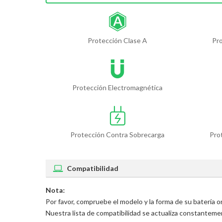
Protección Clase A
Pr
Protección Electromagnética
Protección Contra Sobrecarga
Pro
Compatibilidad
Nota:
Por favor, compruebe el modelo y la forma de su batería 
Nuestra lista de compatibilidad se actualiza constantem