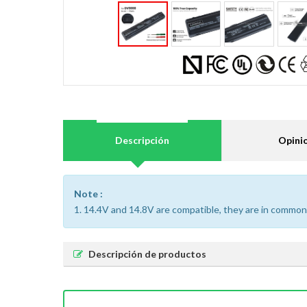
Descripción
Opini
Note :
1. 14.4V and 14.8V are compatible, they are in common
Descripción de productos