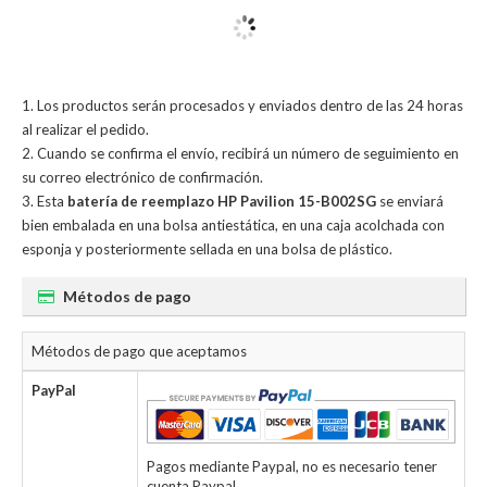
Los productos serán procesados y enviados dentro de las 24 horas
al realizar el pedido.
Cuando se confirma el envío, recibirá un número de seguimiento en
su correo electrónico de confirmación.
Esta
batería de reemplazo HP Pavilion 15-B002SG
se enviará
bien embalada en una bolsa antiestática, en una caja acolchada con
esponja y posteriormente sellada en una bolsa de plástico.
Métodos de pago
Métodos de pago que aceptamos
PayPal
Pagos mediante Paypal, no es necesario tener
cuenta Paypal.