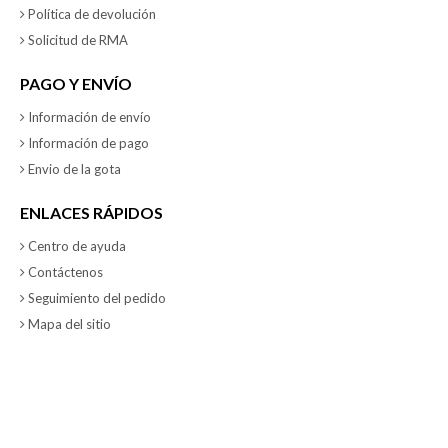
Política de devolución
Solicitud de RMA
PAGO Y ENVÍO
Información de envío
Información de pago
Envio de la gota
ENLACES RÁPIDOS
Centro de ayuda
Contáctenos
Seguimiento del pedido
Mapa del sitio