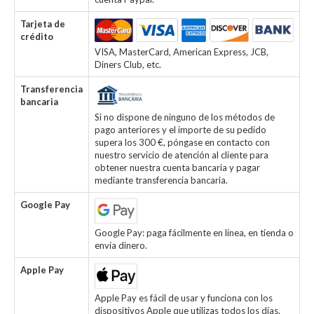
Tarjeta de
crédito
VISA, MasterCard, American Express, JCB,
Diners Club, etc.
Transferencia
bancaria
Si no dispone de ninguno de los métodos de
pago anteriores y el importe de su pedido
supera los 300 €, póngase en contacto con
nuestro servicio de atención al cliente para
obtener nuestra cuenta bancaria y pagar
mediante transferencia bancaria.
Google Pay
Google Pay: paga fácilmente en línea, en tienda o
envía dinero.
Apple Pay
Apple Pay es fácil de usar y funciona con los
dispositivos Apple que utilizas todos los días.