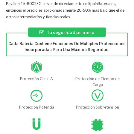
Pavilion 15-B002SG
se vende directamente en SpainBateria.es,
entonces el precio es aproximadamente 20-50% más bajo que el de
otros intermediarios y tiendas reales.
Tu seguridad primero
Cada Batería Contiene Funciones De Múltiples Protecciones
Incorporadas Para Una Máxima Seguridad.
Protección Clase A
Protección de Tiempo de
Carga
Protección Potencia
Protección Sobretensión