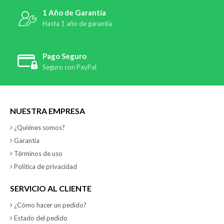
1 Año de Garantía
Hasta 1 año de garantía
Pago Seguro
Seguro con PayPal
NUESTRA EMPRESA
¿Quiénes somos?
Garantía
Términos de uso
Política de privacidad
SERVICIO AL CLIENTE
¿Cómo hacer un pedido?
Estado del pedido