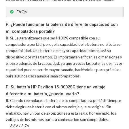
FAQs
P: ¿Puede funcionar la batería de diferente capacidad con
mi computadora portátil?
R:
Sí. Le garantizamos que será 100% compatible con su
computadora portátil porque la capacidad de la batería no afecta su
compatibilidad. Una batería de mayor capacidad alimentará su
dispositivo por más tiempo. Es importante verificar las dimensiones y
el peso además de la capacidad, ya que a veces las baterías de mayor
capacidad pueden ser de mayor tamaño, haciéndolos poco prácticos
para algunos usos aunque sean compatibles.
P: Su batería HP Pavilion 15-B002SG tiene un voltaje
diferente a mi batería, ¿puedo usarlo?
R:
Cuando reemplace la batería de su computadora portátil, siempre
debe elegir una batería con el mismo voltaje que su original. Sin
embargo, hay un par de excepciones a esta regla; Por ejemplo, los
voltajes de los mismos pares a continuación son compatibles:
3.6V / 3.7V