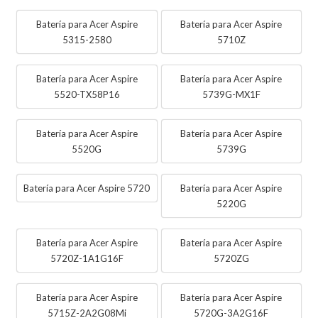
Batería para Acer Aspire
Batería para Acer Aspire
5315-2580
5710Z
Batería para Acer Aspire
Batería para Acer Aspire
5520-TX58P16
5739G-MX1F
Batería para Acer Aspire
Batería para Acer Aspire
5520G
5739G
Batería para Acer Aspire 5720
Batería para Acer Aspire
5220G
Batería para Acer Aspire
Batería para Acer Aspire
5720Z-1A1G16F
5720ZG
Batería para Acer Aspire
Batería para Acer Aspire
5715Z-2A2G08Mi
5720G-3A2G16F