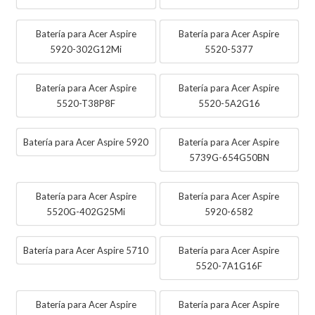
Batería para Acer Aspire
Batería para Acer Aspire
5920-302G12Mi
5520-5377
Batería para Acer Aspire
Batería para Acer Aspire
5520-T38P8F
5520-5A2G16
Batería para Acer Aspire 5920
Batería para Acer Aspire
5739G-654G50BN
Batería para Acer Aspire
Batería para Acer Aspire
5520G-402G25Mi
5920-6582
Batería para Acer Aspire 5710
Batería para Acer Aspire
5520-7A1G16F
Batería para Acer Aspire
Batería para Acer Aspire