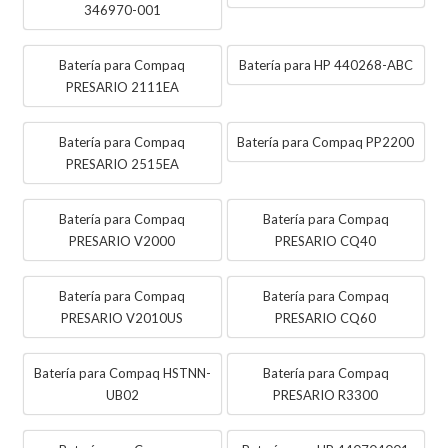
346970-001
Batería para Compaq
Batería para HP 440268-ABC
PRESARIO 2111EA
Batería para Compaq
Batería para Compaq PP2200
PRESARIO 2515EA
Batería para Compaq
Batería para Compaq
PRESARIO V2000
PRESARIO CQ40
Batería para Compaq
Batería para Compaq
PRESARIO V2010US
PRESARIO CQ60
Batería para Compaq HSTNN-
Batería para Compaq
UB02
PRESARIO R3300