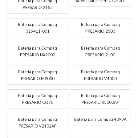
Batería para Compaq
Batería para HP 440704001
PRESARIO 2155
Batería para Compaq
Batería para Compaq
319411-001
PRESARIO 2500
Batería para Compaq
Batería para Compaq
PRESARIO NX9000
PRESARIO 2100
Batería para Compaq
Batería para Compaq
PRESARIO M2000
PRESARIO V4000
Batería para Compaq
Batería para Compaq
PRESARIO CQ70
PRESARIO R3000AP
Batería para Compaq
Batería para Compaq 4098A
PRESARIO V2102AP