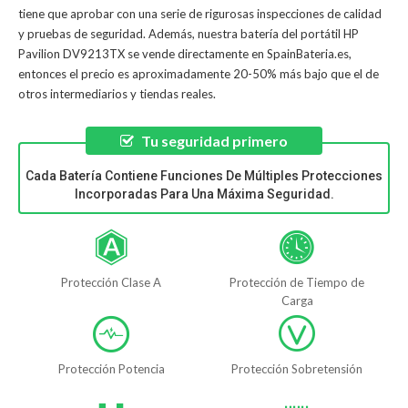
tiene que aprobar con una serie de rigurosas inspecciones de calidad
y pruebas de seguridad. Además, nuestra
batería del portátil HP
Pavilion DV9213TX
se vende directamente en SpainBateria.es,
entonces el precio es aproximadamente 20-50% más bajo que el de
otros intermediarios y tiendas reales.
Tu seguridad primero
Cada Batería Contiene Funciones De Múltiples Protecciones
Incorporadas Para Una Máxima Seguridad.
Protección Clase A
Protección de Tiempo de
Carga
Protección Potencia
Protección Sobretensión