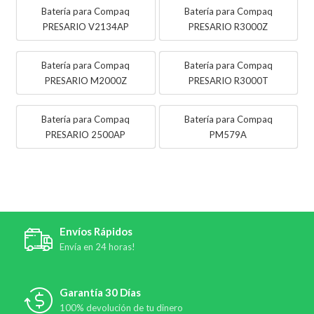
Batería para Compaq
Batería para Compaq
PRESARIO V2134AP
PRESARIO R3000Z
Batería para Compaq
Batería para Compaq
PRESARIO M2000Z
PRESARIO R3000T
Batería para Compaq
Batería para Compaq
PRESARIO 2500AP
PM579A
Envíos Rápidos
Envía en 24 horas!
Garantía 30 Días
100% devolución de tu dinero