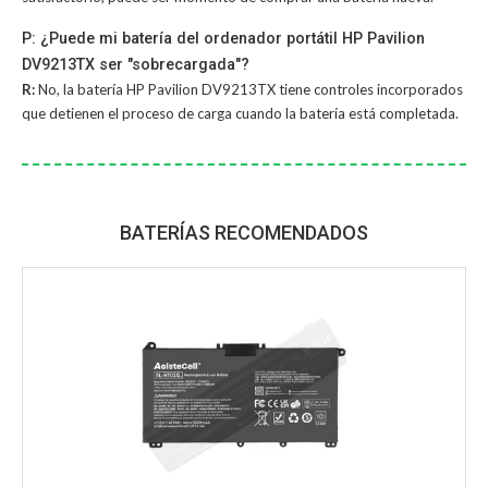
P: ¿Puede mi batería del ordenador portátil HP Pavilion
DV9213TX ser "sobrecargada"?
R:
No, la
batería HP Pavilion DV9213TX
tiene controles incorporados
que detienen el proceso de carga cuando la batería está completada.
BATERÍAS RECOMENDADOS