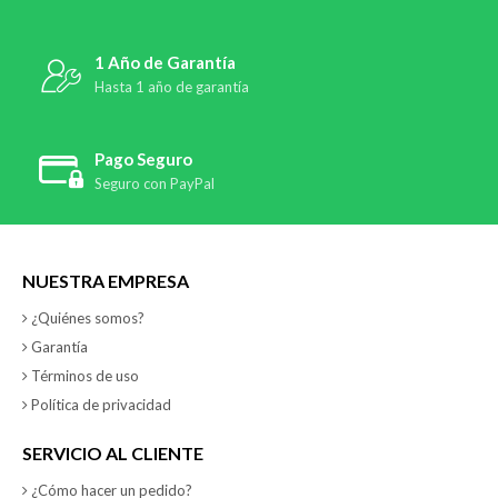
1 Año de Garantía
Hasta 1 año de garantía
Pago Seguro
Seguro con PayPal
NUESTRA EMPRESA
¿Quiénes somos?
Garantía
Términos de uso
Política de privacidad
SERVICIO AL CLIENTE
¿Cómo hacer un pedido?