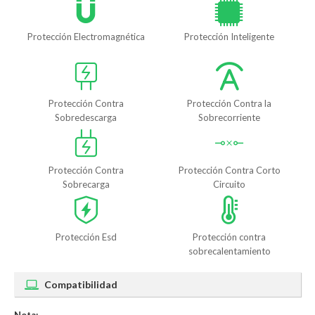
Protección Electromagnética
Protección Inteligente
Protección Contra
Protección Contra la
Sobredescarga
Sobrecorriente
Protección Contra
Protección Contra Corto
Sobrecarga
Circuito
Protección Esd
Protección contra
sobrecalentamiento
Compatibilidad