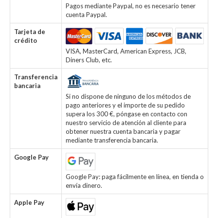
Pagos mediante Paypal, no es necesario tener
cuenta Paypal.
Tarjeta de
crédito
VISA, MasterCard, American Express, JCB,
Diners Club, etc.
Transferencia
bancaria
Si no dispone de ninguno de los métodos de
pago anteriores y el importe de su pedido
supera los 300 €, póngase en contacto con
nuestro servicio de atención al cliente para
obtener nuestra cuenta bancaria y pagar
mediante transferencia bancaria.
Google Pay
Google Pay: paga fácilmente en línea, en tienda o
envía dinero.
Apple Pay