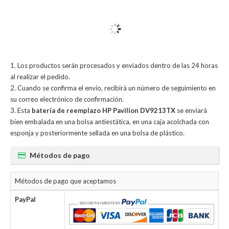
Los productos serán procesados y enviados dentro de las 24 horas
al realizar el pedido.
Cuando se confirma el envío, recibirá un número de seguimiento en
su correo electrónico de confirmación.
Esta
batería de reemplazo HP Pavilion DV9213TX
se enviará
bien embalada en una bolsa antiestática, en una caja acolchada con
esponja y posteriormente sellada en una bolsa de plástico.
Métodos de pago
Métodos de pago que aceptamos
PayPal