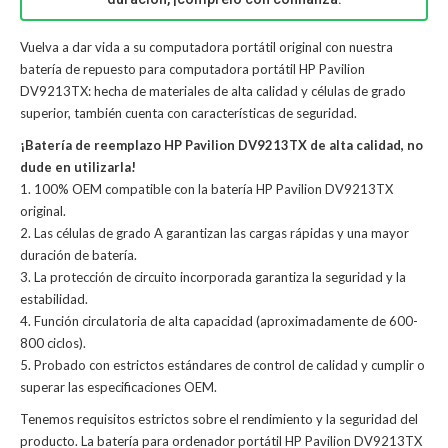
Vuelva a dar vida a su computadora portátil original con nuestra
batería de repuesto para computadora portátil HP Pavilion
DV9213TX: hecha de materiales de alta calidad y células de grado
superior, también cuenta con características de seguridad.
¡Batería de reemplazo HP Pavilion DV9213TX de alta calidad, no
dude en utilizarla!
1. 100% OEM compatible con la batería HP Pavilion DV9213TX
original.
2. Las células de grado A garantizan las cargas rápidas y una mayor
duración de batería.
3. La protección de circuito incorporada garantiza la seguridad y la
estabilidad.
4. Función circulatoria de alta capacidad (aproximadamente de 600-
800 ciclos).
5. Probado con estrictos estándares de control de calidad y cumplir o
superar las especificaciones OEM.
Tenemos requisitos estrictos sobre el rendimiento y la seguridad del
producto. La
batería para ordenador portátil HP Pavilion DV9213TX