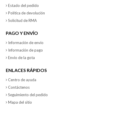
Estado del pedido
Política de devolución
Solicitud de RMA
PAGO Y ENVÍO
Información de envío
Información de pago
Envio de la gota
ENLACES RÁPIDOS
Centro de ayuda
Contáctenos
Seguimiento del pedido
Mapa del sitio