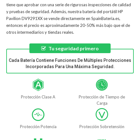
tiene que aprobar con una serie de rigurosas inspecciones de calidad
y pruebas de seguridad. Además, nuestra
batería del portátil HP
Pavilion DV9291XX
se vende directamente en SpainBateria.es,
entonces el precio es aproximadamente 20-50% más bajo que el de
otros intermediarios y tiendas reales.
Tu seguridad primero
Cada Batería Contiene Funciones De Múltiples Protecciones
Incorporadas Para Una Máxima Seguridad.
Protección Clase A
Protección de Tiempo de
Carga
Protección Potencia
Protección Sobretensión