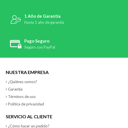
1 Año de Garantía
Hasta 1 año de garantía
Pago Seguro
Seguro con PayPal
NUESTRA EMPRESA
¿Quiénes somos?
Garantía
Términos de uso
Política de privacidad
SERVICIO AL CLIENTE
¿Cómo hacer un pedido?