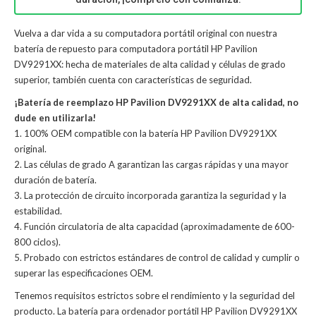
Vuelva a dar vida a su computadora portátil original con nuestra
batería de repuesto para computadora portátil HP Pavilion
DV9291XX: hecha de materiales de alta calidad y células de grado
superior, también cuenta con características de seguridad.
¡Batería de reemplazo HP Pavilion DV9291XX de alta calidad, no
dude en utilizarla!
1. 100% OEM compatible con la batería HP Pavilion DV9291XX
original.
2. Las células de grado A garantizan las cargas rápidas y una mayor
duración de batería.
3. La protección de circuito incorporada garantiza la seguridad y la
estabilidad.
4. Función circulatoria de alta capacidad (aproximadamente de 600-
800 ciclos).
5. Probado con estrictos estándares de control de calidad y cumplir o
superar las especificaciones OEM.
Tenemos requisitos estrictos sobre el rendimiento y la seguridad del
producto. La
batería para ordenador portátil HP Pavilion DV9291XX