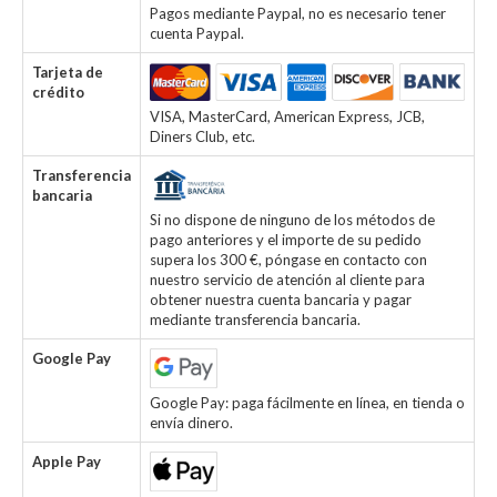
Pagos mediante Paypal, no es necesario tener
cuenta Paypal.
Tarjeta de
crédito
VISA, MasterCard, American Express, JCB,
Diners Club, etc.
Transferencia
bancaria
Si no dispone de ninguno de los métodos de
pago anteriores y el importe de su pedido
supera los 300 €, póngase en contacto con
nuestro servicio de atención al cliente para
obtener nuestra cuenta bancaria y pagar
mediante transferencia bancaria.
Google Pay
Google Pay: paga fácilmente en línea, en tienda o
envía dinero.
Apple Pay