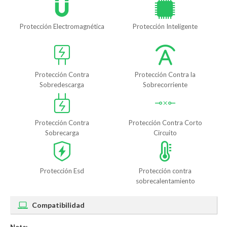
Protección Electromagnética
Protección Inteligente
Protección Contra
Protección Contra la
Sobredescarga
Sobrecorriente
Protección Contra
Protección Contra Corto
Sobrecarga
Circuito
Protección Esd
Protección contra
sobrecalentamiento
Compatibilidad