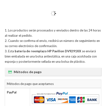
Los productos serán procesados y enviados dentro de las 24 horas
al realizar el pedido.
Cuando se confirma el envío, recibirá un número de seguimiento en
su correo electrónico de confirmación.
Esta
batería de reemplazo HP Pavilion DV9291XX
se enviará
bien embalada en una bolsa antiestática, en una caja acolchada con
esponja y posteriormente sellada en una bolsa de plástico.
Métodos de pago
Métodos de pago que aceptamos
PayPal