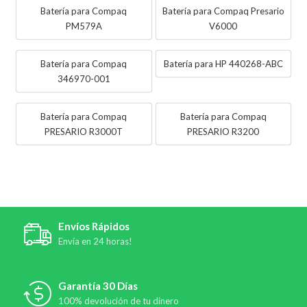
Batería para Compaq
Batería para Compaq Presario
PM579A
V6000
Batería para Compaq
Batería para HP 440268-ABC
346970-001
Batería para Compaq
Batería para Compaq
PRESARIO R3000T
PRESARIO R3200
Envíos Rápidos
Envía en 24 horas!
Garantía 30 Días
100% devolución de tu dinero