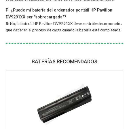
P: ¿Puede mi batería del ordenador portátil HP Pavilion
DV9291XX ser "sobrecargada"?
R:
No, la
batería HP Pavilion DV9291XX
tiene controles incorporados
que detienen el proceso de carga cuando la batería está completada.
BATERÍAS RECOMENDADOS