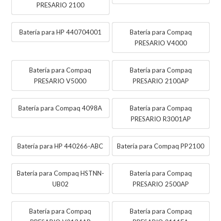
PRESARIO 2100
Batería para HP 440704001
Batería para Compaq
PRESARIO V4000
Batería para Compaq
Batería para Compaq
PRESARIO V5000
PRESARIO 2100AP
Batería para Compaq 4098A
Batería para Compaq
PRESARIO R3001AP
Batería para HP 440266-ABC
Batería para Compaq PP2100
Batería para Compaq HSTNN-
Batería para Compaq
UB02
PRESARIO 2500AP
Batería para Compaq
Batería para Compaq