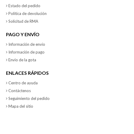
Estado del pedido
Política de devolución
Solicitud de RMA
PAGO Y ENVÍO
Información de envío
Información de pago
Envio de la gota
ENLACES RÁPIDOS
Centro de ayuda
Contáctenos
Seguimiento del pedido
Mapa del sitio