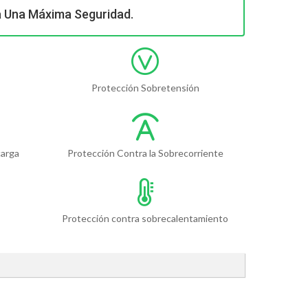
a Una Máxima Seguridad.
Protección Sobretensión
carga
Protección Contra la Sobrecorriente
Protección contra sobrecalentamiento