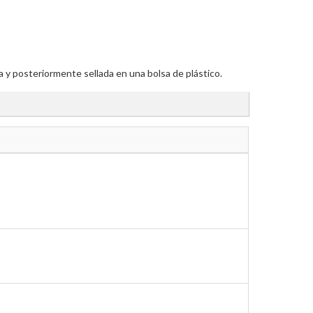
 y posteriormente sellada en una bolsa de plástico.