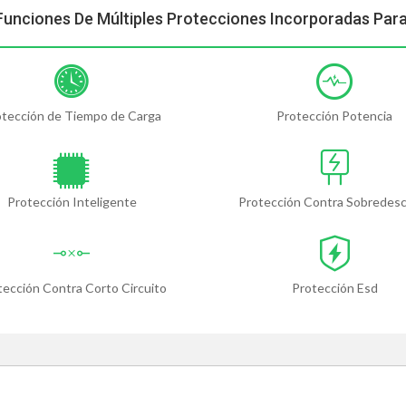
Funciones De Múltiples Protecciones Incorporadas Par
otección de Tiempo de Carga
Protección Potencia
Protección Inteligente
Protección Contra Sobredes
tección Contra Corto Circuito
Protección Esd