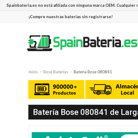
Spainbateria.es no está afiliada con ninguna marca OEM. Cualquier
¡Compre nuestras baterías sin registrarse!
Inicio
Bose Baterías
Batería Bose 080841
Batería Bose 080841 de Larg