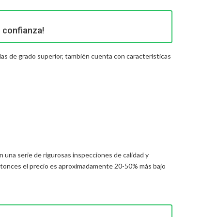
 confianza!
ulas de grado superior, también cuenta con características
 una serie de rigurosas inspecciones de calidad y
ntonces el precio es aproximadamente 20-50% más bajo