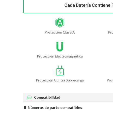
Cada Batería Contiene 
Protección Clase A
Pr
Protección Electromagnética
Protección Contra Sobrecarga
Pro
Compatibilidad
🔋 Números de parte compatibles