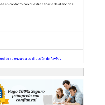
ase en contacto con nuestro servicio de atención al
pedido se enviará a su dirección de PayPal.