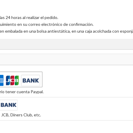
 24 horas al realizar el pedido.
uimiento en su correo electrónico de confirmación.
en embalada en una bolsa antiestática, en una caja acolchada con esponja
io tener cuenta Paypal.
JCB, Diners Club, etc.