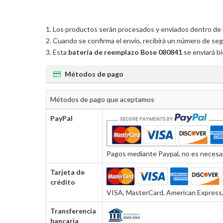
Los productos serán procesados y enviados dentro de las
Cuando se confirma el envío, recibirá un número de seg
Esta
batería de reemplazo Bose 080841
se enviará bi
Métodos de pago
Métodos de pago que aceptamos
PayPal
Pagos mediante Paypal, no es necesar
Tarjeta de
crédito
VISA, MasterCard, American Express, 
Transferencia
bancaria