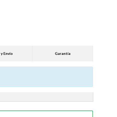
 y Envío
Garantía