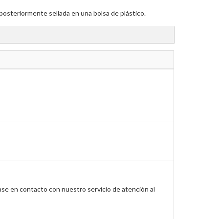
posteriormente sellada en una bolsa de plástico.
ase en contacto con nuestro servicio de atención al