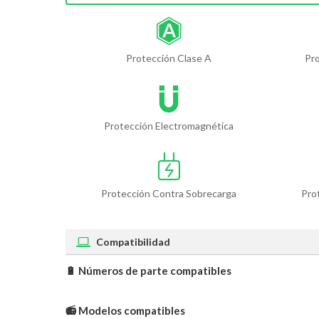
Protección Clase A
Pr
Protección Electromagnética
Protección Contra Sobrecarga
Pro
Compatibilidad
🔋 Números de parte compatibles
📻 Modelos compatibles