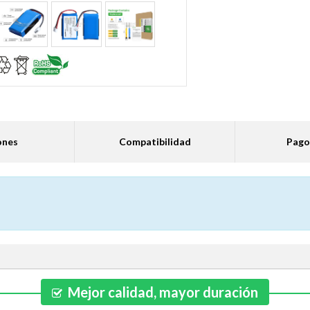
ones
Compatibilidad
Pago
Mejor calidad, mayor duración