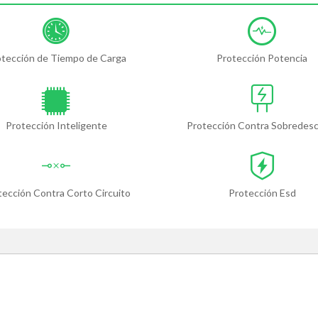
otección de Tiempo de Carga
Protección Potencia
Protección Inteligente
Protección Contra Sobredes
tección Contra Corto Circuito
Protección Esd