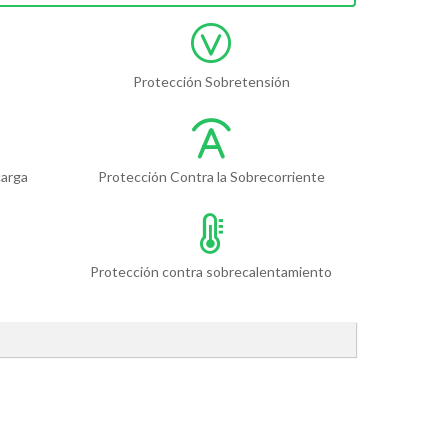
Protección Sobretensión
carga
Protección Contra la Sobrecorriente
Protección contra sobrecalentamiento