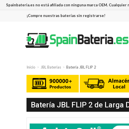
Spainbateria.es no está afiliada con ninguna marca OEM. Cualquier
¡Compre nuestras baterías sin registrarse!
Inicio
JBL Baterías
Batería JBL FLIP 2
Batería JBL FLIP 2 de Larga 