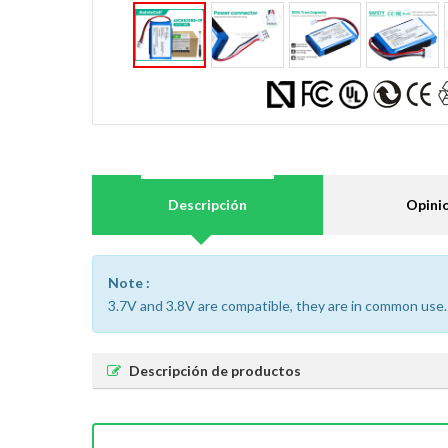
Descripción
Opini
Note :
3.7V and 3.8V are compatible, they are in common use.
Descripción de productos