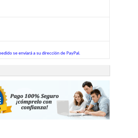
pedido se enviará a su dirección de PayPal.