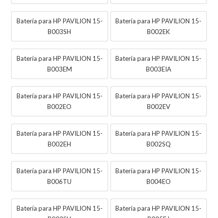
Batería para HP PAVILION 15-
Batería para HP PAVILION 15-
B003SH
B002EK
Batería para HP PAVILION 15-
Batería para HP PAVILION 15-
B003EM
B003EIA
Batería para HP PAVILION 15-
Batería para HP PAVILION 15-
B002EO
B002EV
Batería para HP PAVILION 15-
Batería para HP PAVILION 15-
B002EH
B002SQ
Batería para HP PAVILION 15-
Batería para HP PAVILION 15-
B006TU
B004EO
Batería para HP PAVILION 15-
Batería para HP PAVILION 15-