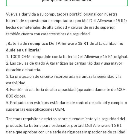
Vuelva a dar vida a su computadora portátil original con nuestra
batería de repuesto para computadora portátil Dell Alienware 15 R1:
hecha de materiales de alta calidad y células de grado superior,
también cuenta con características de seguridad.
¡Batería de reemplazo Dell Alienware 15 R1 de alta calidad, no
dude en utilizarla!
1. 100% OEM compatible con la batería Dell Alienware 15 R1 original.
2. Las células de grado A garantizan las cargas rápidas y una mayor
duración de batería.
3. La protección de circuito incorporada garantiza la seguridad y la
estabilidad.
4. Función circulatoria de alta capacidad (aproximadamente de 600-
800 ciclos).
5. Probado con estrictos estándares de control de calidad y cumplir o
superar las especificaciones OEM.
Tenemos requisitos estrictos sobre el rendimiento y la seguridad del
producto. La
batería para ordenador portátil Dell Alienware 15 R1
tiene que aprobar con una serie de rigurosas inspecciones de calidad