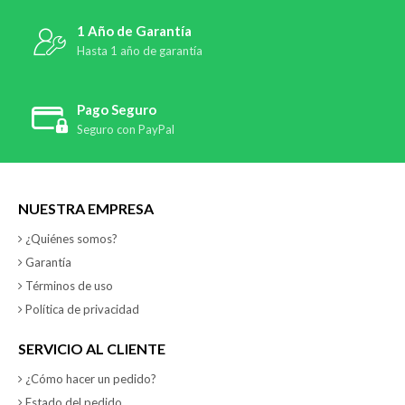
1 Año de Garantía
Hasta 1 año de garantía
Pago Seguro
Seguro con PayPal
NUESTRA EMPRESA
¿Quiénes somos?
Garantía
Términos de uso
Política de privacidad
SERVICIO AL CLIENTE
¿Cómo hacer un pedido?
Estado del pedido