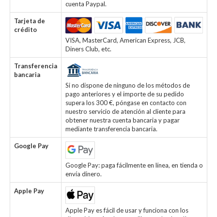
cuenta Paypal.
Tarjeta de
crédito
VISA, MasterCard, American Express, JCB,
Diners Club, etc.
Transferencia
bancaria
Si no dispone de ninguno de los métodos de
pago anteriores y el importe de su pedido
supera los 300 €, póngase en contacto con
nuestro servicio de atención al cliente para
obtener nuestra cuenta bancaria y pagar
mediante transferencia bancaria.
Google Pay
Google Pay: paga fácilmente en línea, en tienda o
envía dinero.
Apple Pay
Apple Pay es fácil de usar y funciona con los