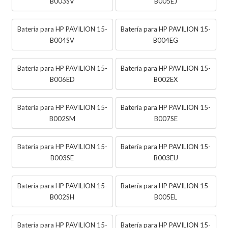
B003SV
B005EJ
Batería para HP PAVILION 15-
Batería para HP PAVILION 15-
B004SV
B004EG
Batería para HP PAVILION 15-
Batería para HP PAVILION 15-
B006ED
B002EX
Batería para HP PAVILION 15-
Batería para HP PAVILION 15-
B002SM
B007SE
Batería para HP PAVILION 15-
Batería para HP PAVILION 15-
B003SE
B003EU
Batería para HP PAVILION 15-
Batería para HP PAVILION 15-
B002SH
B005EL
Batería para HP PAVILION 15-
Batería para HP PAVILION 15-