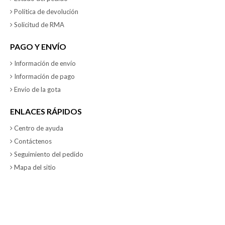
Política de devolución
Solicitud de RMA
PAGO Y ENVÍO
Información de envío
Información de pago
Envio de la gota
ENLACES RÁPIDOS
Centro de ayuda
Contáctenos
Seguimiento del pedido
Mapa del sitio