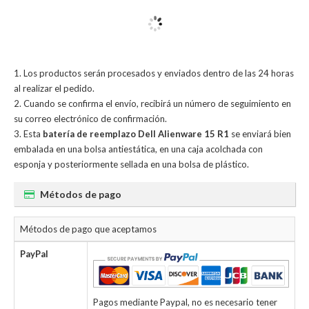
Los productos serán procesados y enviados dentro de las 24 horas
al realizar el pedido.
Cuando se confirma el envío, recibirá un número de seguimiento en
su correo electrónico de confirmación.
Esta
batería de reemplazo Dell Alienware 15 R1
se enviará bien
embalada en una bolsa antiestática, en una caja acolchada con
esponja y posteriormente sellada en una bolsa de plástico.
Métodos de pago
Métodos de pago que aceptamos
PayPal
Pagos mediante Paypal, no es necesario tener