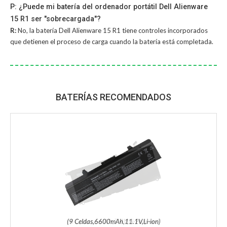
P: ¿Puede mi batería del ordenador portátil Dell Alienware
15 R1 ser "sobrecargada"?
R:
No, la
batería Dell Alienware 15 R1
tiene controles incorporados
que detienen el proceso de carga cuando la batería está completada.
BATERÍAS RECOMENDADOS
(9 Celdas,6600mAh,11.1V,Li-ion)