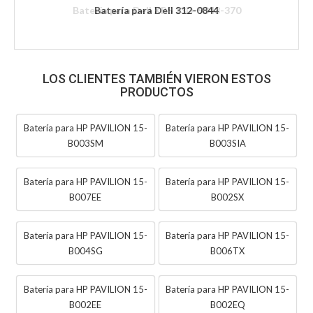
Batería para Dell 312-0844
LOS CLIENTES TAMBIÉN VIERON ESTOS
PRODUCTOS
Batería para HP PAVILION 15-
Batería para HP PAVILION 15-
B003SM
B003SIA
Batería para HP PAVILION 15-
Batería para HP PAVILION 15-
B007EE
B002SX
Batería para HP PAVILION 15-
Batería para HP PAVILION 15-
B004SG
B006TX
Batería para HP PAVILION 15-
Batería para HP PAVILION 15-
B002EE
B002EQ