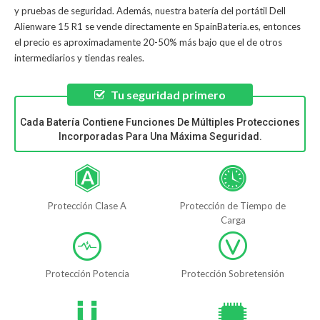
y pruebas de seguridad. Además, nuestra
batería del portátil Dell
Alienware 15 R1
se vende directamente en SpainBateria.es, entonces
el precio es aproximadamente 20-50% más bajo que el de otros
intermediarios y tiendas reales.
Tu seguridad primero
Cada Batería Contiene Funciones De Múltiples Protecciones
Incorporadas Para Una Máxima Seguridad.
Protección Clase A
Protección de Tiempo de
Carga
Protección Potencia
Protección Sobretensión