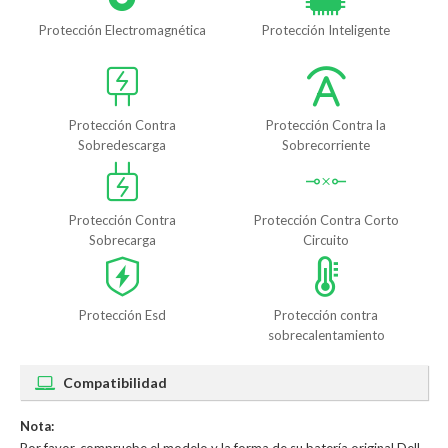
Protección Electromagnética
Protección Inteligente
Protección Contra
Protección Contra la
Sobredescarga
Sobrecorriente
Protección Contra
Protección Contra Corto
Sobrecarga
Circuito
Protección Esd
Protección contra
sobrecalentamiento
Compatibilidad
Nota: