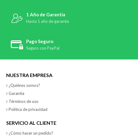
1 Año de Garantía
Hasta 1 año de garantía
Pago Seguro
Seguro con PayPal
NUESTRA EMPRESA
¿Quiénes somos?
Garantía
Términos de uso
Política de privacidad
SERVICIO AL CLIENTE
¿Cómo hacer un pedido?