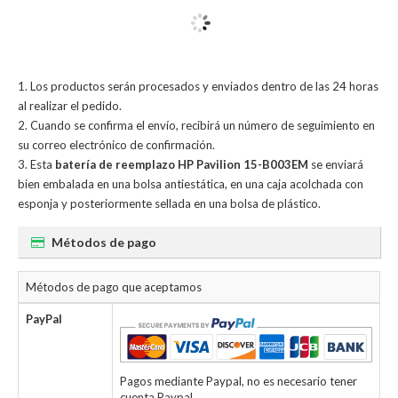
Los productos serán procesados y enviados dentro de las 24 horas
al realizar el pedido.
Cuando se confirma el envío, recibirá un número de seguimiento en
su correo electrónico de confirmación.
Esta
batería de reemplazo HP Pavilion 15-B003EM
se enviará
bien embalada en una bolsa antiestática, en una caja acolchada con
esponja y posteriormente sellada en una bolsa de plástico.
Métodos de pago
Métodos de pago que aceptamos
PayPal
Pagos mediante Paypal, no es necesario tener
cuenta Paypal.