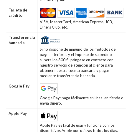
Tarjeta de
crédito
VISA, MasterCard, American Express, JCB,
Diners Club, etc.
Transferencia
bancaria
Si no dispone de ninguno de los métodos de
pago anteriores y el importe de su pedido
supera los 300 €, póngase en contacto con
nuestro servicio de atención al cliente para
obtener nuestra cuenta bancaria y pagar
mediante transferencia bancaria.
Google Pay
Google Pay: paga fácilmente en línea, en tienda o
envía dinero.
Apple Pay
Apple Pay es fácil de usar y funciona con los
dispositivos Apple que utilizas todos los días.