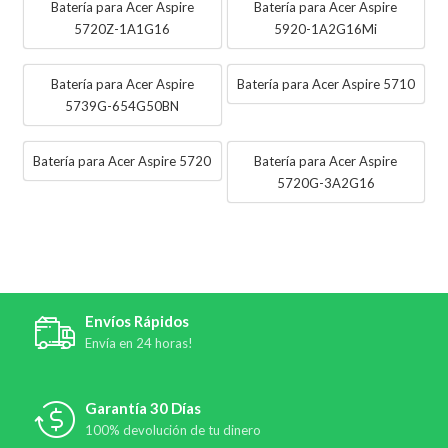
Batería para Acer Aspire
Batería para Acer Aspire
5720Z-1A1G16
5920-1A2G16Mi
Batería para Acer Aspire
Batería para Acer Aspire 5710
5739G-654G50BN
Batería para Acer Aspire 5720
Batería para Acer Aspire
5720G-3A2G16
Envíos Rápidos
Envía en 24 horas!
Garantía 30 Días
100% devolución de tu dinero