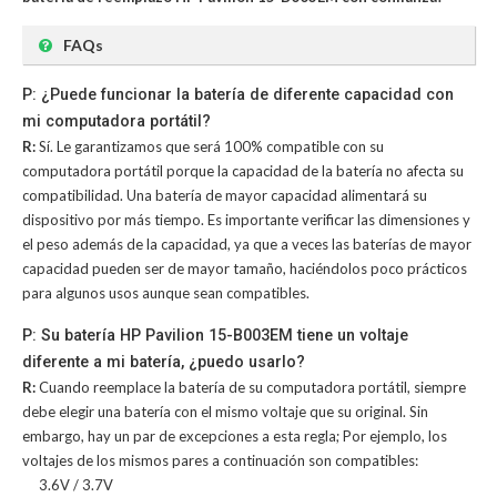
FAQs
P: ¿Puede funcionar la batería de diferente capacidad con
mi computadora portátil?
R:
Sí. Le garantizamos que será 100% compatible con su
computadora portátil porque la capacidad de la batería no afecta su
compatibilidad. Una batería de mayor capacidad alimentará su
dispositivo por más tiempo. Es importante verificar las dimensiones y
el peso además de la capacidad, ya que a veces las baterías de mayor
capacidad pueden ser de mayor tamaño, haciéndolos poco prácticos
para algunos usos aunque sean compatibles.
P: Su batería HP Pavilion 15-B003EM tiene un voltaje
diferente a mi batería, ¿puedo usarlo?
R:
Cuando reemplace la batería de su computadora portátil, siempre
debe elegir una batería con el mismo voltaje que su original. Sin
embargo, hay un par de excepciones a esta regla; Por ejemplo, los
voltajes de los mismos pares a continuación son compatibles:
3.6V / 3.7V