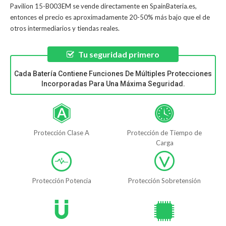
Pavilion 15-B003EM
se vende directamente en SpainBateria.es,
entonces el precio es aproximadamente 20-50% más bajo que el de
otros intermediarios y tiendas reales.
Tu seguridad primero
Cada Batería Contiene Funciones De Múltiples Protecciones
Incorporadas Para Una Máxima Seguridad.
Protección Clase A
Protección de Tiempo de
Carga
Protección Potencia
Protección Sobretensión