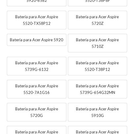
5920-6582
5520-T38P8F
Batería para Acer Aspire
Batería para Acer Aspire
5520-TX58P12
5720Z
Batería para Acer Aspire 5920
Batería para Acer Aspire
5710Z
Batería para Acer Aspire
Batería para Acer Aspire
5739G-6132
5520-T38P12
Batería para Acer Aspire
Batería para Acer Aspire
5520-7A1G16
5739G-654G32MN
Batería para Acer Aspire
Batería para Acer Aspire
5720G
5910G
Batería para Acer Aspire
Batería para Acer Aspire