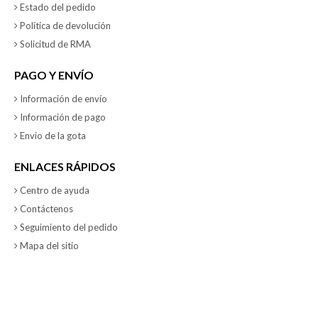
Estado del pedido
Política de devolución
Solicitud de RMA
PAGO Y ENVÍO
Información de envío
Información de pago
Envio de la gota
ENLACES RÁPIDOS
Centro de ayuda
Contáctenos
Seguimiento del pedido
Mapa del sitio