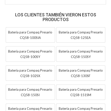
LOS CLIENTES TAMBIÉN VIERON ESTOS
PRODUCTOS
Batería para Compaq Presario
Batería para Compaq Presario
CQ58-100SIA
CQ58-125EA
Batería para Compaq Presario
Batería para Compaq Presario
CQ58-100SY
CQ58-150SY
Batería para Compaq Presario
Batería para Compaq Presario
CQ58-102SX
CQ58-130SF
Batería para Compaq Presario
Batería para Compaq Presario
CQ58-150SI
CQ58-151SM
Batería para Compaq Presario
Batería para Compaq Presario