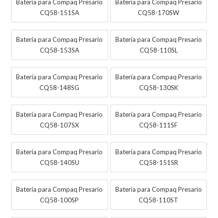
Batería para Compaq Presario
Batería para Compaq Presario
CQ58-151SA
CQ58-170SW
Batería para Compaq Presario
Batería para Compaq Presario
CQ58-153SA
CQ58-110SL
Batería para Compaq Presario
Batería para Compaq Presario
CQ58-148SG
CQ58-130SK
Batería para Compaq Presario
Batería para Compaq Presario
CQ58-107SX
CQ58-111SF
Batería para Compaq Presario
Batería para Compaq Presario
CQ58-140SU
CQ58-151SR
Batería para Compaq Presario
Batería para Compaq Presario
CQ58-100SP
CQ58-110ST