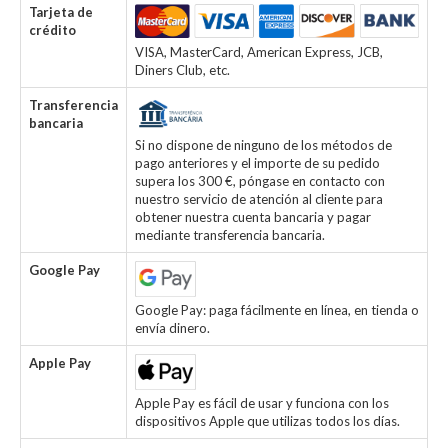
Tarjeta de
crédito
VISA, MasterCard, American Express, JCB,
Diners Club, etc.
Transferencia
bancaria
Si no dispone de ninguno de los métodos de
pago anteriores y el importe de su pedido
supera los 300 €, póngase en contacto con
nuestro servicio de atención al cliente para
obtener nuestra cuenta bancaria y pagar
mediante transferencia bancaria.
Google Pay
Google Pay: paga fácilmente en línea, en tienda o
envía dinero.
Apple Pay
Apple Pay es fácil de usar y funciona con los
dispositivos Apple que utilizas todos los días.