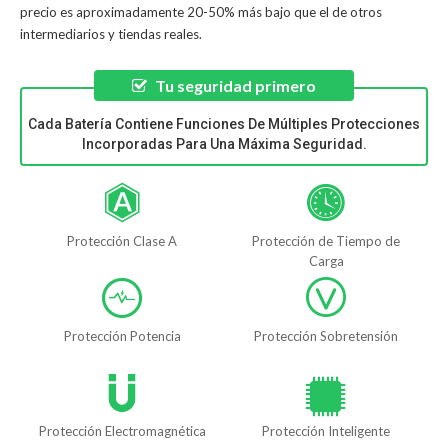
precio es aproximadamente 20-50% más bajo que el de otros
intermediarios y tiendas reales.
Tu seguridad primero
Cada Batería Contiene Funciones De Múltiples Protecciones
Incorporadas Para Una Máxima Seguridad.
Protección Clase A
Protección de Tiempo de
Carga
Protección Potencia
Protección Sobretensión
Protección Electromagnética
Protección Inteligente