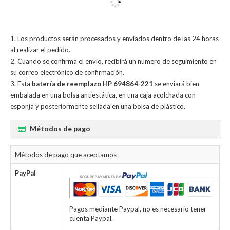
Los productos serán procesados y enviados dentro de las 24 horas
al realizar el pedido.
Cuando se confirma el envío, recibirá un número de seguimiento en
su correo electrónico de confirmación.
Esta
batería de reemplazo HP 694864-221
se enviará bien
embalada en una bolsa antiestática, en una caja acolchada con
esponja y posteriormente sellada en una bolsa de plástico.
Métodos de pago
Métodos de pago que aceptamos
PayPal
Pagos mediante Paypal, no es necesario tener
cuenta Paypal.