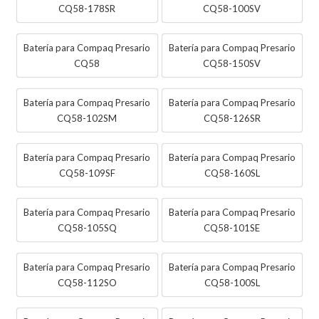
CQ58-178SR
CQ58-100SV
Batería para Compaq Presario
Batería para Compaq Presario
CQ58
CQ58-150SV
Batería para Compaq Presario
Batería para Compaq Presario
CQ58-102SM
CQ58-126SR
Batería para Compaq Presario
Batería para Compaq Presario
CQ58-109SF
CQ58-160SL
Batería para Compaq Presario
Batería para Compaq Presario
CQ58-105SQ
CQ58-101SE
Batería para Compaq Presario
Batería para Compaq Presario
CQ58-112SO
CQ58-100SL