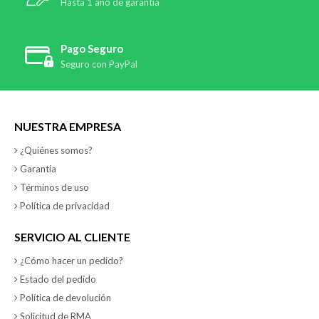
Hasta 1 año de garantía
Pago Seguro
Seguro con PayPal
NUESTRA EMPRESA
¿Quiénes somos?
Garantía
Términos de uso
Política de privacidad
SERVICIO AL CLIENTE
¿Cómo hacer un pedido?
Estado del pedido
Política de devolución
Solicitud de RMA