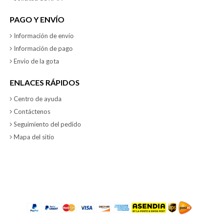
PAGO Y ENVÍO
Información de envío
Información de pago
Envio de la gota
ENLACES RÁPIDOS
Centro de ayuda
Contáctenos
Seguimiento del pedido
Mapa del sitio